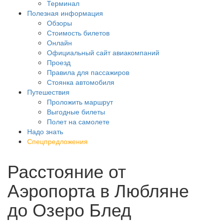
Терминал
Полезная информация
Обзоры
Стоимость билетов
Онлайн
Официальный сайт авиакомпаний
Проезд
Правила для пассажиров
Стоянка автомобиля
Путешествия
Проложить маршрут
Выгодные билеты
Полет на самолете
Надо знать
Спецпредложения
Расстояние от
Аэропорта в Любляне
до Озеро Блед