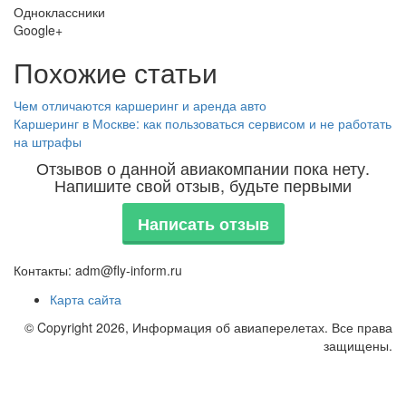
Одноклассники
Google+
Похожие статьи
Чем отличаются каршеринг и аренда авто
Каршеринг в Москве: как пользоваться сервисом и не работать
на штрафы
Отзывов о данной авиакомпании пока нету.
Напишите свой отзыв, будьте первыми
Написать отзыв
Контакты: adm@fly-inform.ru
Карта сайта
© Copyright 2026, Информация об авиаперелетах. Все права
защищены.