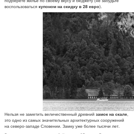
подберете жилье по своему вкусу и бюджету (не забудьте
воспользоваться
купоном на скидку в 28 евро
).
Нельзя не заметить величественный древний
замок на скале
,
это одно из самых значительных архитектурных сооружений
на северо-западе Словении. Замку уже более тысячи лет.