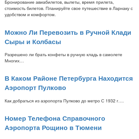
Бронирование авиабилетов, вылеты, время прилета,
стоимость билетов. Планируйте свое путешествие в Ларнаку с
удобством и комфортом.
Можно Ли Перевозить в Ручной Клади
Сыры и Колбасы
Разрешено ли брать конфеты в ручную кладь в самолете
Многих…
В Каком Районе Петербурга Находится
Аэропорт Пулково
Как добраться из аэропорта Пулково до метро С 1932 г….
Номер Телефона Справочного
Аэропорта Рощино в Тюмени