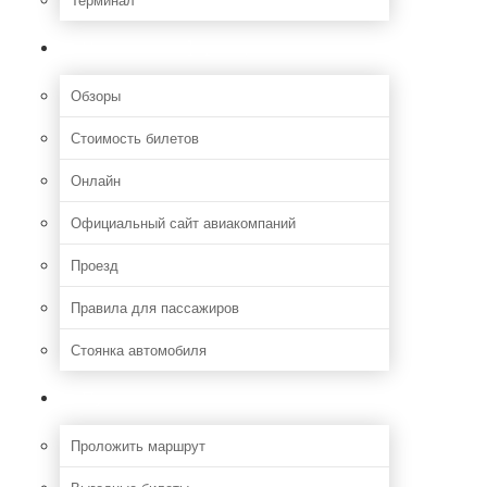
Полезная информация
Обзоры
Стоимость билетов
Онлайн
Официальный сайт авиакомпаний
Проезд
Правила для пассажиров
Стоянка автомобиля
Путешествия
Проложить маршрут