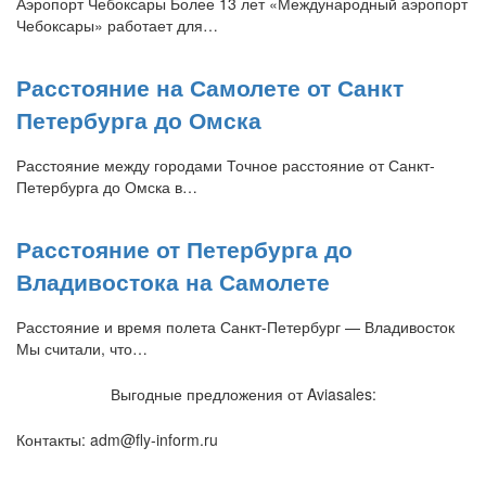
Аэропорт Чебоксары Более 13 лет «Международный аэропорт
Чебоксары» работает для…
Расстояние на Самолете от Санкт
Петербурга до Омска
Расстояние между городами Точное расстояние от Санкт-
Петербурга до Омска в…
Расстояние от Петербурга до
Владивостока на Самолете
Расстояние и время полета Санкт-Петербург — Владивосток
Мы считали, что…
Выгодные предложения от Aviasales:
Контакты: adm@fly-inform.ru