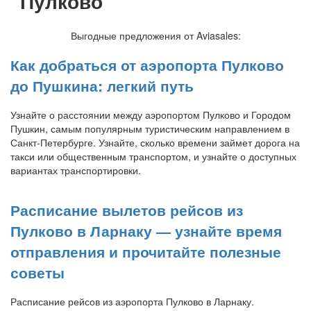
“Пулково”
Выгодные предложения от Aviasales:
Как добраться от аэропорта Пулково
до Пушкина: легкий путь
Узнайте о расстоянии между аэропортом Пулково и Городом
Пушкин, самым популярным туристическим направлением в
Санкт-Петербурге. Узнайте, сколько времени займет дорога на
такси или общественным транспортом, и узнайте о доступных
вариантах транспортировки.
Расписание вылетов рейсов из
Пулково в Ларнаку — узнайте время
отправления и прочитайте полезные
советы
Расписание рейсов из аэропорта Пулково в Ларнаку.