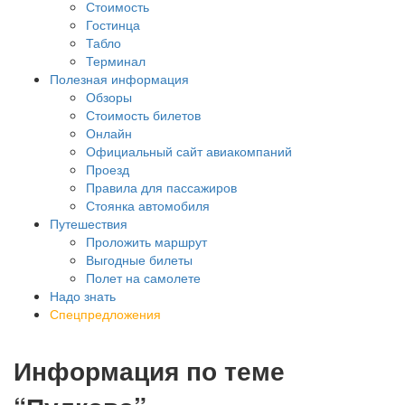
Стоимость
Гостинца
Табло
Терминал
Полезная информация
Обзоры
Стоимость билетов
Онлайн
Официальный сайт авиакомпаний
Проезд
Правила для пассажиров
Стоянка автомобиля
Путешествия
Проложить маршрут
Выгодные билеты
Полет на самолете
Надо знать
Спецпредложения
Информация по теме