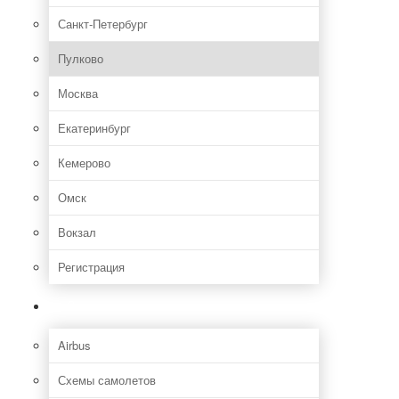
Санкт-Петербург
Пулково
Москва
Екатеринбург
Кемерово
Омск
Вокзал
Регистрация
Самолет
Airbus
Схемы самолетов