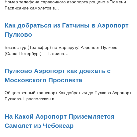
Номер телефона справочного аэропорта рощино в Тюмени
Расписание самолетов в…
Как добраться из Гатчины в Аэропорт
Пулково
Бизнес тур (Трансфер) по маршруту: Аэропорт Пулково
(Санкт-Петербург) — Гатчина…
Пулково Аэропорт как доехать с
Московского Проспекта
Общественный транспорт Как добраться до Пулково Аэропорт
Пулково-1 расположен в…
На Какой Аэропорт Приземляется
Самолет из Чебоксар