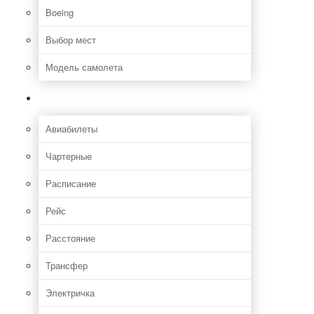
Boeing
Выбор мест
Модель самолета
Как добраться
Авиабилеты
Чартерные
Расписание
Рейс
Расстояние
Трансфер
Электричка