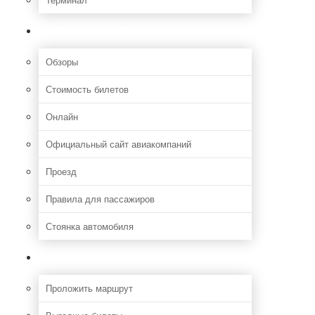
Полезная информация
Обзоры
Стоимость билетов
Онлайн
Официальный сайт авиакомпаний
Проезд
Правила для пассажиров
Стоянка автомобиля
Путешествия
Проложить маршрут