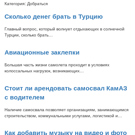
Категория:
Добраться
Сколько денег брать в Турцию
Главный вопрос, который волнует отдыхающих в солнечной
Турции, сколько брать…
Авиационные заклепки
Большая часть жизни самолета проходит в условиях
колоссальных нагрузок, возникающих…
Стоит ли арендовать самосвал КамАЗ
с водителем
Наличие самосвала позволяет организациям, занимающимся
строительством, коммунальными услугами, логистикой и…
Как добавить музыку на видео и фото