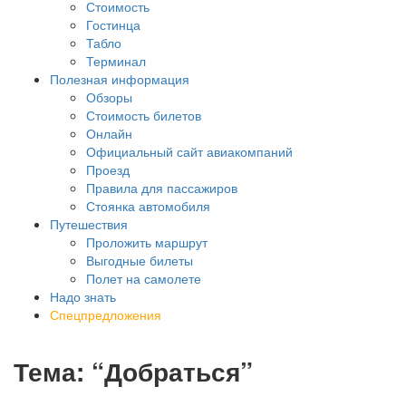
Стоимость
Гостинца
Табло
Терминал
Полезная информация
Обзоры
Стоимость билетов
Онлайн
Официальный сайт авиакомпаний
Проезд
Правила для пассажиров
Стоянка автомобиля
Путешествия
Проложить маршрут
Выгодные билеты
Полет на самолете
Надо знать
Спецпредложения
Тема: “Добраться”