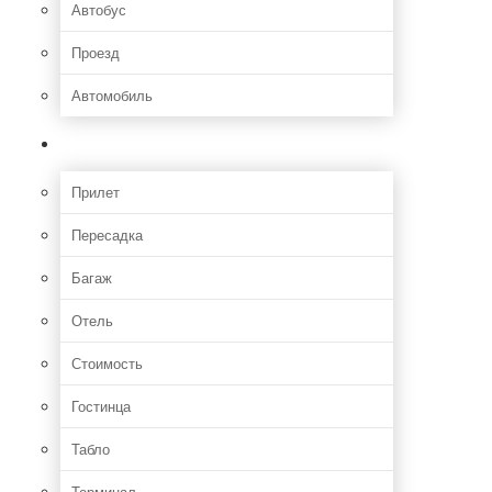
Автобус
Проезд
Автомобиль
Полет
Прилет
Пересадка
Багаж
Отель
Стоимость
Гостинца
Табло
Терминал