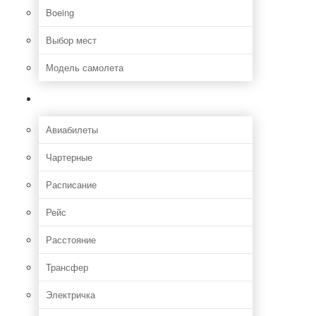
Boeing
Выбор мест
Модель самолета
Как добраться
Авиабилеты
Чартерные
Расписание
Рейс
Расстояние
Трансфер
Электричка