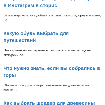
в Инстаграм в сторис
Вам всегда хотелось добавить в свои сторис задорную музыку,
но…
Какую обувь выбрать для
путешествий
Планируете ли вы перелет в самолете или пешеходные
экскурсии по…
Что нужно знать, если вы собрались в
горы
Обычной поездкой к морю уже никого не удивить, если
только…
Как выбрать шредер для древесины