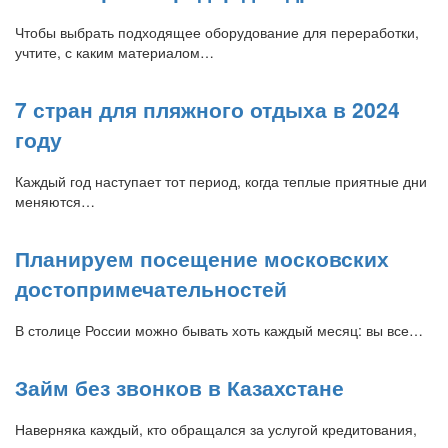
Чтобы выбрать подходящее оборудование для переработки,
учтите, с каким материалом…
7 стран для пляжного отдыха в 2024
году
Каждый год наступает тот период, когда теплые приятные дни
меняются…
Планируем посещение московских
достопримечательностей
В столице России можно бывать хоть каждый месяц: вы все…
Займ без звонков в Казахстане
Наверняка каждый, кто обращался за услугой кредитования,