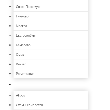
Санкт-Петербург
Пулково
Москва
Екатеринбург
Кемерово
Омск
Вокзал
Регистрация
Самолет
Airbus
Схемы самолетов