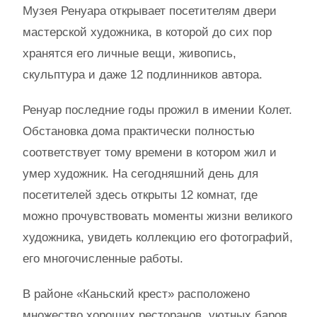
Музея Ренуара открывает посетителям двери
мастерской художника, в которой до сих пор
хранятся его личные вещи, живопись,
скульптура и даже 12 подлинников автора.
Ренуар последние годы прожил в имении Колет.
Обстановка дома практически полностью
соответствует тому времени в котором жил и
умер художник. На сегодняшний день для
посетителей здесь открыты 12 комнат, где
можно прочувствовать моменты жизни великого
художника, увидеть коллекцию его фотографий,
его многочисленные работы.
В районе «Каньский крест» расположено
множество хороших ресторанов, уютных баров,