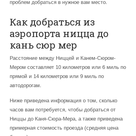
проблем добраться в нужное вам место.
Как добраться из
аэропорта ницца до
кань сюр мер
Расстояние между Ниццей и Канем-Сюром-
Мером составляет 10 километров или 6 миль по
прямой и 14 километров или 9 миль по
автодорогам.
Ниже приведена информация о том, сколько
часов вам потребуется, чтобы добраться от
Ниццы до Каня-Сюра-Мера, а также приведена
примерная стоимость проезда (средняя цена