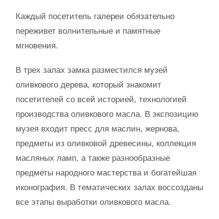
Каждый посетитель галереи обязательно
переживет волнительные и памятные
мгновения.
В трех залах замка разместился музей
оливкового дерева, который знакомит
посетителей со всей историей, технологией
производства оливкового масла. В экспозицию
музея входит пресс для маслин, жернова,
предметы из оливковой древесины, коллекция
масляных ламп, а также разнообразные
предметы народного мастерства и богатейшая
иконография. В тематических залах воссозданы
все этапы выработки оливкового масла.