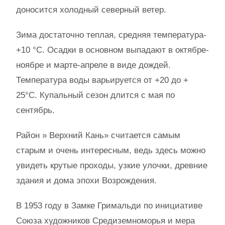
доносится холодный северный ветер.
Зима достаточно теплая, средняя температура-
+10 °C. Осадки в основном выпадают в октябре-
ноябре и марте-апреле в виде дождей.
Температура воды варьируется от +20 до +
25°C. Купальный сезон длится с мая по
сентябрь.
Район » Верхний Кань» считается самым
старым и очень интересным, ведь здесь можно
увидеть крутые проходы, узкие улочки, древние
здания и дома эпохи Возрождения.
В 1953 году в Замке Гримальди по инициативе
Союза художников Средиземноморья и мера