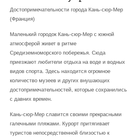
Достопримечательности города Кань-сюр-Мер
(Франция)
Маленький городок Кань-сюр-Мер с южной
атмосферой живет в ритме
Средиземноморского побережья. Сюда
приезжают любители отдыха на воде и водных
видов спорта. Здесь находится огромное
количество музеев и других внушающих
достопримечательностей, которые сохранились
с давних времен.
Кань-сюр-Мер славится своими прекрасными
галечными пляжами. Курорт притягивает
туристов непосредственной близостью к