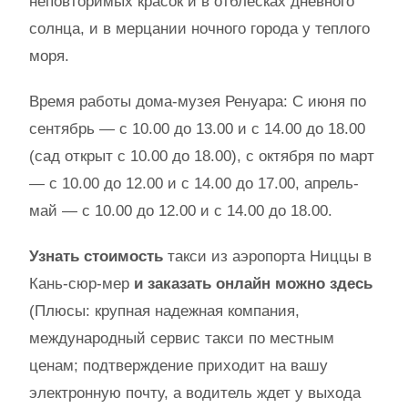
неповторимых красок и в отблесках дневного
солнца, и в мерцании ночного города у теплого
моря.
Время работы дома-музея Ренуара: С июня по
сентябрь — с 10.00 до 13.00 и с 14.00 до 18.00
(сад открыт с 10.00 до 18.00), с октября по март
— с 10.00 до 12.00 и с 14.00 до 17.00, апрель-
май — с 10.00 до 12.00 и с 14.00 до 18.00.
Узнать стоимость
такси из аэропорта Ниццы в
Кань-сюр-мер
и заказать онлайн можно здесь
(Плюсы: крупная надежная компания,
международный сервис такси по местным
ценам; подтверждение приходит на вашу
электронную почту, а водитель ждет у выхода