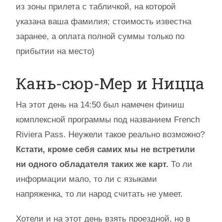
из зоны прилета с табличкой, на которой
указана ваша фамилия; стоимость известна
заранее, а оплата полной суммы только по
прибытии на место)
Кань-сюр-Мер и Ницца
На этот день на 14:50 был намечен финиш
комплексной программы под названием French
Riviera Pass. Неужели такое реально возможно?
Кстати, кроме себя самих мы не встретили
ни одного обладателя таких же карт.
То ли
информации мало, то ли с языками
напряженка, то ли народ считать не умеет.
Хотели и на этот день взять проездной, но в