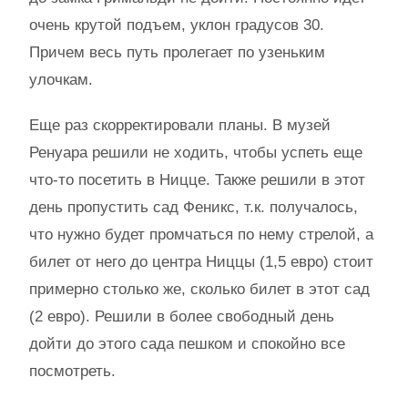
очень крутой подъем, уклон градусов 30.
Причем весь путь пролегает по узеньким
улочкам.
Еще раз скорректировали планы. В музей
Ренуара решили не ходить, чтобы успеть еще
что-то посетить в Ницце. Также решили в этот
день пропустить сад Феникс, т.к. получалось,
что нужно будет промчаться по нему стрелой, а
билет от него до центра Ниццы (1,5 евро) стоит
примерно столько же, сколько билет в этот сад
(2 евро). Решили в более свободный день
дойти до этого сада пешком и спокойно все
посмотреть.