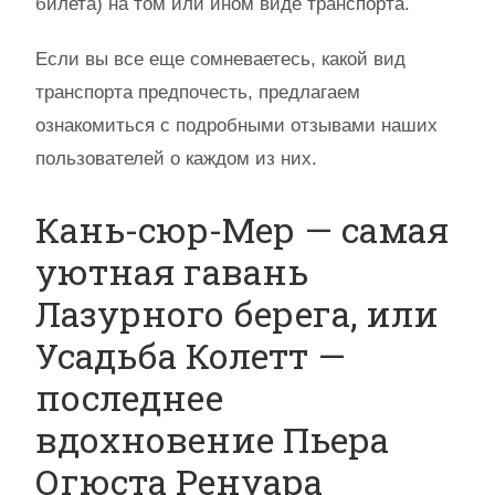
билета) на том или ином виде транспорта.
Если вы все еще сомневаетесь, какой вид
транспорта предпочесть, предлагаем
ознакомиться с подробными отзывами наших
пользователей о каждом из них.
Кань-сюр-Мер — самая
уютная гавань
Лазурного берега, или
Усадьба Колетт —
последнее
вдохновение Пьера
Огюста Ренуара