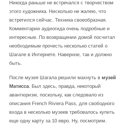
Никогда раньше не встречался с творчеством
этого художника. Нисколько не жалею, что
встретился сейчас. Техника своеобразная.
Комментарии аудиогида очень подробные и
интересные. По возвращении домой посчитал
необходимым прочесть несколько статей о
Шагале в Интернете. Наверное, так и должно
быть.
После музея Шагала решили махнуть в
музей
Матисса
. Был здесь, правда, некоторый
авантюризм, поскольку, как следовало из
описания French Riviera Pass, для свободного
входа в несколько музеев требовалось купить
еще одну карту за 10 евро. Ну, посмотрим.