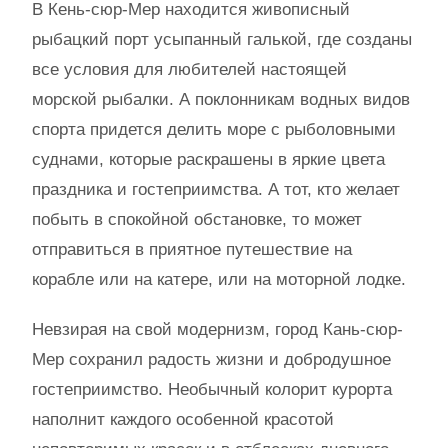
В Кень-сюр-Мер находится живописный
рыбацкий порт усыпанный галькой, где созданы
все условия для любителей настоящей
морской рыбалки. А поклонникам водных видов
спорта придется делить море с рыболовными
суднами, которые раскрашены в яркие цвета
праздника и гостеприимства. А тот, кто желает
побыть в спокойной обстановке, то может
отправиться в приятное путешествие на
корабле или на катере, или на моторной лодке.
Невзирая на свой модернизм, город Кань-сюр-
Мер сохранил радость жизни и добродушное
гостеприимство. Необычный колорит курорта
наполнит каждого особенной красотой