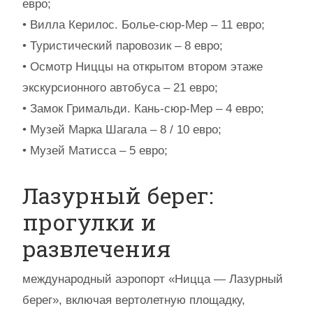
евро;
• Вилла Керилос. Болье-сюр-Мер – 11 евро;
• Туристический паровозик – 8 евро;
• Осмотр Ниццы на открытом втором этаже
экскурсионного автобуса – 21 евро;
• Замок Гримальди. Кань-сюр-Мер – 4 евро;
• Музей Марка Шагала – 8 / 10 евро;
• Музей Матисса – 5 евро;
Лазурный берег:
прогулки и
развлечения
международный аэропорт «Ницца — Лазурный
берег», включая вертолетную площадку,