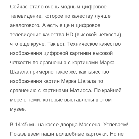
Сейчас стало очень модным цифровое
телевидение, которое по качеству лучше
аналогового. А есть еще и цифровое
телевидение качества HD (высокой четкости),
что еще круче. Так вот. Техническое качество
изображения цифровой картинки высокой
четкости по сравнению с картинами Марка
Шагала примерно такое же, как качество
изображения картин Марка Шагала по
сравнению с картинами Матисса. По крайней
мере с теми, которые выставлены в этом
музее.
В 14:45 мы на кассе дворца Массена. Успеваем!
Показываем наши волшебные карточки. Но не