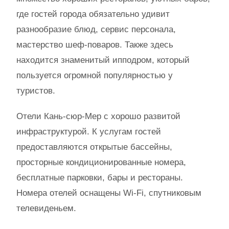
где гостей города обязательно удивит
разнообразие блюд, сервис персонала,
мастерство шеф-поваров. Также здесь
находится знаменитый ипподром, который
пользуется огромной популярностью у
туристов.
Отели Кань-сюр-Мер с хорошо развитой
инфраструктурой. К услугам гостей
предоставляются открытые бассейны,
просторные кондиционированные номера,
бесплатные парковки, бары и рестораны.
Номера отелей оснащены Wi-Fi, спутниковым
телевиденьем.