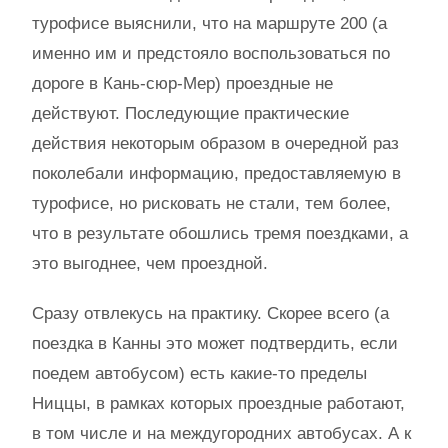
турофисе выяснили, что на маршруте 200 (а
именно им и предстояло воспользоваться по
дороге в Кань-сюр-Мер) проездные не
действуют. Последующие практические
действия некоторым образом в очередной раз
поколебали информацию, предоставляемую в
турофисе, но рисковать не стали, тем более,
что в результате обошлись тремя поездками, а
это выгоднее, чем проездной.
Сразу отвлекусь на практику. Скорее всего (а
поездка в Канны это может подтвердить, если
поедем автобусом) есть какие-то пределы
Ниццы, в рамках которых проездные работают,
в том числе и на междугородних автобусах. А к