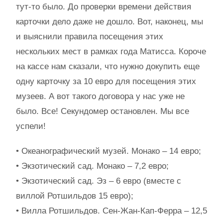
тут-то было. До проверки времени действия
карточки дело даже не дошло. Вот, наконец, мы
и выяснили правила посещения этих
нескольких мест в рамках года Матисса. Короче
на кассе нам сказали, что нужно докупить еще
одну карточку за 10 евро для посещения этих
музеев. А вот такого договора у нас уже не
было. Все! Секундомер остановлен. Мы все
успели!
• Океанографический музей. Монако – 14 евро;
• Экзотический сад. Монако – 7,2 евро;
• Экзотический сад. Эз – 6 евро (вместе с
виллой Ротшильдов 15 евро);
• Вилла Ротшильдов. Сен-Жан-Кап-Ферра – 12,5