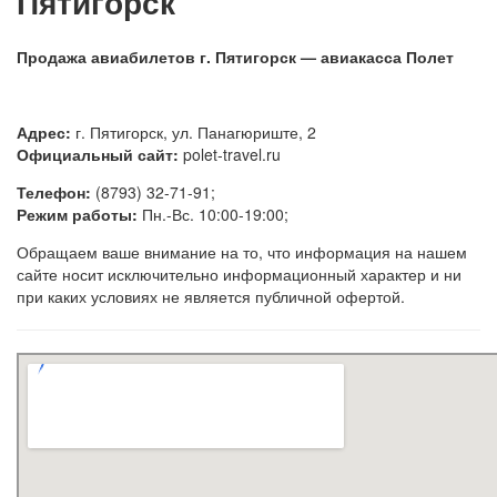
Пятигорск
Продажа авиабилетов г. Пятигорск — авиакасса Полет
Адрес:
г. Пятигорск, ул. Панагюриште, 2
Официальный сайт:
polet-travel.ru
Телефон:
(8793) 32-71-91;
Режим работы:
Пн.-Вс. 10:00-19:00;
Обращаем ваше внимание на то, что информация на нашем
сайте носит исключительно информационный характер и ни
при каких условиях не является публичной офертой.