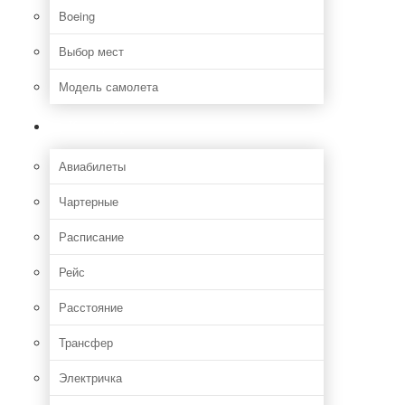
Boeing
Выбор мест
Модель самолета
Как добраться
Авиабилеты
Чартерные
Расписание
Рейс
Расстояние
Трансфер
Электричка