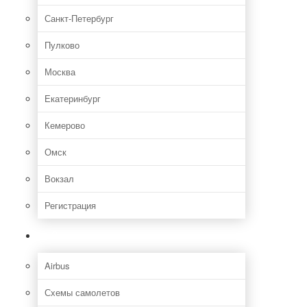
Санкт-Петербург
Пулково
Москва
Екатеринбург
Кемерово
Омск
Вокзал
Регистрация
Самолет
Airbus
Схемы самолетов