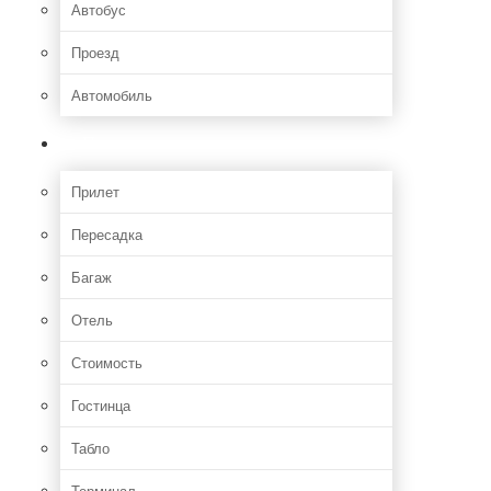
Автобус
Проезд
Автомобиль
Полет
Прилет
Пересадка
Багаж
Отель
Стоимость
Гостинца
Табло
Терминал