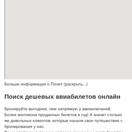
Больше информации о Полет (раскрыть...)
Поиск дешевых авиабилетов онлайн
Бронируйте выгоднее, чем напрямую у авиакомпаний.
Более миллиона проданных билетов в год! А значит столько
же довольных клиентов, которые начали свое путешествие с
бронирования у нас.