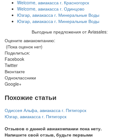
Welcome, авиакасса г. Красногорск
Welcome, авиакасса г. Одинцово
Юзгар, авиакасса г. Минеральные Воды
Юзгар, авиакасса г. Минеральные Воды
Выгодные предложения от Aviasales:
Оцените авиакомпанию:
(Пока оценок нет)
Поделиться:
Facebook
Twitter
Вконтакте
Одноклассники
Google+
Похожие статьи
Одиссея Альфа, авиакасса г. Пятигорск
Юзгар, авиакасса г. Пятигорск
Отзывов о данной авиакомпании пока нету.
Напишите свой отзыв, будьте первыми