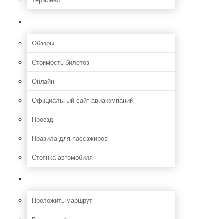
Полезная информация
Обзоры
Стоимость билетов
Онлайн
Официальный сайт авиакомпаний
Проезд
Правила для пассажиров
Стоянка автомобиля
Путешествия
Проложить маршрут