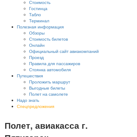
Стоимость
Гостинца
Табло
Терминал
Полезная информация
Обзоры
Стоимость билетов
Онлайн
Официальный сайт авиакомпаний
Проезд
Правила для пассажиров
Стоянка автомобиля
Путешествия
Проложить маршрут
Выгодные билеты
Полет на самолете
Надо знать
Спецпредложения
Полет, авиакасса г.