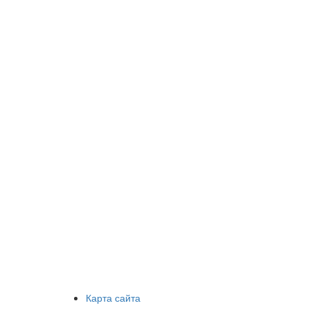
Карта сайта