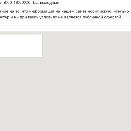
. 9:00-18:00;Сб.-Вс. выходные;
ие на то, что информация на нашем сайте носит исключительно
тер и ни при каких условиях не является публичной офертой.