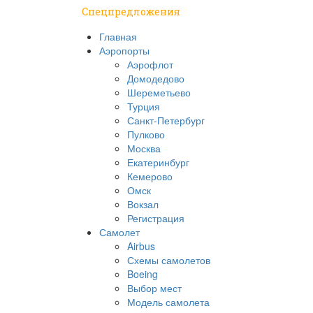
Спецпредложения
Главная
Аэропорты
Аэрофлот
Домодедово
Шереметьево
Турция
Санкт-Петербург
Пулково
Москва
Екатеринбург
Кемерово
Омск
Вокзал
Регистрация
Самолет
Airbus
Схемы самолетов
Boeing
Выбор мест
Модель самолета