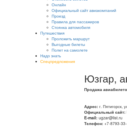
Онлайн
Официальный сайт авиакомпаний
Проезд
Правила для пассажиров
Стоянка автомобиля
Путешествия
Проложить маршрут
Выгодные билеты
Полет на самолете
Надо знать
Спецпредложения
Юзгар, а
Продажа авиабилетов
Адрес:
г. Пятигорск, у
Официальный сайт:
E-mail:
ugzar@list.ru
Телефон:
+7-8793-33-