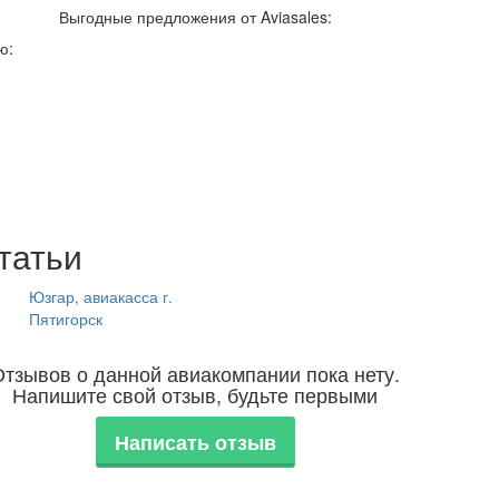
Выгодные предложения от Aviasales:
ю:
татьи
Юзгар, авиакасса г.
Пятигорск
Отзывов о данной авиакомпании пока нету.
Напишите свой отзыв, будьте первыми
Написать отзыв