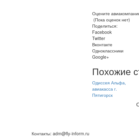
Оцените авиакомпани
(Пока оценок нет)
Поделиться:
Facebook
Twitter
Вконтакте
Одноклассники
Google+
Похожие с
Одиссея Альфа,
авиакасса г.
Пятигорск
Контакты: adm@fly-inform.ru