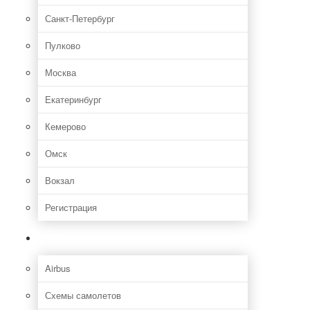
Санкт-Петербург
Пулково
Москва
Екатеринбург
Кемерово
Омск
Вокзал
Регистрация
Самолет
Airbus
Схемы самолетов