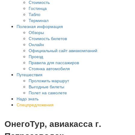
Стоимость
Гостинца
Табло
Терминал
Полезная информация
Обзоры
Стоимость билетов
Онлайн
Официальный сайт авиакомпаний
Проезд
Правила для пассажиров
Стоянка автомобиля
Путешествия
Проложить маршрут
Выгодные билеты
Полет на самолете
Надо знать
Спецпредложения
ОнегоТур, авиакасса г.