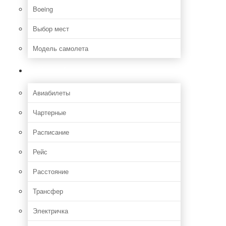
Boeing
Выбор мест
Модель самолета
Как добраться
Авиабилеты
Чартерные
Расписание
Рейс
Расстояние
Трансфер
Электричка