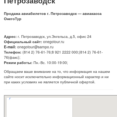
Петрозаводск
Продажа авиабилетов г. Петрозаводск — авиакасса
ОнегоТур
Адрес:
г. Петрозаводск, ул.Энгельса, д.5, офис 24
Официальный сайт:
onegotour.ru
E-mail:
onegotour@sampo.ru
Телефон:
(814 2) 76-61-76;8 921 2222 000;(814 2) 76-61-
76(факс);
Режим работы:
Пн.-Вс. 10:00-19:00;
Обращаем ваше внимание на то, что информация на нашем
сайте носит исключительно информационный характер и ни
при каких условиях не является публичной офертой.