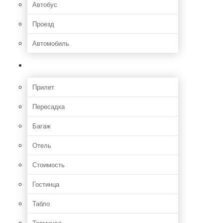
Автобус
Проезд
Автомобиль
Полет
Прилет
Пересадка
Багаж
Отель
Стоимость
Гостинца
Табло
Терминал