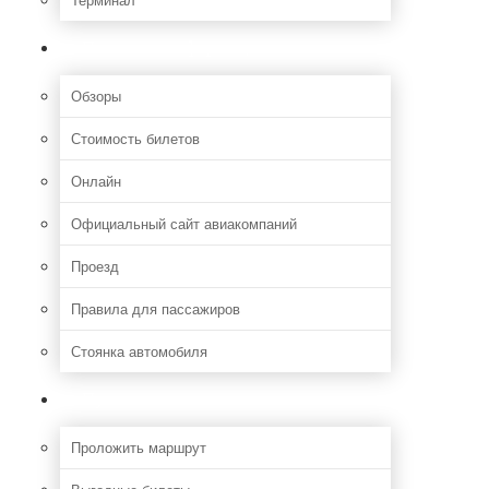
Полезная информация
Обзоры
Стоимость билетов
Онлайн
Официальный сайт авиакомпаний
Проезд
Правила для пассажиров
Стоянка автомобиля
Путешествия
Проложить маршрут