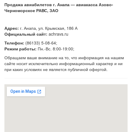
Продажа авиабилетов г. Анапа — авиакасса Азово-
Черноморское РАВС, ЗАО
Адрес:
г. Анапа, ул. Крымская, 186 А
Официальный сайт:
achravs.ru
Телефон:
(86133) 5-08-64;
Режим работы:
Пн.-Вс. 8:00-19:00;
Обращаем ваше внимание на то, что информация на нашем
сайте носит исключительно информационный характер и ни
при каких условиях не является публичной офертой.