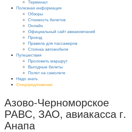
Терминал
Полезная информация
Обзоры
Стоимость билетов
Онлайн
Официальный сайт авиакомпаний
Проезд
Правила для пассажиров
Стоянка автомобиля
Путешествия
Проложить маршрут
Выгодные билеты
Полет на самолете
Надо знать
Спецпредложения
Азово-Черноморское
РАВС, ЗАО, авиакасса г.
Анапа