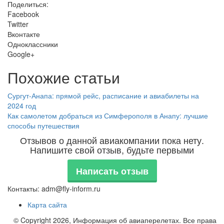
Поделиться:
Facebook
Twitter
Вконтакте
Одноклассники
Google+
Похожие статьи
Сургут-Анапа: прямой рейс, расписание и авиабилеты на
2024 год
Как самолетом добраться из Симферополя в Анапу: лучшие
способы путешествия
Отзывов о данной авиакомпании пока нету.
Напишите свой отзыв, будьте первыми
Написать отзыв
Контакты: adm@fly-inform.ru
Карта сайта
© Copyright 2026, Информация об авиаперелетах. Все права