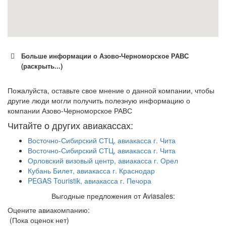
Больше информации о Азово-Черноморское РАВС
(раскрыть...)
Пожалуйста, оставьте свое мнение о данной компании, чтобы
другие люди могли получить полезную информацию о
компании Азово-Черноморское РАВС
Читайте о других авиакассах:
Восточно-Сибирский СТЦ, авиакасса г. Чита
Восточно-Сибирский СТЦ, авиакасса г. Чита
Орловский визовый центр, авиакасса г. Орел
Кубань Билет, авиакасса г. Краснодар
PEGAS Touristik, авиакасса г. Печора
Выгодные предложения от Aviasales:
Оцените авиакомпанию:
(Пока оценок нет)