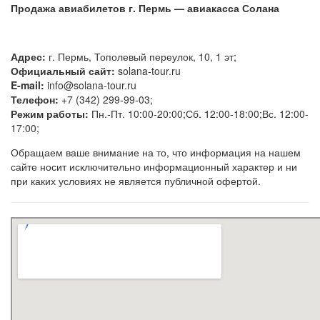
Продажа авиабилетов г. Пермь — авиакасса Солана
Адрес:
г. Пермь, Тополевый переулок, 10, 1 эт;
Официальный сайт:
solana-tour.ru
E-mail:
info@solana-tour.ru
Телефон:
+7 (342) 299-99-03;
Режим работы:
Пн.-Пт. 10:00-20:00;Сб. 12:00-18:00;Вс. 12:00-
17:00;
Обращаем ваше внимание на то, что информация на нашем
сайте носит исключительно информационный характер и ни
при каких условиях не является публичной офертой.