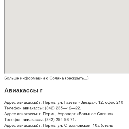
Больше информации о Солана (раскрыть...)
Авиакассы г
Адрес авиакассы: г. Пермь, ул. Газеты «Звезда», 12, офис 210
Телефон авиакассы: (342) 235—12—22.
Адрес авиакассы: г. Пермь, Аэропорт «Большое Савино»
Телефон авиакассы: (342) 294-98-71.
Адрес авиакассы: г. Пермь, ул. Стахановская, 10а (отель