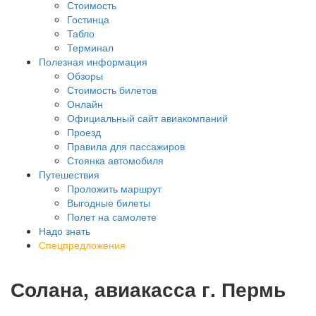
Стоимость
Гостинца
Табло
Терминал
Полезная информация
Обзоры
Стоимость билетов
Онлайн
Официальный сайт авиакомпаний
Проезд
Правила для пассажиров
Стоянка автомобиля
Путешествия
Проложить маршрут
Выгодные билеты
Полет на самолете
Надо знать
Спецпредложения
Солана, авиакасса г. Пермь