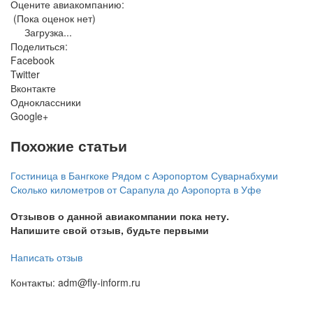
Оцените авиакомпанию:
(Пока оценок нет)
Загрузка...
Поделиться:
Facebook
Twitter
Вконтакте
Одноклассники
Google+
Похожие статьи
Гостиница в Бангкоке Рядом с Аэропортом Суварнабхуми
Сколько километров от Сарапула до Аэропорта в Уфе
Отзывов о данной авиакомпании пока нету.
Напишите свой отзыв, будьте первыми
Написать отзыв
Контакты: adm@fly-inform.ru