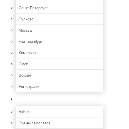
Санкт-Петербург
Пулково
Москва
Екатеринбург
Кемерово
Омск
Вокзал
Регистрация
Самолет
Airbus
Схемы самолетов