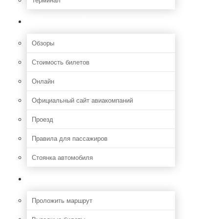
Полезная информация
Обзоры
Стоимость билетов
Онлайн
Официальный сайт авиакомпаний
Проезд
Правила для пассажиров
Стоянка автомобиля
Путешествия
Проложить маршрут