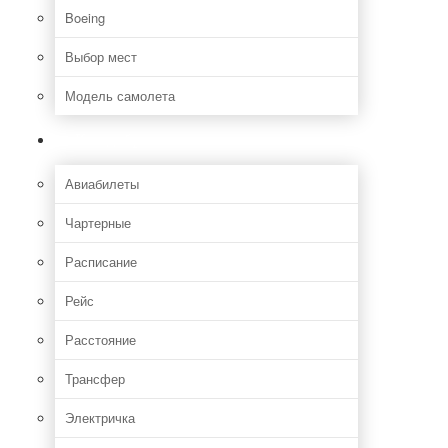
Boeing
Выбор мест
Модель самолета
Как добраться
Авиабилеты
Чартерные
Расписание
Рейс
Расстояние
Трансфер
Электричка