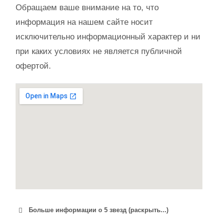
Обращаем ваше внимание на то, что
информация на нашем сайте носит
исключительно информационный характер и ни
при каких условиях не является публичной
офертой.
Больше информации о 5 звезд (раскрыть...)