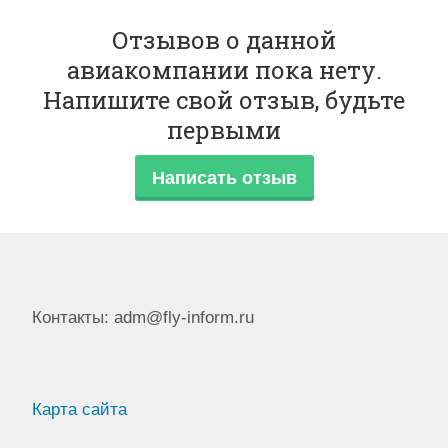
Отзывов о данной
авиакомпании пока нету.
Напишите свой отзыв, будьте
первыми
Написать отзыв
Контакты: adm@fly-inform.ru
Карта сайта