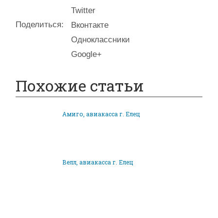
Twitter
Поделиться:
Вконтакте
Одноклассники
Google+
Похожие статьи
Амиго, авиакасса г. Елец
Велл, авиакасса г. Елец