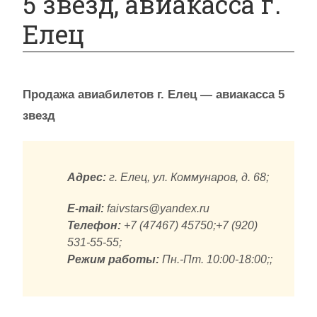
5 звезд, авиакасса г.
Елец
Продажа авиабилетов г. Елец — авиакасса 5
звезд
Адрес:
г. Елец, ул. Коммунаров, д. 68;
E-mail:
faivstars@yandex.ru
Телефон:
+7 (47467) 45750;+7 (920)
531-55-55;
Режим работы:
Пн.-Пт. 10:00-18:00;;