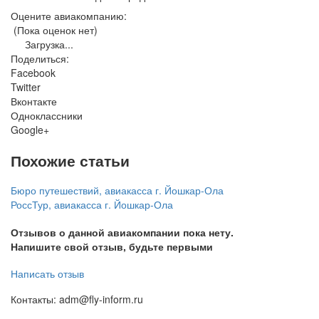
Оцените авиакомпанию:
(Пока оценок нет)
Загрузка...
Поделиться:
Facebook
Twitter
Вконтакте
Одноклассники
Google+
Похожие статьи
Бюро путешествий, авиакасса г. Йошкар-Ола
РоссТур, авиакасса г. Йошкар-Ола
Отзывов о данной авиакомпании пока нету.
Напишите свой отзыв, будьте первыми
Написать отзыв
Контакты: adm@fly-inform.ru