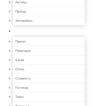
Автобус
Проезд
Автомобиль
Полет
Прилет
Пересадка
Багаж
Отель
Стоимость
Гостинца
Табло
Терминал