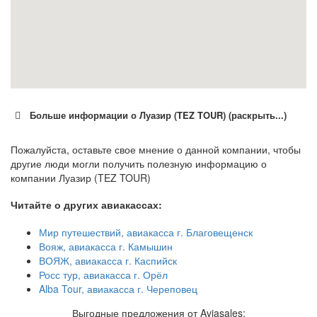
Больше информации о Луазир (TEZ TOUR) (раскрыть...)
Пожалуйста, оставьте свое мнение о данной компании, чтобы
другие люди могли получить полезную информацию о
компании Луазир (TEZ TOUR)
Читайте о других авиакассах:
Мир путешествий, авиакасса г. Благовещенск
Вояж, авиакасса г. Камышин
ВОЯЖ, авиакасса г. Каспийск
Росс тур, авиакасса г. Орёл
Alba Tour, авиакасса г. Череповец
Выгодные предложения от Aviasales: