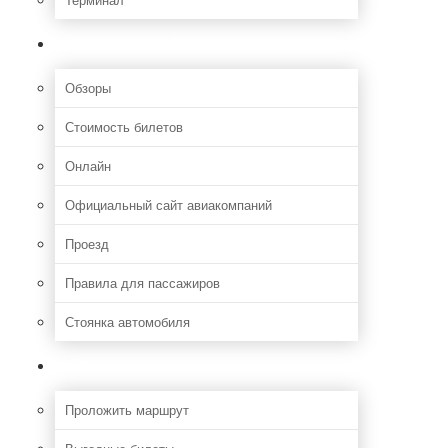
Полезная информация
Обзоры
Стоимость билетов
Онлайн
Официальный сайт авиакомпаний
Проезд
Правила для пассажиров
Стоянка автомобиля
Путешествия
Проложить маршрут