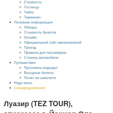
Стоимость
Гостинца
Табло
Терминал
Полезная информация
Обзоры
Стоимость билетов
Онлайн
Официальный сайт авиакомпаний
Проезд
Правила для пассажиров
Стоянка автомобиля
Путешествия
Проложить маршрут
Выгодные билеты
Полет на самолете
Надо знать
Спецпредложения
Луазир (TEZ TOUR),