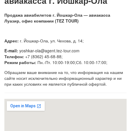
авиакасса г. Йошкар-Ола
Продажа авиабилетов г. Йошкар-Ола — авиакасса
Луазир, офис компании (TEZ TOUR)
Адрес:
г. Йошкар-Ола, ул. Чехова, д. 14;
E-mail:
yoshkar-ola@agent.tez-tour.com
Телефон:
+7 (8362) 45-68-88;
Режим работы:
Пн.-Пт. 10:00-19:00;Сб. 10:00-17:00;
Обращаем ваше внимание на то, что информация на нашем
сайте носит исключительно информационный характер и ни
при каких условиях не является публичной офертой.