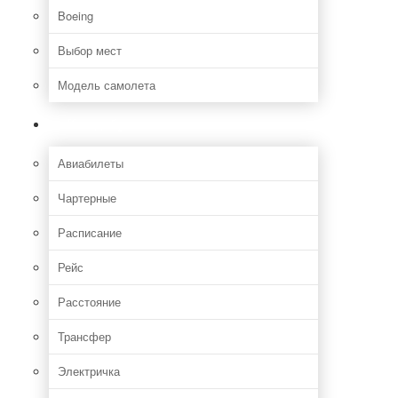
Boeing
Выбор мест
Модель самолета
Как добраться
Авиабилеты
Чартерные
Расписание
Рейс
Расстояние
Трансфер
Электричка