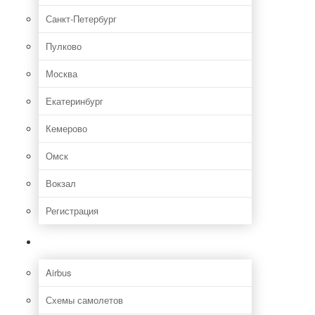
Санкт-Петербург
Пулково
Москва
Екатеринбург
Кемерово
Омск
Вокзал
Регистрация
Самолет
Airbus
Схемы самолетов