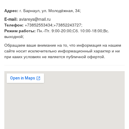
Адрес:
г. Барнаул, ул. Молодёжная, 34;
E-mail:
aviareys@mail.ru
Телефон:
+73852553434;+73852243727;
Режим работы:
Пн.-Пт. 9:00-20:00;Сб. 10:00-18:00;Вс.
выходной;
Обращаем ваше внимание на то, что информация на нашем
сайте носит исключительно информационный характер и ни
при каких условиях не является публичной офертой.