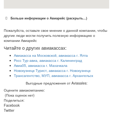
Больше информации о Авиарейс (раскрыть...)
Пожалуйста, оставьте свое мнение о данной компании, чтобы
другие люди могли получить полезную информацию о
компании Авиарейс
Читайте о других авиакассах:
Авиакасса на Московской, авиакасса г. Ялта
Росс Тур-авиа, авиакасса г. Калининград
Авиа05, авиакасса г. Махачкала
Новокузнецк Турист, авиакасса г. Новокузнецк
Трансагентство, МУП, авиакасса г. Архангельск
Выгодные предложения от Aviasales:
Оцените авиакомпанию:
(Пока оценок нет)
Поделиться:
Facebook
Twitter