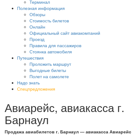
Терминал
Полезная информация
Обзоры
Стоимость билетов
Онлайн
Официальный сайт авиакомпаний
Проезд
Правила для пассажиров
Стоянка автомобиля
Путешествия
Проложить маршрут
Выгодные билеты
Полет на самолете
Надо знать
Спецпредложения
Авиарейс, авиакасса г.
Барнаул
Продажа авиабилетов г. Барнаул — авиакасса Авиарейс