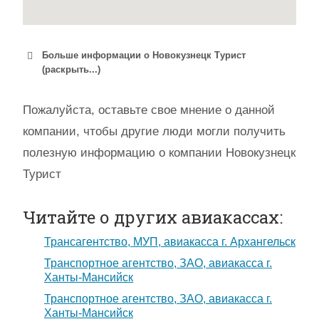
Больше информации о Новокузнецк Турист
(раскрыть...)
Пожалуйста, оставьте свое мнение о данной
компании, чтобы другие люди могли получить
полезную информацию о компании Новокузнецк
Турист
Читайте о других авиакассах:
Трансагентство, МУП, авиакасса г. Архангельск
Транспортное агентство, ЗАО, авиакасса г.
Ханты-Мансийск
Транспортное агентство, ЗАО, авиакасса г.
Ханты-Мансийск