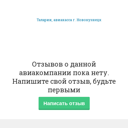
Таларии, авиакасса г. Новокузнецк
Отзывов о данной
авиакомпании пока нету.
Напишите свой отзыв, будьте
первыми
Написать отзыв