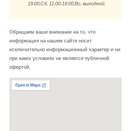
19:00;Сб. 11:00-16:00;Вс. выходной;
Обращаем ваше внимание на то, что
информация на нашем сайте носит
исключительно информационный характер и ни
при каких условиях не является публичной
офертой.