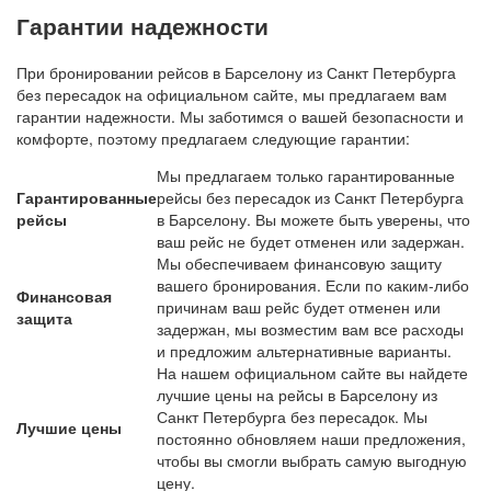
Гарантии надежности
При бронировании рейсов в Барселону из Санкт Петербурга
без пересадок на официальном сайте, мы предлагаем вам
гарантии надежности. Мы заботимся о вашей безопасности и
комфорте, поэтому предлагаем следующие гарантии:
Мы предлагаем только гарантированные
Гарантированные
рейсы без пересадок из Санкт Петербурга
рейсы
в Барселону. Вы можете быть уверены, что
ваш рейс не будет отменен или задержан.
Мы обеспечиваем финансовую защиту
вашего бронирования. Если по каким-либо
Финансовая
причинам ваш рейс будет отменен или
защита
задержан, мы возместим вам все расходы
и предложим альтернативные варианты.
На нашем официальном сайте вы найдете
лучшие цены на рейсы в Барселону из
Санкт Петербурга без пересадок. Мы
Лучшие цены
постоянно обновляем наши предложения,
чтобы вы смогли выбрать самую выгодную
цену.