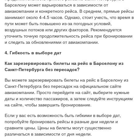
Барселону может варьироваться в зависимости от
авиакомпании и конкретного рейса. В среднем, прямые рейсы
занимают около 4-4.5 часов. Однако, стоит учесть, что время в
пути может быть повышено из-за погодных условий,
воздушных потоков или других факторов. Рекомендуется
уточнить точную продолжительность рейса при бронировании
и следить за обновлениями от авиакомпании.
4. Гибкость в выборе дат
Как зарезервировать билеты на рейс в Барселону из
Санкт-Петербурга без пересадок?
Вы можете зарезервировать билеты на рейс в Барселону из
Санкт-Петербурга без пересадок на официальном сайте
авиакомпании. Просто перейдите на сайт, выберите нужные
даты и количество пассажиров, а затем следуйте инструкциям
на сайте, чтобы завершить бронирование.
Если у вас есть возможность быть гибкими в выборе дат,
попробуйте бронировать рейсы в разные дни недели и
сравните цены. Цены на билеты могут существенно
различаться в зависимости от дня недели.