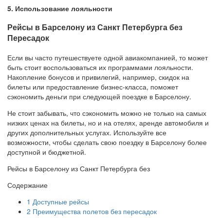
5. Использование лояльности
Рейсы в Барселону из Санкт Петербурга без
Пересадок
Если вы часто путешествуете одной авиакомпанией, то может
быть стоит воспользоваться их программами лояльности.
Накопление бонусов и привилегий, например, скидок на
билеты или предоставление бизнес-класса, поможет
сэкономить деньги при следующей поездке в Барселону.
Не стоит забывать, что сэкономить можно не только на самых
низких ценах на билеты, но и на отелях, аренде автомобиля и
других дополнительных услугах. Используйте все
возможности, чтобы сделать свою поездку в Барселону более
доступной и бюджетной.
Рейсы в Барселону из Санкт Петербурга без
Содержание
1
Доступные рейсы
2
Преимущества полетов без пересадок