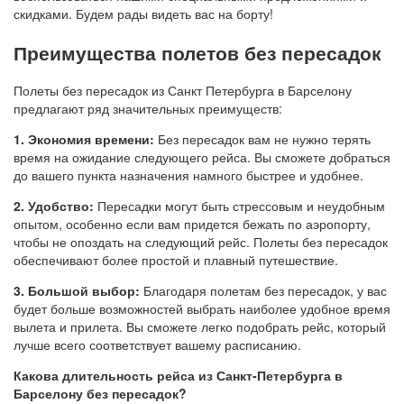
скидками. Будем рады видеть вас на борту!
Преимущества полетов без пересадок
Полеты без пересадок из Санкт Петербурга в Барселону
предлагают ряд значительных преимуществ:
1. Экономия времени:
Без пересадок вам не нужно терять
время на ожидание следующего рейса. Вы сможете добраться
до вашего пункта назначения намного быстрее и удобнее.
2. Удобство:
Пересадки могут быть стрессовым и неудобным
опытом, особенно если вам придется бежать по аэропорту,
чтобы не опоздать на следующий рейс. Полеты без пересадок
обеспечивают более простой и плавный путешествие.
3. Большой выбор:
Благодаря полетам без пересадок, у вас
будет больше возможностей выбрать наиболее удобное время
вылета и прилета. Вы сможете легко подобрать рейс, который
лучше всего соответствует вашему расписанию.
Какова длительность рейса из Санкт-Петербурга в
Барселону без пересадок?