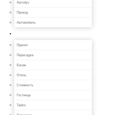
Автобус
Проезд
Автомобиль
Полет
Прилет
Пересадка
Багаж
Отель
Стоимость
Гостинца
Табло
Терминал