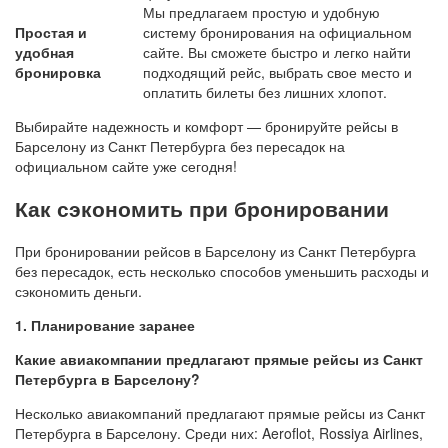
Мы предлагаем простую и удобную
Простая и
систему бронирования на официальном
удобная
сайте. Вы сможете быстро и легко найти
бронировка
подходящий рейс, выбрать свое место и
оплатить билеты без лишних хлопот.
Выбирайте надежность и комфорт — бронируйте рейсы в
Барселону из Санкт Петербурга без пересадок на
официальном сайте уже сегодня!
Как сэкономить при бронировании
При бронировании рейсов в Барселону из Санкт Петербурга
без пересадок, есть несколько способов уменьшить расходы и
сэкономить деньги.
1. Планирование заранее
Какие авиакомпании предлагают прямые рейсы из Санкт
Петербурга в Барселону?
Несколько авиакомпаний предлагают прямые рейсы из Санкт
Петербурга в Барселону. Среди них: Aeroflot, Rossiya Airlines,