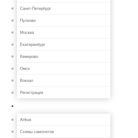
Санкт-Петербург
Пулково
Москва
Екатеринбург
Кемерово
Омск
Вокзал
Регистрация
Самолет
Airbus
Схемы самолетов