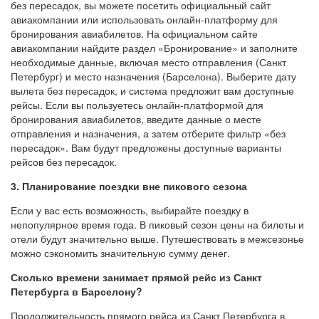
без пересадок, вы можете посетить официальный сайт
авиакомпании или использовать онлайн-платформу для
бронирования авиабилетов. На официальном сайте
авиакомпании найдите раздел «Бронирование» и заполните
необходимые данные, включая место отправления (Санкт
Петербург) и место назначения (Барселона). Выберите дату
вылета без пересадок, и система предложит вам доступные
рейсы. Если вы пользуетесь онлайн-платформой для
бронирования авиабилетов, введите данные о месте
отправления и назначения, а затем отберите фильтр «без
пересадок». Вам будут предложены доступные варианты
рейсов без пересадок.
3. Планирование поездки вне пикового сезона
Если у вас есть возможность, выбирайте поездку в
непопулярное время года. В пиковый сезон цены на билеты и
отели будут значительно выше. Путешествовать в межсезонье
можно сэкономить значительную сумму денег.
Сколько времени занимает прямой рейс из Санкт
Петербурга в Барселону?
Продолжительность прямого рейса из Санкт Петербурга в