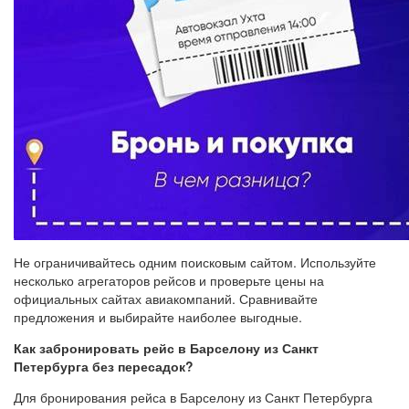
Не ограничивайтесь одним поисковым сайтом. Используйте
несколько агрегаторов рейсов и проверьте цены на
официальных сайтах авиакомпаний. Сравнивайте
предложения и выбирайте наиболее выгодные.
Как забронировать рейс в Барселону из Санкт
Петербурга без пересадок?
Для бронирования рейса в Барселону из Санкт Петербурга