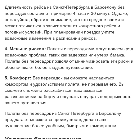
Длительность рейса из Санкт-Петербурга в Барселону без
пересадок составляет примерно 4 часа и 30 минут. Однако,
пожалуйста, обратите внимание, что это среднее время и
может отличаться в зависимости от конкретного рейса и
погодных условий. При планировании поездки учтите
возможные изменения в расписании рейсов.
4. Меньше рисков:
Полеты с пересадками могут повлечь ряд
возможных проблем, таких как задержки или утеря багажа.
Полеты без пересадок позволяют минимизировать эти риски и
обеспечивают более гладкое путешествие.
5. Комфорт:
Без пересадок вы сможете насладиться
комфортом и удовольствием полета, не прерывая его. Вы
сможете спокойно расслабиться, наслаждаться
развлечениями на борту и ощущать ощущать непрерывность
вашего путешествия.
Полеты без пересадок из Санкт Петербурга в Барселону
предлагают множество преимуществ, делая ваше
путешествие более удобным, быстрым и комфортным.
Условия бронирования