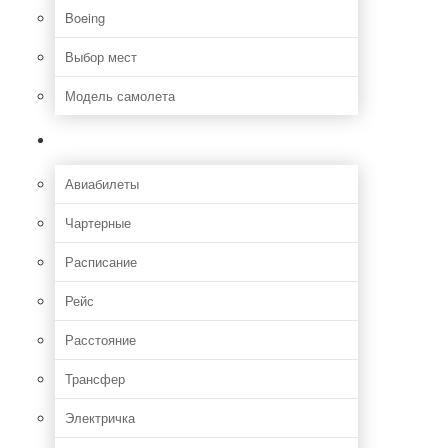
Boeing
Выбор мест
Модель самолета
Как добраться
Авиабилеты
Чартерные
Расписание
Рейс
Расстояние
Трансфер
Электричка