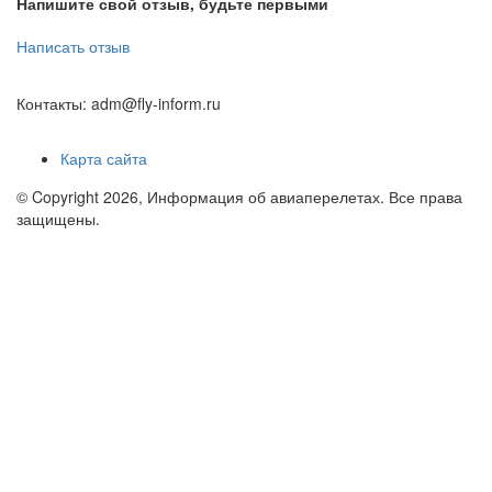
Напишите свой отзыв, будьте первыми
Написать отзыв
Контакты: adm@fly-inform.ru
Карта сайта
© Copyright 2026, Информация об авиаперелетах. Все права
защищены.