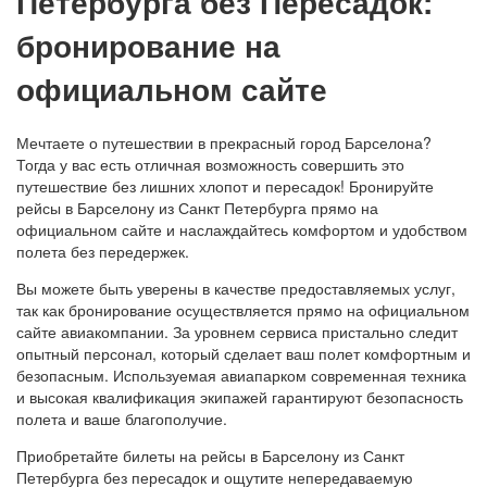
Петербурга без Пересадок:
бронирование на
официальном сайте
Мечтаете о путешествии в прекрасный город Барселона?
Тогда у вас есть отличная возможность совершить это
путешествие без лишних хлопот и пересадок! Бронируйте
рейсы в Барселону из Санкт Петербурга прямо на
официальном сайте и наслаждайтесь комфортом и удобством
полета без передержек.
Вы можете быть уверены в качестве предоставляемых услуг,
так как бронирование осуществляется прямо на официальном
сайте авиакомпании. За уровнем сервиса пристально следит
опытный персонал, который сделает ваш полет комфортным и
безопасным. Используемая авиапарком современная техника
и высокая квалификация экипажей гарантируют безопасность
полета и ваше благополучие.
Приобретайте билеты на рейсы в Барселону из Санкт
Петербурга без пересадок и ощутите непередаваемую