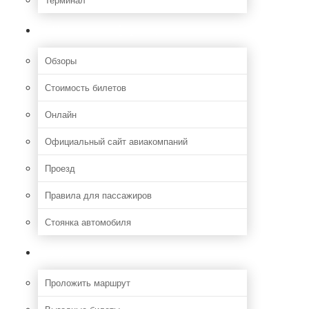
Полезная информация
Обзоры
Стоимость билетов
Онлайн
Официальный сайт авиакомпаний
Проезд
Правила для пассажиров
Стоянка автомобиля
Путешествия
Проложить маршрут