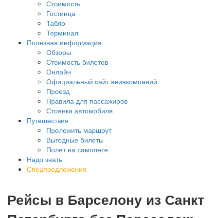
Стоимость
Гостинца
Табло
Терминал
Полезная информация
Обзоры
Стоимость билетов
Онлайн
Официальный сайт авиакомпаний
Проезд
Правила для пассажиров
Стоянка автомобиля
Путешествия
Проложить маршрут
Выгодные билеты
Полет на самолете
Надо знать
Спецпредложения
Рейсы в Барселону из Санкт