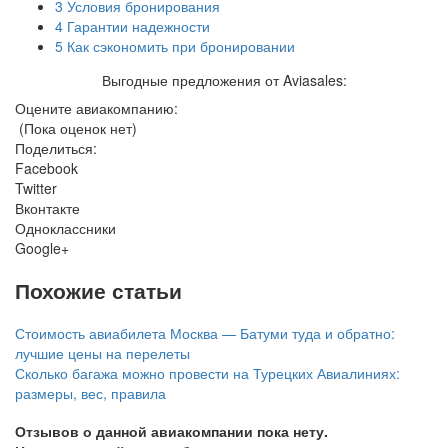
3
Условия бронирования
4
Гарантии надежности
5
Как сэкономить при бронировании
Выгодные предложения от Aviasales:
Оцените авиакомпанию:
(Пока оценок нет)
Поделиться:
Facebook
Twitter
Вконтакте
Одноклассники
Google+
Похожие статьи
Стоимость авиабилета Москва — Батуми туда и обратно:
лучшие цены на перелеты
Сколько багажа можно провести на Турецких Авиалиниях:
размеры, вес, правила
Отзывов о данной авиакомпании пока нету.