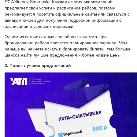
S7 Airlines и Smartavia. Каждая из этих авиакомпаний
предлагает свои услуги и расписание рейсов, поэтому
рекомендуется посетить официальные сайты или связаться с
авиакомпанией для получения подробной информации о
расписании и условиях перевозки.
Одним из самых важных способов сэкономить при
бронировании рейсов является планирование заранее. Чем
раньше вы начнете искать и бронировать билеты, тем больше
шансов найти лучшие предложения и более низкие цены.
2. Поиск лучших предложений