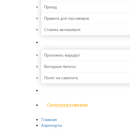
Проезд
Правила для пассажиров
Стоянка автомобиля
Путешествия
Проложить маршрут
Выгодные билеты
Полет на самолете
Надо знать
Спецпредложения
Главная
Аэропорты