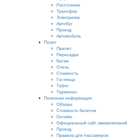
Расстояние
Трансфер
Электричка
Автобус
Проезд
Автомобиль
Полет
Прилет
Пересадка
Багаж
Отель
Стоимость
Гостинца
Табло
Терминал
Полезная информация
Обзоры
Стоимость билетов
Онлайн
Официальный сайт авиакомпаний
Проезд
Правила для пассажиров