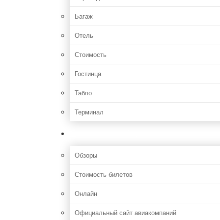
Багаж
Отель
Стоимость
Гостинца
Табло
Терминал
Полезная информация
Обзоры
Стоимость билетов
Онлайн
Официальный сайт авиакомпаний