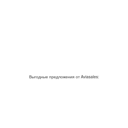
Выгодные предложения от Aviasales: