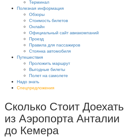
Терминал
Полезная информация
Обзоры
Стоимость билетов
Онлайн
Официальный сайт авиакомпаний
Проезд
Правила для пассажиров
Стоянка автомобиля
Путешествия
Проложить маршрут
Выгодные билеты
Полет на самолете
Надо знать
Спецпредложения
Сколько Стоит Доехать
из Аэропорта Анталии
до Кемера