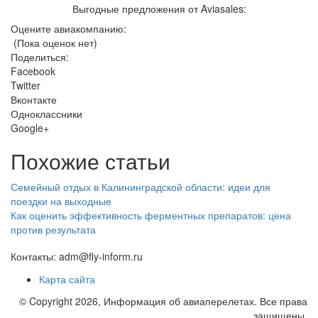
Выгодные предложения от Aviasales:
Оцените авиакомпанию:
(Пока оценок нет)
Поделиться:
Facebook
Twitter
Вконтакте
Одноклассники
Google+
Похожие статьи
Семейный отдых в Калининградской области: идеи для
поездки на выходные
Как оценить эффективность ферментных препаратов: цена
против результата
Контакты: adm@fly-inform.ru
Карта сайта
© Copyright 2026, Информация об авиаперелетах. Все права
защищены.