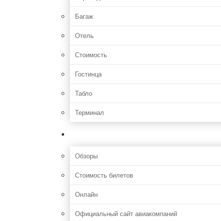
Багаж
Отель
Стоимость
Гостинца
Табло
Терминал
Полезная информация
Обзоры
Стоимость билетов
Онлайн
Официальный сайт авиакомпаний