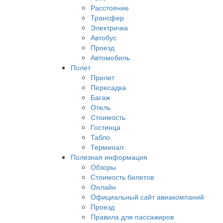
Расстояние
Трансфер
Электричка
Автобус
Проезд
Автомобиль
Полет
Прилет
Пересадка
Багаж
Отель
Стоимость
Гостинца
Табло
Терминал
Полезная информация
Обзоры
Стоимость билетов
Онлайн
Официальный сайт авиакомпаний
Проезд
Правила для пассажиров