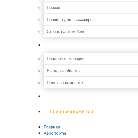
Проезд
Правила для пассажиров
Стоянка автомобиля
Путешествия
Проложить маршрут
Выгодные билеты
Полет на самолете
Надо знать
Спецпредложения
Главная
Аэропорты