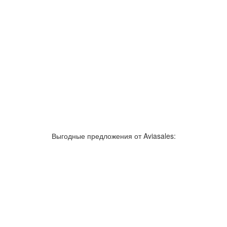
Выгодные предложения от Aviasales: