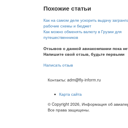
Похожие статьи
Как на самом деле ускорить выдачу загранп
рабочие схемы и бюджет
Как можно обменять валюту в Грузии для
путешественников
Отзывов о данной авиакомпании пока не
Напишите свой отзыв, будьте первыми
Написать отзыв
Контакты: adm@fly-inform.ru
Карта сайта
© Copyright 2026, Информация об авиапе
Все права защищены.