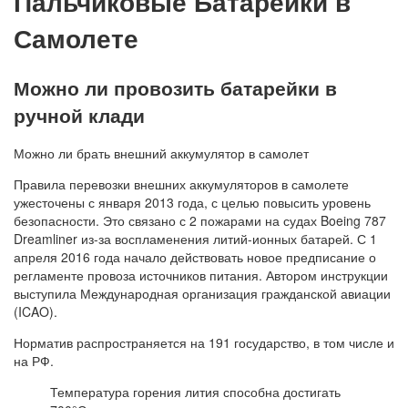
Пальчиковые Батарейки в
Самолете
Можно ли провозить батарейки в
ручной клади
Можно ли брать внешний аккумулятор в самолет
Правила перевозки внешних аккумуляторов в самолете
ужесточены с января 2013 года, с целью повысить уровень
безопасности. Это связано с 2 пожарами на судах Boeing 787
Dreamliner из-за воспламенения литий-ионных батарей. С 1
апреля 2016 года начало действовать новое предписание о
регламенте провоза источников питания. Автором инструкции
выступила Международная организация гражданской авиации
(ICAO).
Норматив распространяется на 191 государство, в том числе и
на РФ.
Температура горения лития способна достигать