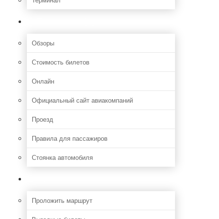
Полезная информация
Обзоры
Стоимость билетов
Онлайн
Официальный сайт авиакомпаний
Проезд
Правила для пассажиров
Стоянка автомобиля
Путешествия
Проложить маршрут