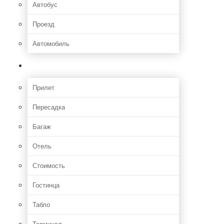
Автобус
Проезд
Автомобиль
Полет
Прилет
Пересадка
Багаж
Отель
Стоимость
Гостинца
Табло
Терминал