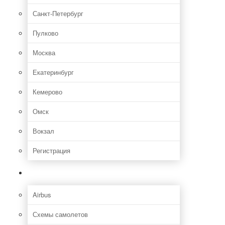
Санкт-Петербург
Пулково
Москва
Екатеринбург
Кемерово
Омск
Вокзал
Регистрация
Самолет
Airbus
Схемы самолетов