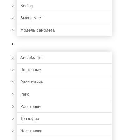
Boeing
Выбор мест
Модель самолета
Как добраться
Авиабилеты
Чартерные
Расписание
Рейс
Расстояние
Трансфер
Электричка