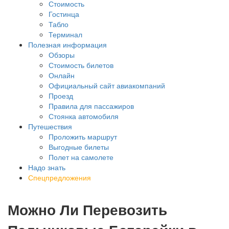
Стоимость
Гостинца
Табло
Терминал
Полезная информация
Обзоры
Стоимость билетов
Онлайн
Официальный сайт авиакомпаний
Проезд
Правила для пассажиров
Стоянка автомобиля
Путешествия
Проложить маршрут
Выгодные билеты
Полет на самолете
Надо знать
Спецпредложения
Можно Ли Перевозить