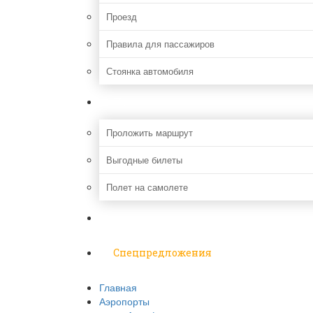
Проезд
Правила для пассажиров
Стоянка автомобиля
Путешествия
Проложить маршрут
Выгодные билеты
Полет на самолете
Надо знать
Спецпредложения
Главная
Аэропорты