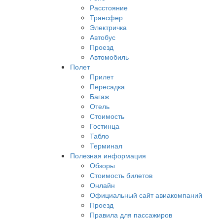
Расстояние
Трансфер
Электричка
Автобус
Проезд
Автомобиль
Полет
Прилет
Пересадка
Багаж
Отель
Стоимость
Гостинца
Табло
Терминал
Полезная информация
Обзоры
Стоимость билетов
Онлайн
Официальный сайт авиакомпаний
Проезд
Правила для пассажиров