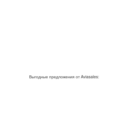
Выгодные предложения от Aviasales: