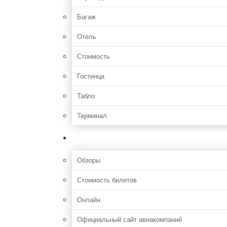
Багаж
Отель
Стоимость
Гостинца
Табло
Терминал
Полезная информация
Обзоры
Стоимость билетов
Онлайн
Официальный сайт авиакомпаний