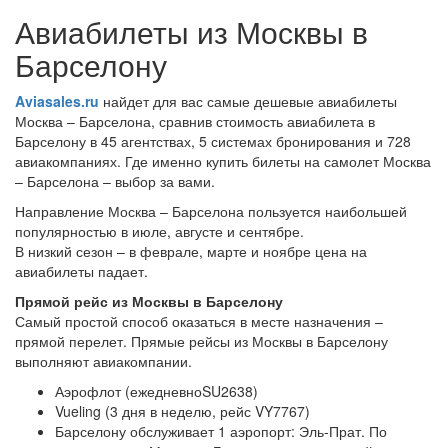
Авиабилеты из Москвы в
Барселону
Aviasales.ru
найдет для вас самые дешевые авиабилеты
Москва – Барселона, сравнив стоимость авиабилета в
Барселону в 45 агентствах, 5 системах бронирования и 728
авиакомпаниях. Где именно купить билеты на самолет Москва
– Барселона – выбор за вами.
Направление Москва – Барселона пользуется наибольшей
популярностью в июле, августе и сентябре.
В низкий сезон – в феврале, марте и ноябре цена на
авиабилеты падает.
Прямой рейс из Москвы в Барселону
Самый простой способ оказаться в месте назначения –
прямой перелет. Прямые рейсы из Москвы в Барселону
выполняют авиакомпании.
Аэрофлот (ежедневноSU2638)
Vueling (3 дня в неделю, рейс VY7767)
Барселону обслуживает 1 аэропорт: Эль-Прат. По