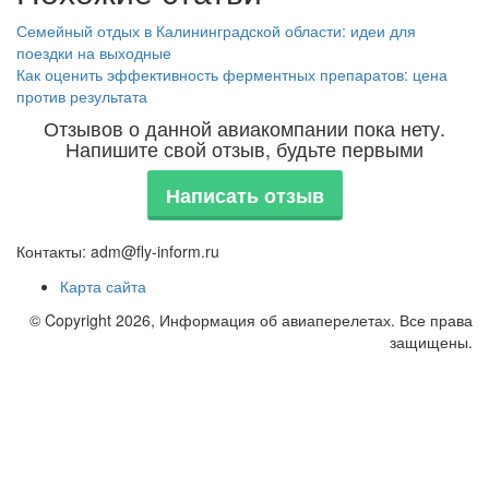
Семейный отдых в Калининградской области: идеи для
поездки на выходные
Как оценить эффективность ферментных препаратов: цена
против результата
Отзывов о данной авиакомпании пока нету.
Напишите свой отзыв, будьте первыми
Написать отзыв
Контакты: adm@fly-inform.ru
Карта сайта
© Copyright 2026, Информация об авиаперелетах. Все права
защищены.