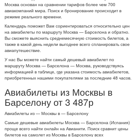
Москва основан на сравнении тарифов более чем 700
авиакомпаний мира. Поиск и бронирование происходит в
режиме реального времени.
Календарь поможет Вам сориентироваться относительно цен
на авиабилеты по маршруту Москва — Барселона и обратно.
Вы сможете выяснить среднемесячную стоимость билетов, а
также в какой день недели выгоднее всего спланировать свое
авиапутешествие.
У нас Вы можете найти самый дешевый авиабилет по
маршруту Москва — Барселона — Москва, руководствуясь
информацией в таблице, где указана стоимость авиабилетов,
приобретенных нашими покупателями за последние 48 часов.
Авиабилеты из Москвы в
Барселону от 3 487р
Авиабилеты из — Москвы в — Барселону
Самые дешевые авиабилеты Москва — Барселона (Испания)
проще всего найти онлайн на Авианити. Поиск сравнит цены
билетов на самолет из Москвы в Барселону всех