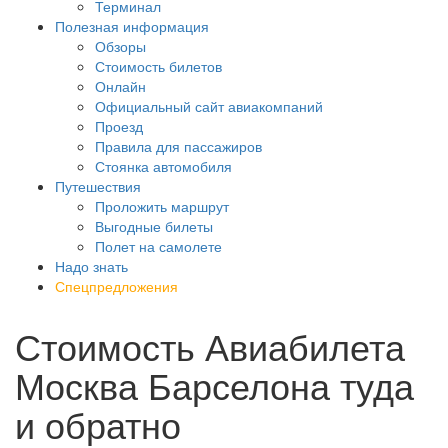
Терминал
Полезная информация
Обзоры
Стоимость билетов
Онлайн
Официальный сайт авиакомпаний
Проезд
Правила для пассажиров
Стоянка автомобиля
Путешествия
Проложить маршрут
Выгодные билеты
Полет на самолете
Надо знать
Спецпредложения
Стоимость Авиабилета
Москва Барселона туда
и обратно