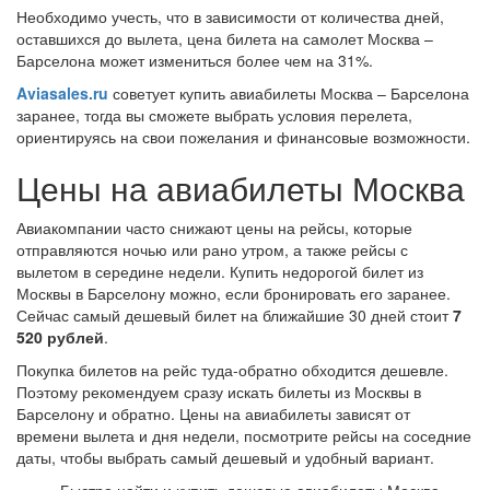
Необходимо учесть, что в зависимости от количества дней,
оставшихся до вылета, цена билета на самолет Москва –
Барселона может измениться более чем на 31%.
Aviasales.ru
советует купить авиабилеты Москва – Барселона
заранее, тогда вы сможете выбрать условия перелета,
ориентируясь на свои пожелания и финансовые возможности.
Цены на авиабилеты Москва
Авиакомпании часто снижают цены на рейсы, которые
отправляются ночью или рано утром, а также рейсы с
вылетом в середине недели. Купить недорогой билет из
Москвы в Барселону можно, если бронировать его заранее.
Сейчас самый дешевый билет на ближайшие 30 дней стоит
7
520 рублей
.
Покупка билетов на рейс туда-обратно обходится дешевле.
Поэтому рекомендуем сразу искать билеты из Москвы в
Барселону и обратно. Цены на авиабилеты зависят от
времени вылета и дня недели, посмотрите рейсы на соседние
даты, чтобы выбрать самый дешевый и удобный вариант.