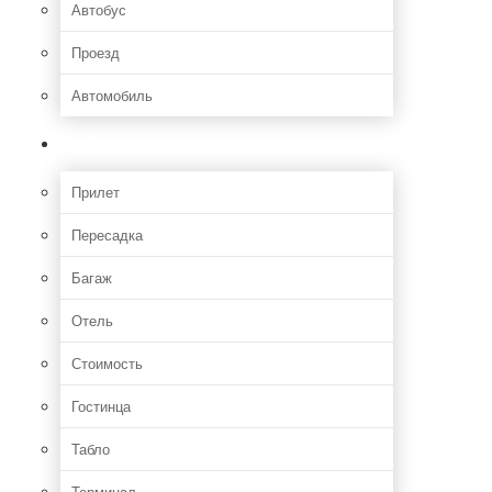
Автобус
Проезд
Автомобиль
Полет
Прилет
Пересадка
Багаж
Отель
Стоимость
Гостинца
Табло
Терминал