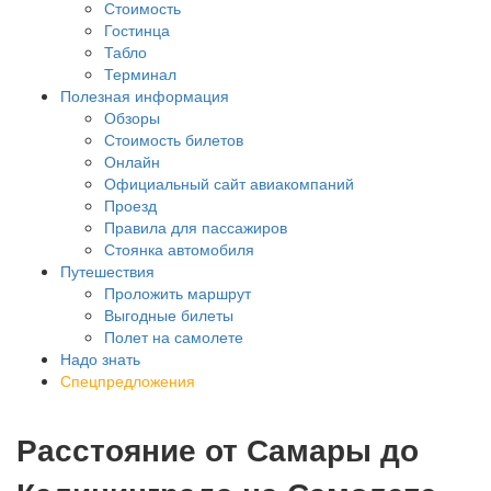
Стоимость
Гостинца
Табло
Терминал
Полезная информация
Обзоры
Стоимость билетов
Онлайн
Официальный сайт авиакомпаний
Проезд
Правила для пассажиров
Стоянка автомобиля
Путешествия
Проложить маршрут
Выгодные билеты
Полет на самолете
Надо знать
Спецпредложения
Расстояние от Самары до