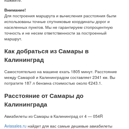
Внимание!
Для построения маршрута и вычисления расстояния были
использованы точные спутниковые координаты дорог и
населенных пунктов. Мы не гарантируем стопроцентную
точность и не несем ответственности за построенный
маршрут.
Как добраться из Самары в
Калининград
Самостоятельно на машине ехать 1805 минут. Расстояние
между Самарой и Калининградом составляет 2341 км. Вы
потратите 187 л бензина стоимостью около €243.1.
Расстояние от Самары до
Калининграда
Авиабилеты из Самары в Калининград от 4 — 054R
Aviasales.ru
найдет для вас самые дешевые авиабилеты