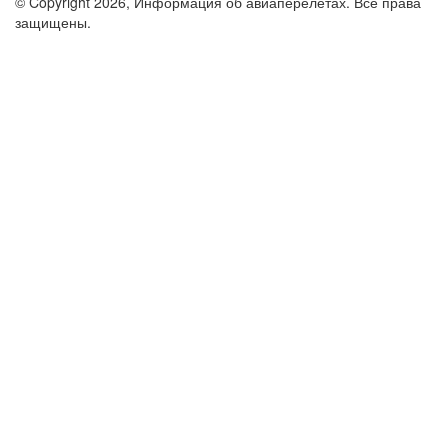
© Copyright 2026, Информация об авиаперелетах. Все права
защищены.