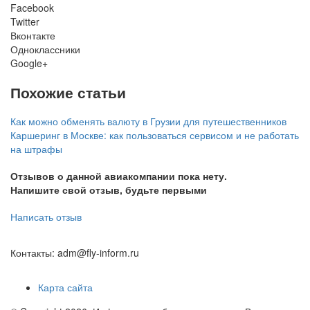
Facebook
Twitter
Вконтакте
Одноклассники
Google+
Похожие статьи
Как можно обменять валюту в Грузии для путешественников
Каршеринг в Москве: как пользоваться сервисом и не работать
на штрафы
Отзывов о данной авиакомпании пока нету.
Напишите свой отзыв, будьте первыми
Написать отзыв
Контакты: adm@fly-inform.ru
Карта сайта