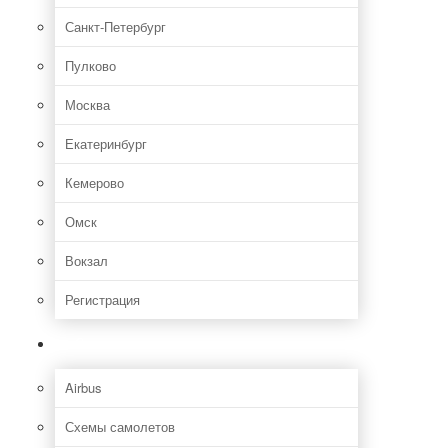
Санкт-Петербург
Пулково
Москва
Екатеринбург
Кемерово
Омск
Вокзал
Регистрация
Самолет
Airbus
Схемы самолетов