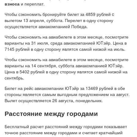
взноса
и переплат.
Чтобы сэкономить бронируйте билет за 4859 рублей c
вылетом 13 апреля, суббота. Перелет в одну сторону
осуществляется авиакомпанией Победа.
Чтобы сэкономить на авиабилете в этом месяце, посмотрите
варианты на 31 июля, среда авиакомпанией ЮTэйр. Цена в
7145 рублей в одну сторону являтся самой низкой на июль.
Чтобы сэкономить на авиабилете в этом месяце, посмотрите
варианты на 14 сентября, суббота авиакомпанией ЮTэйр.
Цена в 5402 рублей в одну сторону являтся самой низкой на
сентябрь.
Билет на рейс авиакомпании ЮTэйр за 13469 рублей в обе
стороны является самым выгодным предложением на август.
Вылет осуществляется 26 августа, понедельник.
Расстояние между городами
Бесплатный расчет расстояний между городами показывает
точное расстояние между городами и считает кратчайший