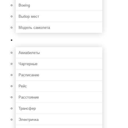
Boeing
Выбор мест
Модель самолета
Как добраться
Авиабилеты
Чартерные
Расписание
Рейс
Расстояние
Трансфер
Электричка