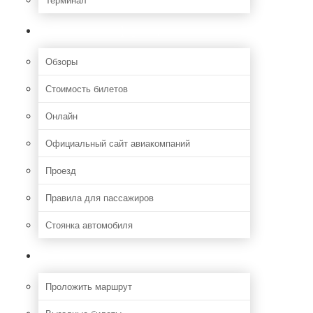
Полезная информация
Обзоры
Стоимость билетов
Онлайн
Официальный сайт авиакомпаний
Проезд
Правила для пассажиров
Стоянка автомобиля
Путешествия
Проложить маршрут