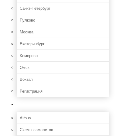
Санкт-Петербург
Пулково
Москва
Екатеринбург
Кемерово
Омск
Вокзал
Регистрация
Самолет
Airbus
Схемы самолетов