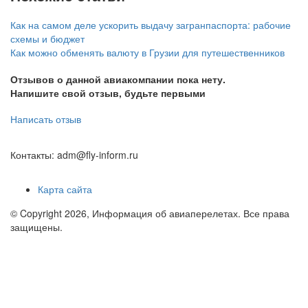
Как на самом деле ускорить выдачу загранпаспорта: рабочие
схемы и бюджет
Как можно обменять валюту в Грузии для путешественников
Отзывов о данной авиакомпании пока нету.
Напишите свой отзыв, будьте первыми
Написать отзыв
Контакты: adm@fly-inform.ru
Карта сайта
© Copyright 2026, Информация об авиаперелетах. Все права
защищены.