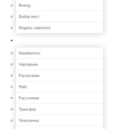
Boeing
Выбор мест
Модель самолета
Как добраться
Авиабилеты
Чартерные
Расписание
Рейс
Расстояние
Трансфер
Электричка