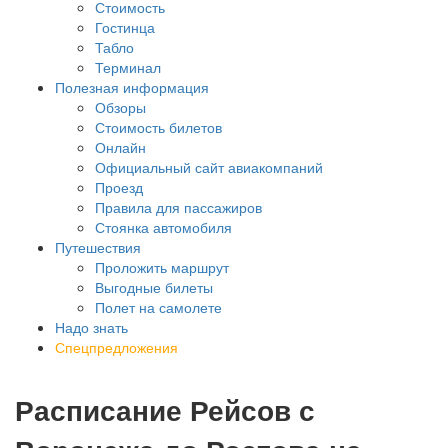
Стоимость
Гостинца
Табло
Терминал
Полезная информация
Обзоры
Стоимость билетов
Онлайн
Официальный сайт авиакомпаний
Проезд
Правила для пассажиров
Стоянка автомобиля
Путешествия
Проложить маршрут
Выгодные билеты
Полет на самолете
Надо знать
Спецпредложения
Расписание Рейсов с