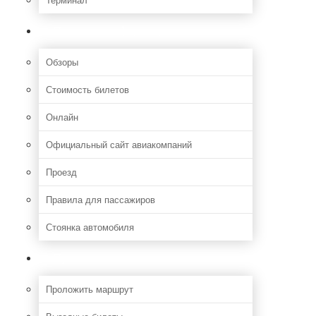
Полезная информация
Обзоры
Стоимость билетов
Онлайн
Официальный сайт авиакомпаний
Проезд
Правила для пассажиров
Стоянка автомобиля
Путешествия
Проложить маршрут