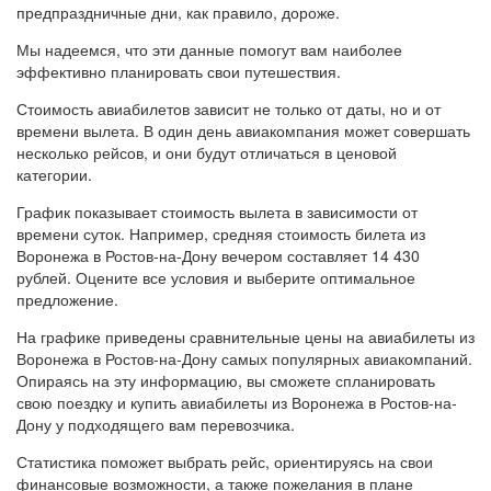
предпраздничные дни, как правило, дороже.
Мы надеемся, что эти данные помогут вам наиболее
эффективно планировать свои путешествия.
Стоимость авиабилетов зависит не только от даты, но и от
времени вылета. В один день авиакомпания может совершать
несколько рейсов, и они будут отличаться в ценовой
категории.
График показывает стоимость вылета в зависимости от
времени суток. Например, средняя стоимость билета из
Воронежа в Ростов-на-Дону вечером составляет 14 430
рублей. Оцените все условия и выберите оптимальное
предложение.
На графике приведены сравнительные цены на авиабилеты из
Воронежа в Ростов-на-Дону самых популярных авиакомпаний.
Опираясь на эту информацию, вы сможете спланировать
свою поездку и купить авиабилеты из Воронежа в Ростов-на-
Дону у подходящего вам перевозчика.
Статистика поможет выбрать рейс, ориентируясь на свои
финансовые возможности, а также пожелания в плане