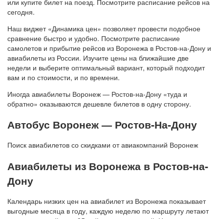
или купите билет на поезд. Посмотрите расписание рейсов на
сегодня.
Наш виджет «Динамика цен» позволяет провести подобное
сравнение быстро и удобно. Посмотрите расписание
самолетов и прибытие рейсов из Воронежа в Ростов-на-Дону и
авиабилеты из России. Изучите цены на ближайшие две
недели и выберите оптимальный вариант, который подходит
вам и по стоимости, и по времени.
Иногда авиабилеты Воронеж — Ростов-на-Дону «туда и
обратно» оказываются дешевле билетов в одну сторону.
Автобус Воронеж — Ростов-На-Дону
Поиск авиабилетов со скидками от авиакомпаний Воронеж
Авиабилеты из Воронежа в Ростов-на-
Дону
Календарь низких цен на авиабилет из Воронежа показывает
выгодные месяца в году, каждую неделю по маршруту летают