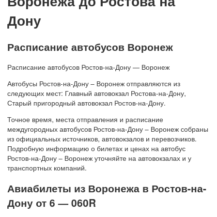
Воронежа до Ростова на
Дону
Расписание автобусов Воронеж
Расписание автобусов Ростов-на-Дону — Воронеж
Автобусы Ростов-на-Дону – Воронеж отправляются из
следующих мест: Главный автовокзал Ростова-на-Дону,
Старый пригородный автовокзал Ростов-на-Дону.
Точное время, места отправления и расписание
междугородных автобусов Ростов-на-Дону – Воронеж собраны
из официальных источников, автовокзалов и перевозчиков.
Подробную информацию о билетах и ценах на автобус
Ростов-на-Дону – Воронеж уточняйте на автовокзалах и у
транспортных компаний.
Авиабилеты из Воронежа в Ростов-на-
Дону от 6 — 060R