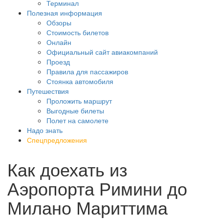
Терминал
Полезная информация
Обзоры
Стоимость билетов
Онлайн
Официальный сайт авиакомпаний
Проезд
Правила для пассажиров
Стоянка автомобиля
Путешествия
Проложить маршрут
Выгодные билеты
Полет на самолете
Надо знать
Спецпредложения
Как доехать из
Аэропорта Римини до
Милано Мариттима