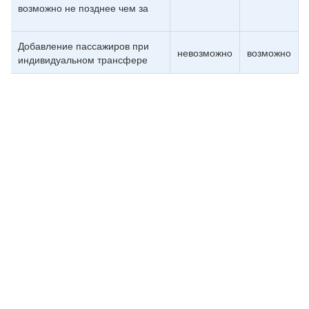
возможно не позднее чем за
Добавление пассажиров при
невозможно
возможно
индивидуальном трансфере