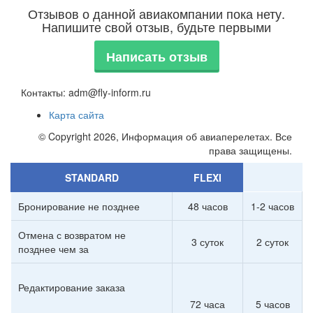
Отзывов о данной авиакомпании пока нету.
Напишите свой отзыв, будьте первыми
Написать отзыв
Контакты: adm@fly-inform.ru
Карта сайта
© Copyright 2026, Информация об авиаперелетах. Все
права защищены.
STANDARD
FLEXI
Бронирование не позднее
48 часов
1-2 часов
Отмена с возвратом не
3 суток
2 суток
позднее чем за
Редактирование заказа
72 часа
5 часов