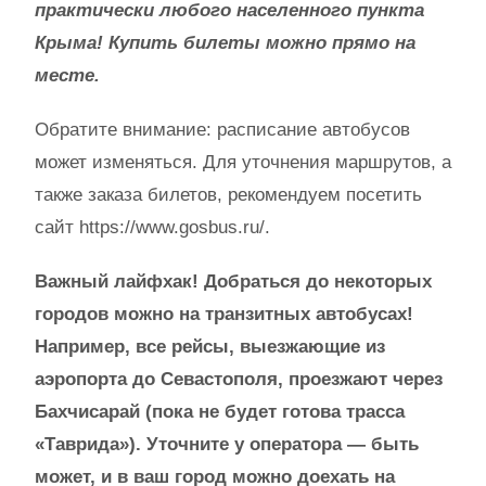
практически любого населенного пункта
Крыма! Купить билеты можно прямо на
месте.
Обратите внимание: расписание автобусов
может изменяться. Для уточнения маршрутов, а
также заказа билетов, рекомендуем посетить
сайт https://www.gosbus.ru/.
Важный лайфхак! Добраться до некоторых
городов можно на транзитных автобусах!
Например, все рейсы, выезжающие из
аэропорта до Севастополя, проезжают через
Бахчисарай (пока не будет готова трасса
«Таврида»). Уточните у оператора — быть
может, и в ваш город можно доехать на