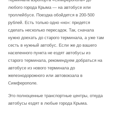
любого города Крыма — на автобусе или
троллейбусе. Поездка обойдется в 200-500
рублей. Есть только одно «но»: придется
сделать несколько пересадок. Так, сначала
нужно доехать до старого терминала, а уже там
сесть в нужный автобус. Если же до вашего
населенного пункта не ездят автобусы из
старого терминала, рекомендуем добраться на
автобусе из нового терминала до
железнодорожного или автовокзала в
Симферополе.
Это полноценные транспортные центры, откуда
автобусы ездят в любые города Крыма.