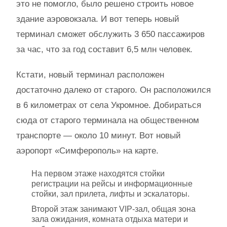
это не помогло, было решено строить новое
здание аэровокзала. И вот теперь новый
терминал сможет обслужить 3 650 пассажиров
за час, что за год составит 6,5 млн человек.
Кстати, новый терминал расположен
достаточно далеко от старого. Он расположился
в 6 километрах от села Укромное. Добираться
сюда от старого терминала на общественном
транспорте — около 10 минут. Вот новый
аэропорт «Симферополь» на карте.
На первом этаже находятся стойки
регистрации на рейсы и информационные
стойки, зал прилета, лифты и эскалаторы.
Второй этаж занимают VIP-зал, общая зона
зала ожидания, комната отдыха матери и