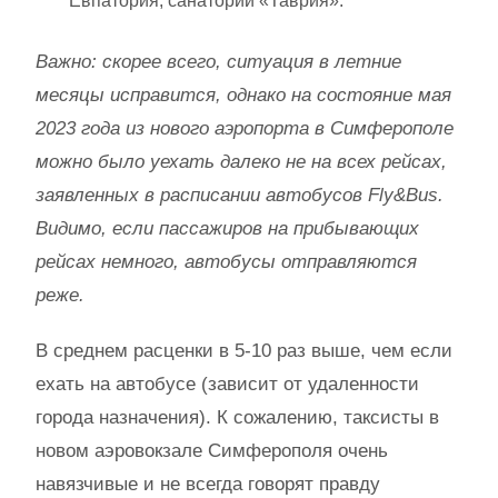
Евпатория, санаторий «Таврия».
Важно: скорее всего, ситуация в летние
месяцы исправится, однако на состояние мая
2023 года из нового аэропорта в Симферополе
можно было уехать далеко не на всех рейсах,
заявленных в расписании автобусов Fly&Bus.
Видимо, если пассажиров на прибывающих
рейсах немного, автобусы отправляются
реже.
В среднем расценки в 5-10 раз выше, чем если
ехать на автобусе (зависит от удаленности
города назначения). К сожалению, таксисты в
новом аэровокзале Симферополя очень
навязчивые и не всегда говорят правду