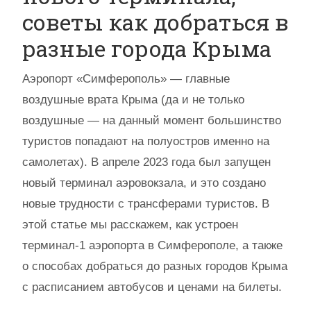
советы как добраться в
разные города Крыма
Аэропорт «Симферополь» — главные
воздушные врата Крыма (да и не только
воздушные — на данный момент большинство
туристов попадают на полуостров именно на
самолетах). В апреле 2023 года был запущен
новый терминал аэровокзала, и это создано
новые трудности с трансферами туристов. В
этой статье мы расскажем, как устроен
терминал-1 аэропорта в Симферополе, а также
о способах добраться до разных городов Крыма
с расписанием автобусов и ценами на билеты.