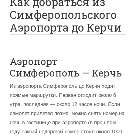
Как добраться из
Симферопольского
Аэропорта до Керчи
Аэропорт
Симферополь — Керчь
Из аэропорта Симферополь до Керчи ходят
прямые маршрутки. Первая отходит около 6
утра, последняя — около 12 часов ночи. Если
самолет прилетел позже, можно снять номер на
ночь в гостинице при аэропорте (в прошлом
году самый недорогой номер стоил около 1000