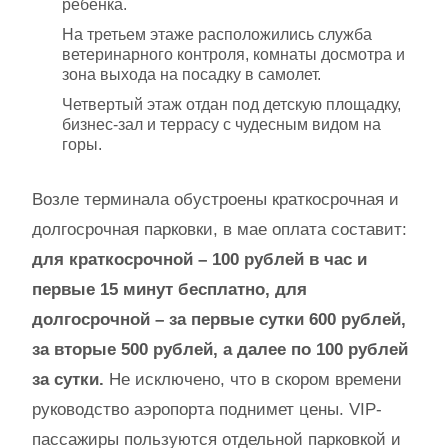
ребенка.
На третьем этаже расположились служба
ветеринарного контроля, комнаты досмотра и
зона выхода на посадку в самолет.
Четвертый этаж отдан под детскую площадку,
бизнес-зал и террасу с чудесным видом на
горы.
Возле терминала обустроены краткосрочная и
долгосрочная парковки, в мае оплата составит:
для краткосрочной – 100 рублей в час и
первые 15 минут бесплатно, для
долгосрочной – за первые сутки 600 рублей,
за вторые 500 рублей, а далее по 100 рублей
за сутки.
Не исключено, что в скором времени
руководство аэропорта поднимет цены. VIP-
пассажиры пользуются отдельной парковкой и