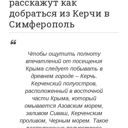
расскажут как
добраться из Керчи в
Симферополь
Чтобы ощутить полноту
впечатлений от посещения
Крыма следует побывать в
древнем городе – Керчь.
Керченский полуостров,
расположенный в восточной
части Крыма, который
омывается Азовским морем,
заливом Сиваш, Керченским
проливом, Черным морем. Такое