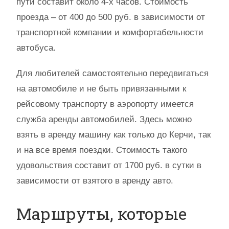
пути составит около 4-х часов. Стоимость
проезда – от 400 до 500 руб. в зависимости от
транспортной компании и комфортабельности
автобуса.
Для любителей самостоятельно передвигаться
на автомобиле и не быть привязанными к
рейсовому транспорту в аэропорту имеется
служба аренды автомобилей. Здесь можно
взять в аренду машину как только до Керчи, так
и на все время поездки. Стоимость такого
удовольствия составит от 1700 руб. в сутки в
зависимости от взятого в аренду авто.
Маршруты, которые