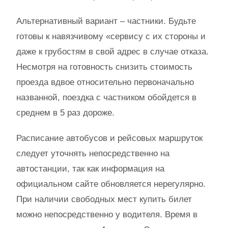
Альтернативный вариант – частники. Будьте
готовы к навязчивому «сервису с их стороны и
даже к грубостям в свой адрес в случае отказа.
Несмотря на готовность снизить стоимость
проезда вдвое относительно первоначально
названной, поездка с частником обойдется в
среднем в 5 раз дороже.
Расписание автобусов и рейсовых маршруток
следует уточнять непосредственно на
автостанции, так как информация на
официальном сайте обновляется нерегулярно.
При наличии свободных мест купить билет
можно непосредственно у водителя. Время в