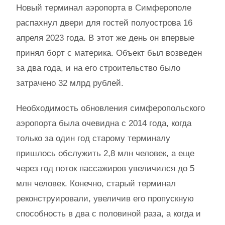
Новый терминал аэропорта в Симферополе
распахнул двери для гостей полуострова 16
апреля 2023 года. В этот же день он впервые
принял борт с материка. Объект был возведен
за два года, и на его строительство было
затрачено 32 млрд рублей.
Необходимость обновления симферопольского
аэропорта была очевидна с 2014 года, когда
только за один год старому терминалу
пришлось обслужить 2,8 млн человек, а еще
через год поток пассажиров увеличился до 5
млн человек. Конечно, старый терминал
реконструировали, увеличив его пропускную
способность в два с половиной раза, а когда и