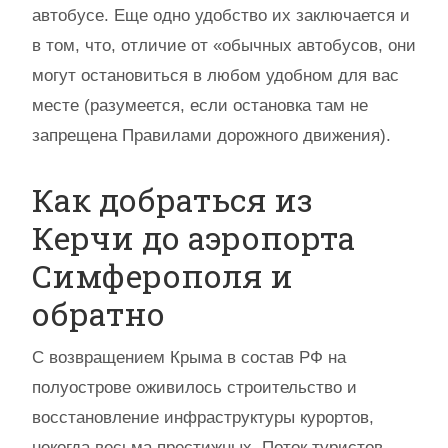
автобусе. Еще одно удобство их заключается и
в том, что, отличие от «обычных автобусов, они
могут остановиться в любом удобном для вас
месте (разумеется, если остановка там не
запрещена Правилами дорожного движения).
Как добраться из
Керчи до аэропорта
Симферополя и
обратно
С возвращением Крыма в состав РФ на
полуострове оживилось строительство и
восстановление инфраструктуры курортов,
некогда весьма престижных. Поток туристов