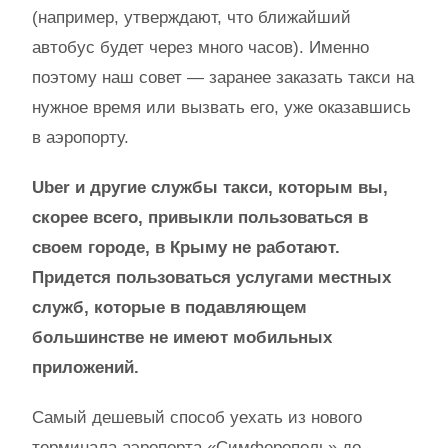
(например, утверждают, что ближайший
автобус будет через много часов). Именно
поэтому наш совет — заранее заказать такси на
нужное время или вызвать его, уже оказавшись
в аэропорту.
Uber и другие службы такси, которым вы,
скорее всего, привыкли пользоваться в
своем городе, в Крыму не работают.
Придется пользоваться услугами местных
служб, которые в подавляющем
большинстве не имеют мобильных
приложений.
Самый дешевый способ уехать из нового
терминала аэропорта «Симферополь» до