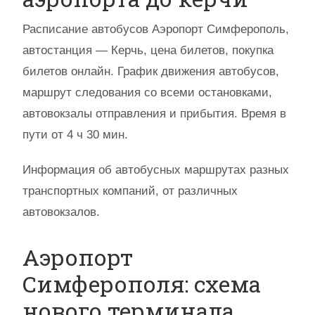
Расписание автобусов Аэропорт Симферополь,
автостанция — Керчь, цена билетов, покупка
билетов онлайн. График движения автобусов,
маршрут следования со всеми остановками,
автовокзалы отправления и прибытия. Время в
пути от 4 ч 30 мин.
Информация об автобусных маршрутах разных
транспортных компаний, от различных
автовокзалов.
Аэропорт
Симферополя: схема
нового терминала,