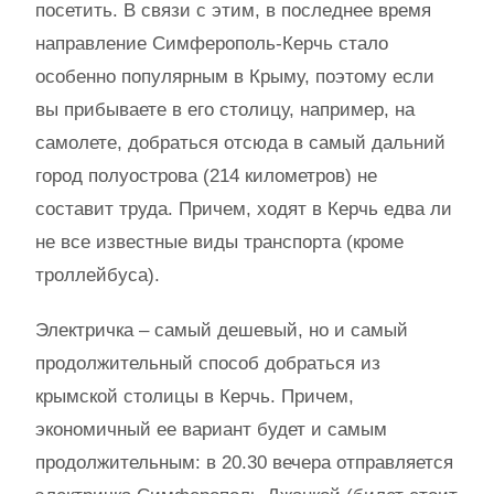
посетить. В связи с этим, в последнее время
направление Симферополь-Керчь стало
особенно популярным в Крыму, поэтому если
вы прибываете в его столицу, например, на
самолете, добраться отсюда в самый дальний
город полуострова (214 километров) не
составит труда. Причем, ходят в Керчь едва ли
не все известные виды транспорта (кроме
троллейбуса).
Электричка – самый дешевый, но и самый
продолжительный способ добраться из
крымской столицы в Керчь. Причем,
экономичный ее вариант будет и самым
продолжительным: в 20.30 вечера отправляется