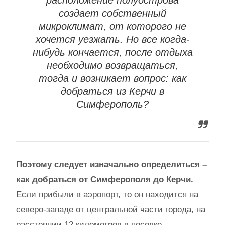
расположение полуострова
создает собственный
микроклимат, от которого не
хочется уезжать. Но все когда-
нибудь кончается, после отдыха
необходимо возвращаться,
тогда и возникает вопрос: как
добраться из Керчи в
Симферополь?
Поэтому следует изначально определиться –
как добраться от Симферополя до Керчи.
Если прибыли в аэропорт, то он находится на
северо-западе от центральной части города, на
расстоянии 12 километров в поселке