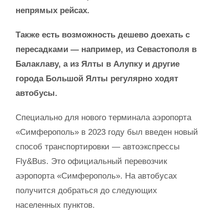
непрямых рейсах.
Также есть возможность дешево доехать с
пересадками — например, из Севастополя в
Балаклаву, а из Ялты в Алупку и другие
города Большой Ялты регулярно ходят
автобусы.
Специально для нового терминала аэропорта
«Симферополь» в 2023 году был введен новый
способ транспортировки — автоэкспрессы
Fly&Bus. Это официальный перевозчик
аэропорта «Симферополь». На автобусах
получится добраться до следующих
населенных пунктов.