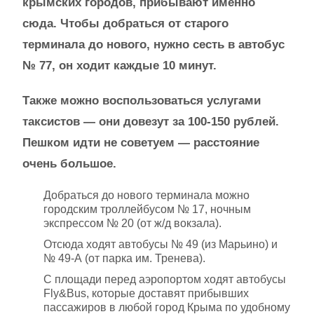
крымских городов, прибывают именно
сюда. Чтобы добраться от старого
терминала до нового, нужно сесть в автобус
№ 77, он ходит каждые 10 минут.
Также можно воспользоваться услугами
таксистов — они довезут за 100-150 рублей.
Пешком идти не советуем — расстояние
очень большое.
Добраться до нового терминала можно
городским троллейбусом № 17, ночным
экспрессом № 20 (от ж/д вокзала).
Отсюда ходят автобусы № 49 (из Марьино) и
№ 49-А (от парка им. Тренева).
С площади перед аэропортом ходят автобусы
Fly&Bus, которые доставят прибывших
пассажиров в любой город Крыма по удобному