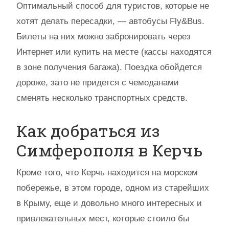
Оптимальный способ для туристов, которые не
хотят делать пересадки, — автобусы Fly&Bus.
Билеты на них можно забронировать через
Интернет или купить на месте (кассы находятся
в зоне получения багажа). Поездка обойдется
дороже, зато не придется с чемоданами
сменять несколько транспортных средств.
Как добраться из
Симферополя в Керчь
Кроме того, что Керчь находится на морском
побережье, в этом городе, одном из старейших
в Крыму, еще и довольно много интересных и
привлекательных мест, которые стоило бы