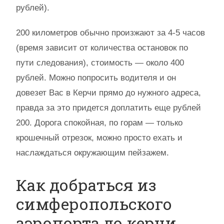
рублей).
200 километров обычно произжают за 4-5 часов
(время зависит от количества остановок по
пути следования), стоимость — около 400
рублей. Можно попросить водителя и он
довезет Вас в Керчи прямо до нужного адреса,
правда за это придется доплатить еще рублей
200. Дорога спокойная, по горам — только
крошечный отрезок, можно просто ехать и
наслаждаться окружающим пейзажем.
Как добраться из
симферопольского
аэропорта до керчи