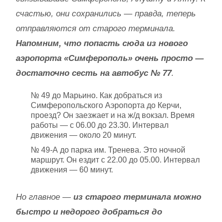
счастью, они сохранились — правда, теперь
отправляются от старого терминала.
Напомним, что попасть сюда из нового
аэропорта «Симферополь» очень просто —
достаточно сесть на автобус № 77
.
№ 49 до Марьино. Как добраться из
Симферопольского Аэропорта до Керчи,
проезд? Он заезжает и на ж/д вокзал. Время
работы — с 06.00 до 23.30. Интервал
движения — около 20 минут.
№ 49-А до парка им. Тренева. Это ночной
маршрут. Он ездит с 22.00 до 05.00. Интервал
движения — 60 минут.
Но главное —
из старого терминала можно
быстро и недорого добраться до