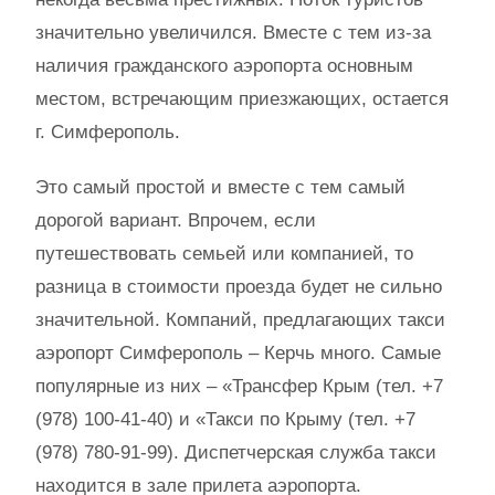
значительно увеличился. Вместе с тем из-за
наличия гражданского аэропорта основным
местом, встречающим приезжающих, остается
г. Симферополь.
Это самый простой и вместе с тем самый
дорогой вариант. Впрочем, если
путешествовать семьей или компанией, то
разница в стоимости проезда будет не сильно
значительной. Компаний, предлагающих такси
аэропорт Симферополь – Керчь много. Самые
популярные из них – «Трансфер Крым (тел. +7
(978) 100-41-40) и «Такси по Крыму (тел. +7
(978) 780-91-99). Диспетчерская служба такси
находится в зале прилета аэропорта.