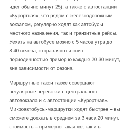
идет обычно минут 25), а также с автостанции
«Курортная», что рядом с железнодорожным
вокзалом, регулярно ходят как автобусы
местного назначения, так и транзитные рейсы.
Уехать на автобусе можно с 5 часов утра до
8.40 вечера, отправляются они с
периодичностью примерно каждые 20-30 минут,
вне зависимости от сезона.
Маршрутные такси также совершают
регулярные перевозки с центрального
автовокзала и с автостанции «Курортная».
Микроавтобусы-маршрутки ходят быстрее – вы
сможете доехать в среднем за 3 часа 20 минут,
стоимость – примерно такая же, как и в