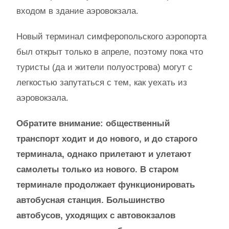
входом в здание аэровокзала.
Новый терминал симферопольского аэропорта
был открыт только в апреле, поэтому пока что
туристы (да и жители полуострова) могут с
легкостью запутаться с тем, как уехать из
аэровокзала.
Обратите внимание: общественный
транспорт ходит и до нового, и до старого
терминала, однако прилетают и улетают
самолеты только из нового. В старом
терминале продолжает функционировать
автобусная станция. Большинство
автобусов, уходящих с автовокзалов