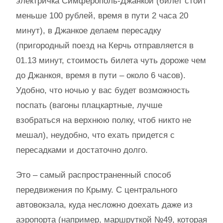
электричка Симферополь-Джанкой (билет стоит
меньше 100 рублей, время в пути 2 часа 20
минут), в Джанкое делаем пересадку
(пригородный поезд на Керчь отправляется в
01.13 минут, стоимость билета чуть дороже чем
до Джанкоя, время в пути – около 6 часов).
Удобно, что ночью у вас будет возможность
поспать (вагоны плацкартные, лучше
взобраться на верхнюю полку, чтоб никто не
мешал), неудобно, что ехать придется с
пересадками и достаточно долго.
Это – самый распространенный способ
передвижения по Крыму. С центрального
автовокзала, куда несложно доехать даже из
аэропорта (например, маршруткой №49, которая