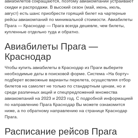
авиабилетов сокращаются, поэтому авиакомпаний устраивают
скидки и распродажи. В высокий сезон (май, июнь, июль,
август) есть шанс приобрести горящий билет на чартерные
рейсы авиакомпаний по минимальной стоимости. Авиабилеты
Прага — Краснодар — Прага всегда дешевле, чем билеты,
купленные отдельно туда и обратно.
Авиабилеты Прага —
Краснодар
Чтобы купить авиабилеты в Краснодар из Праги выберите
необходимые даты в поисковой форме. Система «На борту»
подберет возможные варианты перелета, осуществляя отбор
билетов на самолет не только по стандартным ценам, но и
среди различных акций и спецпредложений множества
авиакомпаний на 2023 и 2023 год. С подробной информацией
по направлению Прага Краснодар Вы можете ознакомится
ниже, а по обратному направлению на странице Краснодар
Прага.
Расписание рейсов Прага