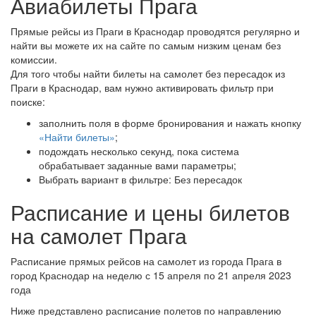
Авиабилеты Прага
Прямые рейсы из Праги в Краснодар проводятся регулярно и
найти вы можете их на сайте по самым низким ценам без
комиссии.
Для того чтобы найти билеты на самолет без пересадок из
Праги в Краснодар, вам нужно активировать фильтр при
поиске:
заполнить поля в форме бронирования и нажать кнопку
«Найти билеты»
;
подождать несколько секунд, пока система
обрабатывает заданные вами параметры;
Выбрать вариант в фильтре: Без пересадок
Расписание и цены билетов
на самолет Прага
Расписание прямых рейсов на самолет из города Прага в
город Краснодар на неделю с 15 апреля по 21 апреля 2023
года
Ниже представлено расписание полетов по направлению