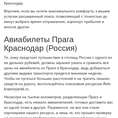
Краснодар.
Впрочем, если вы хотите максимального комфорта, к вашим
услугам расширенный поиск, позволяющий с точностью до
минут выбрать время отправления, аэропорт прибытия и
многое другое.
Авиабилеты Прага
Краснодар (Россия)
Те, кому предстоит путешествие в столицу России с одного из
ее дальних рубежей, должны заранее узнать и сравнить все
цены на авиабилеты из Праги в Краснодар, ведь добираться
другими видами транспорта придется минимум неделю.
Чтобы не пугаться больших расстояний и не тратить лишних
средств на дорогу, воспользуйтесь поисковым ресурсом Avia-
krasnoyarsk.ru.
Несмотря на тысячи километров, разделяющие Прагу и
Краснодар, есть немало авиакомпаний, готовых доставить вас
из одной точки в другую. Разумеется, не все они стали
партнерами нашего ресурса, а лишь те, кто прошел проверку
на соответствие требованиям международной ассоциации