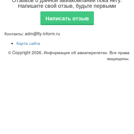
Напишите свой отзыв, будьте первыми
Написать отзыв
Контакты: adm@fly-inform.ru
Карта сайта
© Copyright 2026, Информация об авиаперелетах. Все права
защищены.