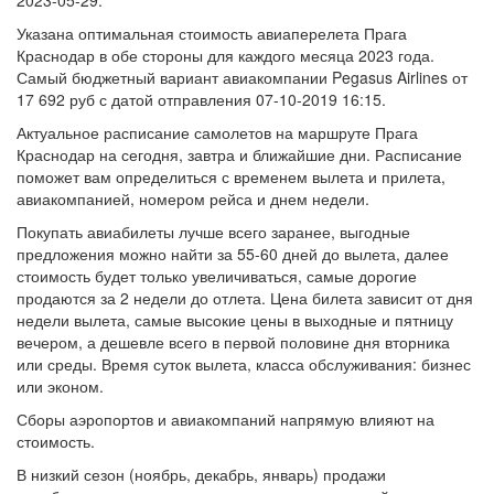
2023-05-29.
Указана оптимальная стоимость авиаперелета Прага
Краснодар в обе стороны для каждого месяца 2023 года.
Самый бюджетный вариант авиакомпании Pegasus Airlines от
17 692 руб с датой отправления 07-10-2019 16:15.
Актуальное расписание самолетов на маршруте Прага
Краснодар на сегодня, завтра и ближайшие дни. Расписание
поможет вам определиться с временем вылета и прилета,
авиакомпанией, номером рейса и днем недели.
Покупать авиабилеты лучше всего заранее, выгодные
предложения можно найти за 55-60 дней до вылета, далее
стоимость будет только увеличиваться, самые дорогие
продаются за 2 недели до отлета. Цена билета зависит от дня
недели вылета, самые высокие цены в выходные и пятницу
вечером, а дешевле всего в первой половине дня вторника
или среды. Время суток вылета, класса обслуживания: бизнес
или эконом.
Сборы аэропортов и авиакомпаний напрямую влияют на
стоимость.
В низкий сезон (ноябрь, декабрь, январь) продажи