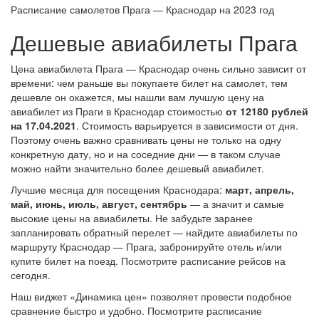
Расписание самолетов Прага — Краснодар на 2023 год
Дешевые авиабилеты Прага
Цена авиабилета Прага — Краснодар очень сильно зависит от
времени: чем раньше вы покупаете билет на самолет, тем
дешевле он окажется, мы нашли вам лучшую цену на
авиабилет из Праги в Краснодар стоимостью
от 12180 рублей
на 17.04.2021
. Стоимость варьируется в зависимости от дня.
Поэтому очень важно сравнивать цены не только на одну
конкретную дату, но и на соседние дни — в таком случае
можно найти значительно более дешевый авиабилет.
Лучшие месяца для посещения Краснодара:
март, апрель,
май, июнь, июль, август, сентябрь
— а значит и самые
высокие цены на авиабилеты. Не забудьте заранее
запланировать обратный перелет — найдите авиабилеты по
маршруту Краснодар — Прага, забронируйте отель и/или
купите билет на поезд. Посмотрите расписание рейсов на
сегодня.
Наш виджет «Динамика цен» позволяет провести подобное
сравнение быстро и удобно. Посмотрите расписание