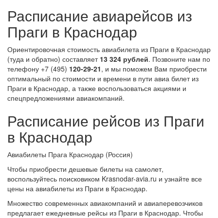
Расписание авиарейсов из
Праги в Краснодар
Ориентировочная стоимость авиабилета из Праги в Краснодар
(туда и обратно) составляет
13 324 рублей
. Позвоните нам по
телефону +7 (495)
120-29-21
, и мы поможем Вам приобрести
оптимальный по стоимости и времени в пути авиа билет из
Праги в Краснодар, а также воспользоваться акциями и
спецпредложениями авиакомпаний.
Расписание рейсов из Праги
в Краснодар
Авиабилеты Прага Краснодар (Россия)
Чтобы приобрести дешевые билеты на самолет,
воспользуйтесь поисковиком Krasnodar-avia.ru и узнайте все
цены на авиабилеты из Праги в Краснодар.
Множество современных авиакомпаний и авиаперевозчиков
предлагает ежедневные рейсы из Праги в Краснодар. Чтобы