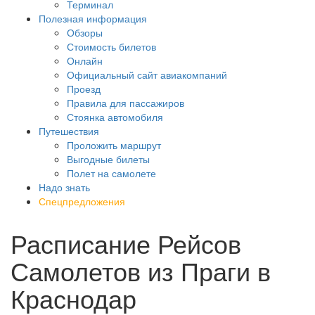
Терминал
Полезная информация
Обзоры
Стоимость билетов
Онлайн
Официальный сайт авиакомпаний
Проезд
Правила для пассажиров
Стоянка автомобиля
Путешествия
Проложить маршрут
Выгодные билеты
Полет на самолете
Надо знать
Спецпредложения
Расписание Рейсов
Самолетов из Праги в
Краснодар