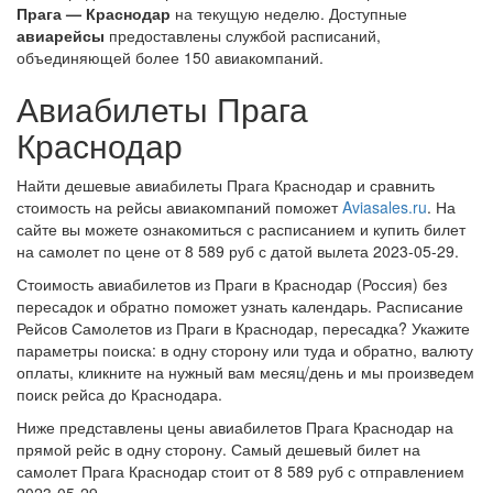
Прага — Краснодар
на текущую неделю. Доступные
авиарейсы
предоставлены службой расписаний,
объединяющей более 150 авиакомпаний.
Авиабилеты Прага
Краснодар
Найти дешевые авиабилеты Прага Краснодар и сравнить
стоимость на рейсы авиакомпаний поможет
Aviasales.ru
. На
сайте вы можете ознакомиться с расписанием и купить билет
на самолет по цене от 8 589 руб с датой вылета 2023-05-29.
Стоимость авиабилетов из Праги в Краснодар (Россия) без
пересадок и обратно поможет узнать календарь. Расписание
Рейсов Самолетов из Праги в Краснодар, пересадка? Укажите
параметры поиска: в одну сторону или туда и обратно, валюту
оплаты, кликните на нужный вам месяц/день и мы произведем
поиск рейса до Краснодара.
Ниже представлены цены авиабилетов Прага Краснодар на
прямой рейс в одну сторону. Самый дешевый билет на
самолет Прага Краснодар стоит от 8 589 руб с отправлением