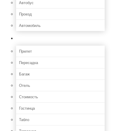
Автобус
Проезд
Автомобиль
Полет
Прилет
Пересадка
Багаж
Отель
Стоимость
Гостинца
Табло
Терминал