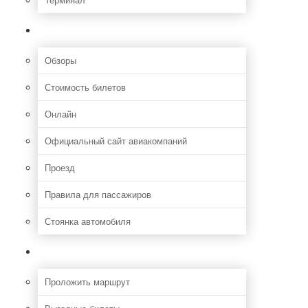
Полезная информация
Обзоры
Стоимость билетов
Онлайн
Официальный сайт авиакомпаний
Проезд
Правила для пассажиров
Стоянка автомобиля
Путешествия
Проложить маршрут