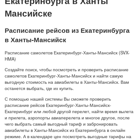
Екатеринбурга в Ханты
Мансийске
Расписание рейсов из Екатеринбурга
в Ханты-Мансийск
Расписание самолетов Екатеринбург-Ханты-Мансийск (SVX-
HMA)
Создайте поиск, чтобы посмотреть и проверить расписание
самолетов Екатеринбург-Ханты-Мансийск и найти самую
выгодную стоимость на авиабилеты в Ханты-Мансийск. Вам
останется выбрать, где их купить.
С помощью нашей системы Вы сможете проверить
расписание рейсов Екатеринбург-Ханты-Мансийск-
Екатеринбург или любой другой перелет, найти время вылета
и прилета, аэропорты авиаперелета и многое другое, после
чего выбрать самый выгодный тариф и забронировать
авиабилеты в Ханты-Мансийск из Екатеринбурга в онлайн
режиме. А в календаре цен посмотреть выгодные тарифы на