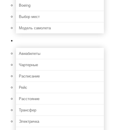
Boeing
Выбор мест
Модель самолета
Как добраться
Авиабилеты
Чартерные
Расписание
Рейс
Расстояние
Трансфер
Электричка