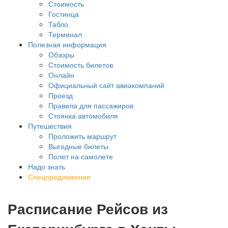
Стоимость
Гостинца
Табло
Терминал
Полезная информация
Обзоры
Стоимость билетов
Онлайн
Официальный сайт авиакомпаний
Проезд
Правила для пассажиров
Стоянка автомобиля
Путешествия
Проложить маршрут
Выгодные билеты
Полет на самолете
Надо знать
Спецпредложения
Расписание Рейсов из