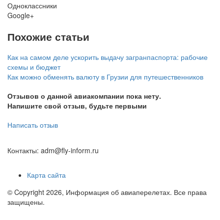
Одноклассники
Google+
Похожие статьи
Как на самом деле ускорить выдачу загранпаспорта: рабочие
схемы и бюджет
Как можно обменять валюту в Грузии для путешественников
Отзывов о данной авиакомпании пока нету.
Напишите свой отзыв, будьте первыми
Написать отзыв
Контакты: adm@fly-inform.ru
Карта сайта
© Copyright 2026, Информация об авиаперелетах. Все права
защищены.