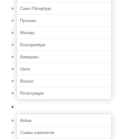
Санкт-Петербург
Пулково
Москва
Екатеринбург
Кемерово
Омск
Вокзал
Регистрация
Самолет
Airbus
Схемы самолетов