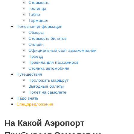
Стоимость
Гостинца
Табло
Терминал
Полезная информация
Обзоры
Стоимость билетов
Онлайн
Официальный сайт авиакомпаний
Проезд
Правила для пассажиров
Стоянка автомобиля
Путешествия
Проложить маршрут
Выгодные билеты
Полет на самолете
Надо знать
Спецпредложения
На Какой Аэропорт