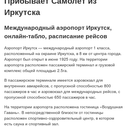
Прибывает Самолет из
Иркутска
Международный аэропорт Иркутск,
онлайн-табло, расписание рейсов
Аэропорт Иркутск — международный аэропорт 1 класса,
расположенный на окраине Иркутска, в 8 км от центра города.
Аэропорт был открыт в июне 1925 году. На территории
аэропорта расположен пассажирский терминал и грузовой
комплекс общей площадью 2.5га.
В пассажирском терминале имеется аэровокзал для
внутренних авиарейсов, с пропускной способностью 800
пассажиров в час и аэровокзал для международных рейсов, с
пропускной способностью 650 пассажиров в час.
На территории аэропорта расположена гостиница «Воздушная
Гавань». В непосредственной близости от гостиницы
расположен спортивно-оздоровительный центр, в котором
есть сауна и спортивный зал.