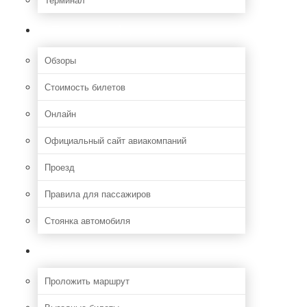
Полезная информация
Обзоры
Стоимость билетов
Онлайн
Официальный сайт авиакомпаний
Проезд
Правила для пассажиров
Стоянка автомобиля
Путешествия
Проложить маршрут