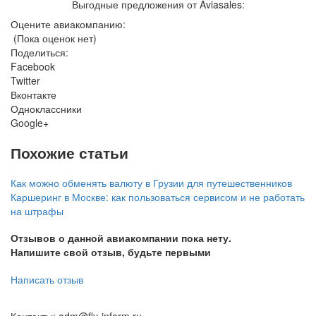
Выгодные предложения от Aviasales:
Оцените авиакомпанию:
(Пока оценок нет)
Поделиться:
Facebook
Twitter
Вконтакте
Одноклассники
Google+
Похожие статьи
Как можно обменять валюту в Грузии для путешественников
Каршеринг в Москве: как пользоваться сервисом и не работать
на штрафы
Отзывов о данной авиакомпании пока нету.
Напишите свой отзыв, будьте первыми
Написать отзыв
Контакты: adm@fly-inform.ru