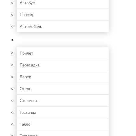
Автобус
Проезд
Автомобиль
Полет
Прилет
Пересадка
Багаж
Отель
Стоимость
Гостинца
Табло
Терминал