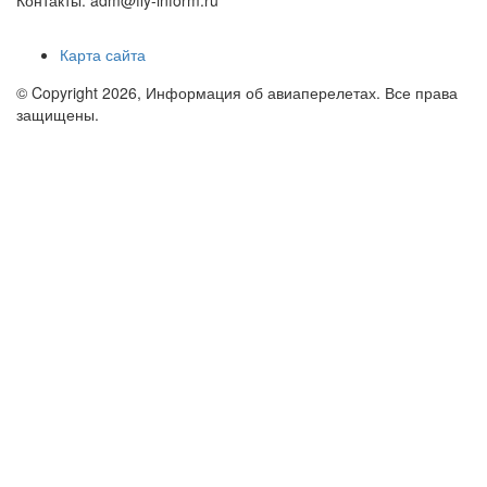
Карта сайта
© Copyright 2026, Информация об авиаперелетах. Все права
защищены.