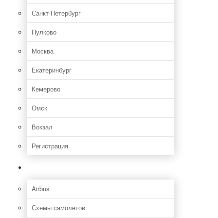
Санкт-Петербург
Пулково
Москва
Екатеринбург
Кемерово
Омск
Вокзал
Регистрация
Самолет
Airbus
Схемы самолетов