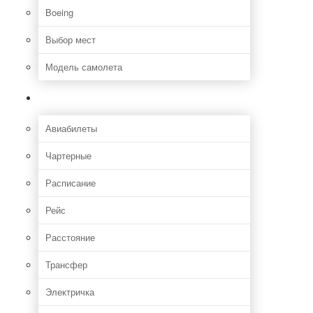
Boeing
Выбор мест
Модель самолета
Как добраться
Авиабилеты
Чартерные
Расписание
Рейс
Расстояние
Трансфер
Электричка