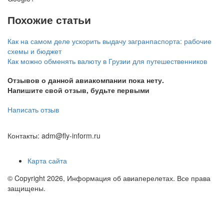
Похожие статьи
Как на самом деле ускорить выдачу загранпаспорта: рабочие
схемы и бюджет
Как можно обменять валюту в Грузии для путешественников
Отзывов о данной авиакомпании пока нету.
Напишите свой отзыв, будьте первыми
Написать отзыв
Контакты: adm@fly-inform.ru
Карта сайта
© Copyright 2026, Информация об авиаперелетах. Все права
защищены.