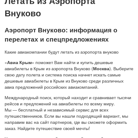
Летать из Аэропорта
Внуково
Аэропорт Внуково: информация о
перелетах и спецпредложениях
Какие авиакомпании будут летать из аэропорта внуково
«
Авиа Крым
» поможет Вам найти и купить дешевые
авиабилеты в Крым из аэропорта Внуково (
Москва
). Выберите
свою дату полета и система поиска начнет искать самые
дешевые авиабилеты в Крым из Внуково среди различных
авиа предложений российских авиакомпаний.
Международный поиск, который находит и сравнивает тысячи
рейсов и предложений на авиабилеты по всему миру.
Мы — бесплатный и независимый сервис для всех
путешественников. Если вы нашли подходящий вариант, мы
направим вас на сайт партнеров, где вы сможете оформить
заказ. Найдите путешествие своей мечты!