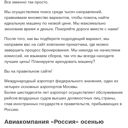
Все именно так просто.
Мы осуществляем поиск среди тысяч направлений,
сравниваем множество вариантов, чтобы помочь найти
идеальную машину по низкой цене. Мы максимально
экономим время и деньги. Покоряйте дороги вместе с нами!
После того, как вы подберете подходящий вариант, мы
направим вас на сайт компании-прокатчика, где можно
завершить процесс бронирования. Мы никогда не начисляем
комиссий, не взымаем сборов, так что вы всегда находите
лучшие цены! Планируете арендовать машину?
Вы на правильном сайте!
Международный аэропорт федерального значения, один из
четырех основных аэропортов Москвы.
Более шестидесяти лет аэропорт осуществляет обслуживание
рейсов воздушных судов высших должностных лиц страны,
глав иностранных государств и правительств, прибывающих в
Россию.
Авиакомпания «Россия» осенью