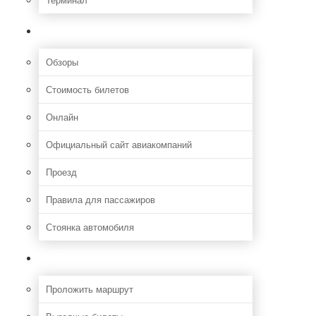
Полезная информация
Обзоры
Стоимость билетов
Онлайн
Официальный сайт авиакомпаний
Проезд
Правила для пассажиров
Стоянка автомобиля
Путешествия
Проложить маршрут