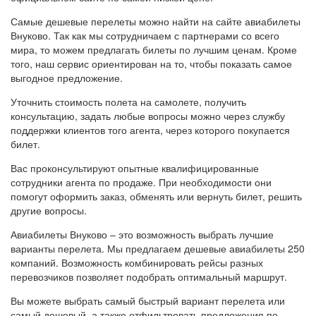
Самые дешевые перелеты можно найти на сайте авиабилеты
Внуково. Так как мы сотрудничаем с партнерами со всего
мира, то можем предлагать билеты по лучшим ценам. Кроме
того, наш сервис ориентирован на то, чтобы показать самое
выгодное предложение.
Уточнить стоимость полета на самолете, получить
консультацию, задать любые вопросы можно через службу
поддержки клиентов того агента, через которого покупается
билет.
Вас проконсультируют опытные квалифицированные
сотрудники агента по продаже. При необходимости они
помогут оформить заказ, обменять или вернуть билет, решить
другие вопросы.
Авиабилеты Внуково – это возможность выбрать лучшие
варианты перелета. Мы предлагаем дешевые авиабилеты 250
компаний. Возможность комбинировать рейсы разных
перевозчиков позволяет подобрать оптимальный маршрут.
Вы можете выбрать самый быстрый вариант перелета или
самый дешевый, а также отфильтровать предложения по