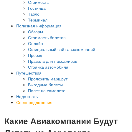
Стоимость
Гостинца
Табло
Терминал
Полезная информация
Обзоры
Стоимость билетов
Онлайн
Официальный сайт авиакомпаний
Проезд
Правила для пассажиров
Стоянка автомобиля
Путешествия
Проложить маршрут
Выгодные билеты
Полет на самолете
Надо знать
Спецпредложения
Какие Авиакомпании Будут