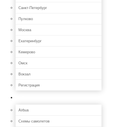
Санкт-Петербург
Пулково
Москва
Екатеринбург
Кемерово
Омск
Вокзал
Регистрация
Самолет
Airbus
Схемы самолетов