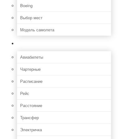
Boeing
Выбор мест
Модель самолета
Как добраться
Авиабилеты
Чартерные
Расписание
Рейс
Расстояние
Трансфер
Электричка