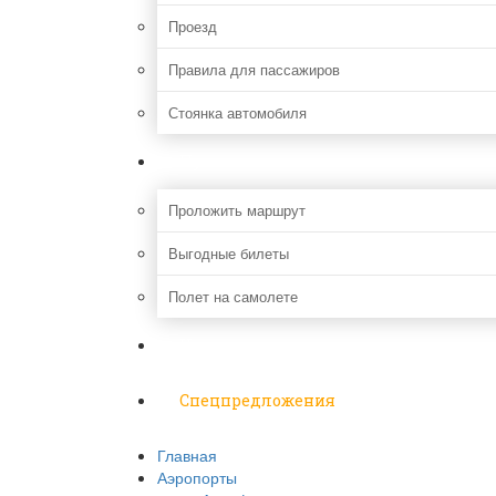
Проезд
Правила для пассажиров
Стоянка автомобиля
Путешествия
Проложить маршрут
Выгодные билеты
Полет на самолете
Надо знать
Спецпредложения
Главная
Аэропорты