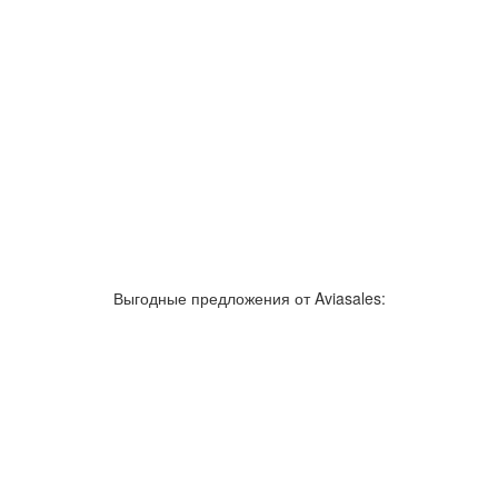
Выгодные предложения от Aviasales: