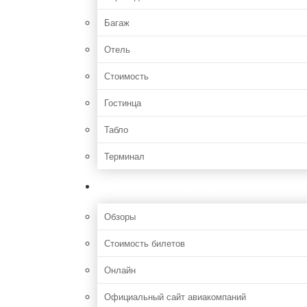
Багаж
Отель
Стоимость
Гостинца
Табло
Терминал
Полезная информация
Обзоры
Стоимость билетов
Онлайн
Официальный сайт авиакомпаний