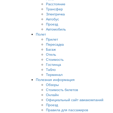
Расстояние
Трансфер
Электричка
Автобус
Проезд
Автомобиль
Полет
Прилет
Пересадка
Багаж
Отель
Стоимость
Гостинца
Табло
Терминал
Полезная информация
Обзоры
Стоимость билетов
Онлайн
Официальный сайт авиакомпаний
Проезд
Правила для пассажиров