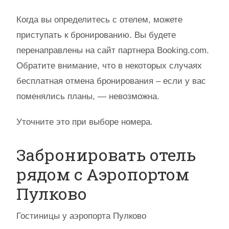
Когда вы определитесь с отелем, можете
приступать к бронированию. Вы будете
перенаправлены на сайт партнера Booking.com.
Обратите внимание, что в некоторых случаях
бесплатная отмена бронирования – если у вас
поменялись планы, — невозможна.
Уточните это при выборе номера.
Забронировать отель
рядом с Аэропортом
Пулково
Гостиницы у аэропорта Пулково