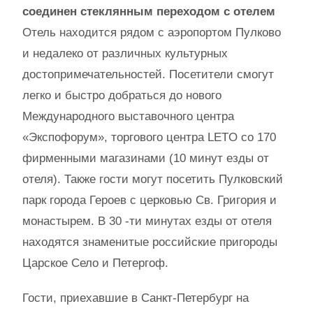
соединен стеклянным переходом с отелем
Отель находится рядом с аэропортом Пулково
и недалеко от различных культурных
достопримечательностей. Посетители смогут
легко и быстро добраться до нового
Международного выставочного центра
«Экспофорум», торгового центра LETO со 170
фирменными магазинами (10 минут езды от
отеля). Также гости могут посетить Пулковский
парк города Героев с церковью Св. Григория и
монастырем. В 30 -ти минутах езды от отеля
находятся знаменитые российские пригороды
Царское Село и Петергоф.
Гости, приехавшие в Санкт-Петербург на