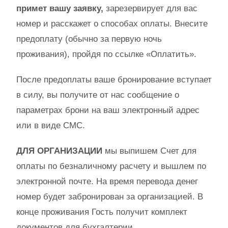
примет вашу заявку,
зарезервирует для вас
номер и расскажет о способах оплаты. Внесите
предоплату (обычно за первую ночь
проживания), пройдя по ссылке «Оплатить».
После предоплаты ваше бронирование вступает
в силу, вы получите от нас сообщение о
параметрах брони на ваш электронный адрес
или в виде СМС.
ДЛЯ ОРГАНИЗАЦИИ
мы выпишем Счет для
оплаты по безналичному расчету и вышлем по
электронной почте. На время перевода денег
номер будет забронирован за организацией. В
конце проживания Гость получит комплект
документов для бухгалтерии.