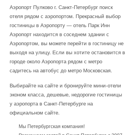
Аэропорт Пулково г. Санкт-Петербург поиск
отеля рядом с аэропортом. Прекрасный выбор
гостиницы в Аэропорту — отель Парк Инн
Аэропорт находится в соседнем здании с
Аэропортом, вы можете перейти в гостиницу не
выходя на улицу. Если вы хотите остановится в
городе около Аэропорта рядом с метро
садитесь на автобус до метро Московская.
Выбирайте на сайте и бронируйте мини-отели
эконом класса, дешевые, недорогие гостиницы
у аэропорта в Санкт-Петербурге на
официальном сайте.
Мы Петербургская компания!