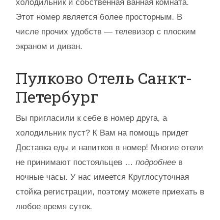
холодильник и собственная ванная комната.
Этот номер является более просторным. В
числе прочих удобств — телевизор с плоским
экраном и диван.
Пулково Отель Санкт-
Петербург
Вы пригласили к себе в номер друга, а
холодильник пуст? К Вам на помощь придет
Доставка еды и напитков в номер! Многие отели
не принимают постояльцев …
подробнее
в
ночные часы. У нас имеется Круглосуточная
стойка регистрации, поэтому можете приехать в
любое время суток.