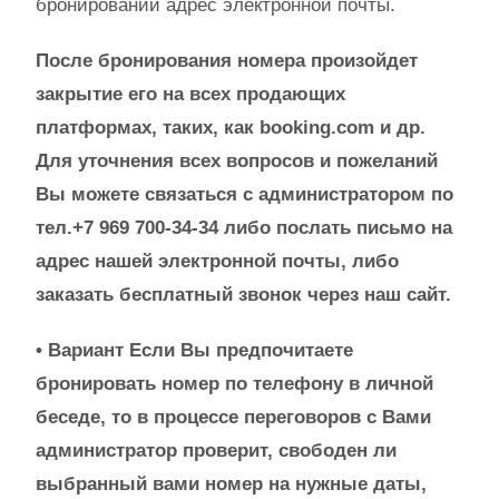
бронировании адрес электронной почты.
После бронирования номера произойдет
закрытие его на всех продающих
платформах, таких, как booking.com и др.
Для уточнения всех вопросов и пожеланий
Вы можете связаться с администратором по
тел.+7 969 700-34-34 либо послать письмо на
адрес нашей электронной почты, либо
заказать бесплатный звонок через наш сайт.
• Вариант Если Вы предпочитаете
бронировать номер по телефону в личной
беседе, то в процессе переговоров с Вами
администратор проверит, свободен ли
выбранный вами номер на нужные даты,