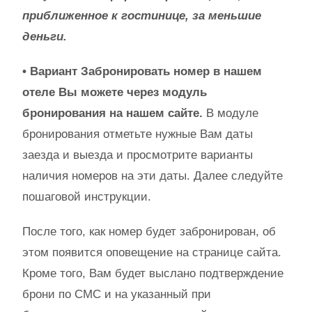
приближенное к гостинице, за меньшие
деньги.
• Вариант Забронировать номер в нашем
отеле Вы можете через модуль
бронирования на нашем сайте.
В модуле
бронирования отметьте нужные Вам даты
заезда и выезда и просмотрите варианты
наличия номеров на эти даты. Далее следуйте
пошаговой инструкции.
После того, как номер будет забронирован, об
этом появится оповещение на странице сайта.
Кроме того, Вам будет выслано подтверждение
брони по СМС и на указанный при