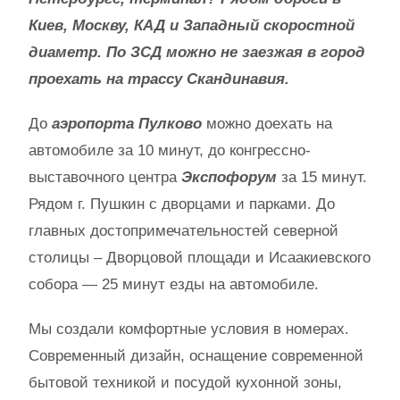
Киев, Москву, КАД и Западный скоростной
диаметр. По ЗСД можно не заезжая в город
проехать на трассу Скандинавия.
До
аэропорта Пулково
можно доехать на
автомобиле за 10 минут, до конгрессно-
выставочного центра
Экспофорум
за 15 минут.
Рядом г. Пушкин с дворцами и парками. До
главных достопримечательностей северной
столицы – Дворцовой площади и Исаакиевского
собора — 25 минут езды на автомобиле.
Мы создали комфортные условия в номерах.
Современный дизайн, оснащение современной
бытовой техникой и посудой кухонной зоны,