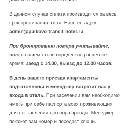
В данном случае оплата производится за весь
срок проживания гостя. Наш эл. адрес
admin@pulkovo-transit-hotel.ru
При бронировании номера учитывайте,
что
в нашем отеле определено расчетное
время:
заезд с 14.00, выезд до 12.00 часов.
В день вашего приезда апартаменты
подготовлены и менеджер встретит вас у
входа в отель.
При заселении вам необходимо
иметь при себе паспорта всех проживающих
для составления договора аренды. Менеджер
покажет вам номер и передаст ключи.