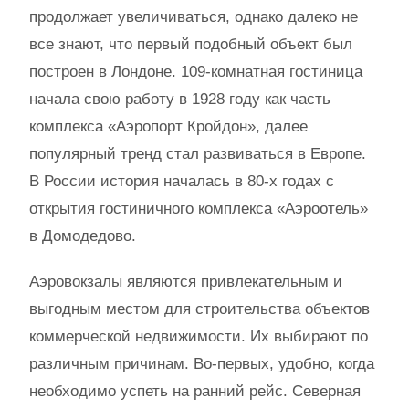
продолжает увеличиваться, однако далеко не
все знают, что первый подобный объект был
построен в Лондоне. 109-комнатная гостиница
начала свою работу в 1928 году как часть
комплекса «Аэропорт Кройдон», далее
популярный тренд стал развиваться в Европе.
В России история началась в 80-х годах с
открытия гостиничного комплекса «Аэроотель»
в Домодедово.
Аэровокзалы являются привлекательным и
выгодным местом для строительства объектов
коммерческой недвижимости. Их выбирают по
различным причинам. Во-первых, удобно, когда
необходимо успеть на ранний рейс. Северная