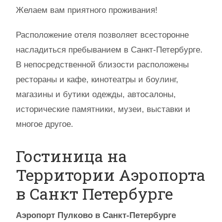
Желаем вам приятного проживания!
Расположение отеля позволяет всесторонне
насладиться пребыванием в Санкт-Петербурге.
В непосредственной близости расположены
рестораны и кафе, кинотеатры и боулинг,
магазины и бутики одежды, автосалоны,
исторические памятники, музеи, выставки и
многое другое.
Гостиница на
Территории Аэропорта
в Санкт Петербурге
Аэропорт Пулково в Санкт-Петербурге