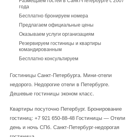
Размещаем гостей в Санкт-Петербурге с 2007
года
Бесплатно бронируем номера
Предлагаем официальные цены
Оказываем услуги организациям
Резервируем гостиницы и квартиры
командированным
Бесплатно консультируем
Гостиницы Санкт-Петербурга. Мини-отели
недорого. Недорогие отели в Петербурге.
Дешевые гостиницы эконом класс.
Квартиры посуточно Петербург. Бронирование
гостиниц: +7 921 650-88-48 Гостиницы — Отели
день и ночь СПб. Санкт-Петербург-недорогая
гостиница.