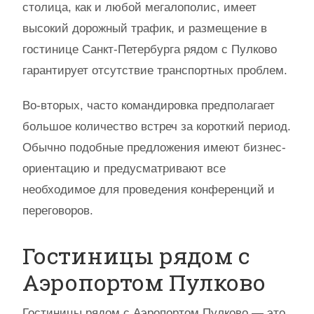
столица, как и любой мегалополис, имеет
высокий дорожный трафик, и размещение в
гостинице Санкт-Петербурга рядом с Пулково
гарантирует отсутствие транспортных проблем.
Во-вторых, часто командировка предполагает
большое количество встреч за короткий период.
Обычно подобные предложения имеют бизнес-
ориентацию и предусматривают все
необходимое для проведения конференций и
переговоров.
Гостиницы рядом с
Аэропортом Пулково
Гостиницы рядом с Аэропортом Пулково — это