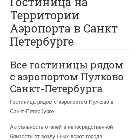
Гостиница на
Территории
Аэропорта в Санкт
Петербурге
Все гостиницы рядом
с аэропортом Пулково
Санкт-Петербурга
Гостиница рядом с аэропортом Пулково в
Санкт-Петербурге
Актуальность отелей в непосредственной
близости от воздушных ворот города