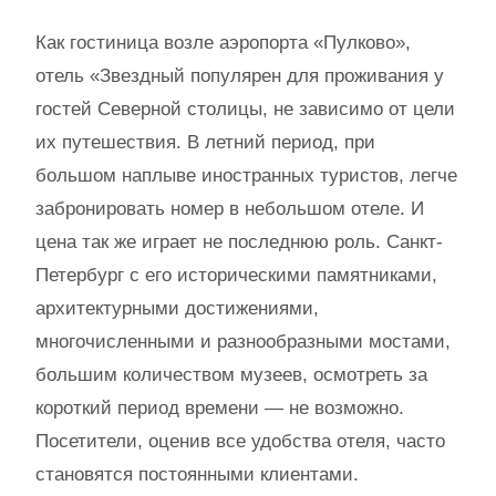
Как гостиница возле аэропорта «Пулково»,
отель «Звездный популярен для проживания у
гостей Северной столицы, не зависимо от цели
их путешествия. В летний период, при
большом наплыве иностранных туристов, легче
забронировать номер в небольшом отеле. И
цена так же играет не последнюю роль. Санкт-
Петербург с его историческими памятниками,
архитектурными достижениями,
многочисленными и разнообразными мостами,
большим количеством музеев, осмотреть за
короткий период времени — не возможно.
Посетители, оценив все удобства отеля, часто
становятся постоянными клиентами.