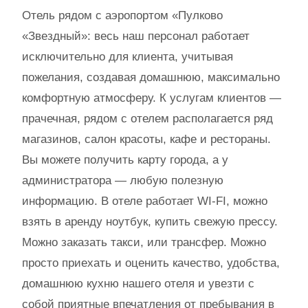
Отель рядом с аэропортом «Пулково
«Звездный»: весь наш персонал работает
исключительно для клиента, учитывая
пожелания, создавая домашнюю, максимально
комфортную атмосферу. К услугам клиентов —
прачечная, рядом с отелем располагается ряд
магазинов, салон красоты, кафе и рестораны.
Вы можете получить карту города, а у
администратора — любую полезную
информацию. В отеле работает WI-FI, можно
взять в аренду ноутбук, купить свежую прессу.
Можно заказать такси, или трансфер. Можно
просто приехать и оценить качество, удобства,
домашнюю кухню нашего отеля и увезти с
собой приятные впечатления от пребывания в