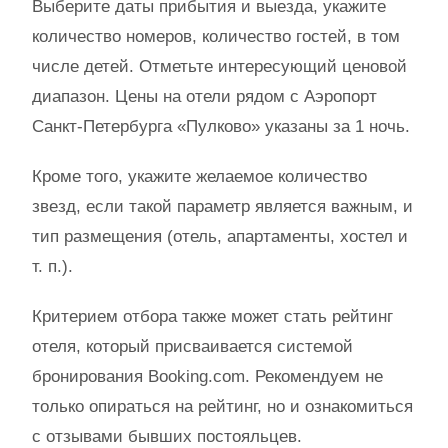
Выберите даты прибытия и выезда, укажите
количество номеров, количество гостей, в том
числе детей. Отметьте интересующий ценовой
диапазон. Цены на отели рядом с Аэропорт
Санкт-Петербурга «Пулково» указаны за 1 ночь.
Кроме того, укажите желаемое количество
звезд, если такой параметр является важным, и
тип размещения (отель, апартаменты, хостел и
т. п.).
Критерием отбора также может стать рейтинг
отеля, который присваивается системой
бронирования Booking.com. Рекомендуем не
только опираться на рейтинг, но и ознакомиться
с отзывами бывших постояльцев.