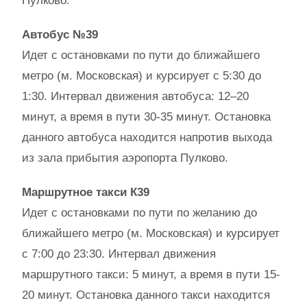
Пулково.
Автобус №39
Идет с остановками по пути до ближайшего
метро (м. Московская) и курсирует с 5:30 до
1:30. Интервал движения автобуса: 12–20
минут, а время в пути 30-35 минут. Остановка
данного автобуса находится напротив выхода
из зала прибытия аэропорта Пулково.
Маршрутное такси К39
Идет с остановками по пути по желанию до
ближайшего метро (м. Московская) и курсирует
с 7:00 до 23:30. Интервал движения
маршрутного такси: 5 минут, а время в пути 15-
20 минут. Остановка данного такси находится