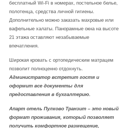
бесплатный Wi-Fi в номерах, постельное белье,
полотенца, средства личной гигиены.
Дополнительно можно заказать махровые или
вафельные халаты. Панорамные окна на высоте
21 этажа оставляют незабываемые
впечатления.
Широкая кровать с ортопедическим матрацем
позволит полноценно отдохнуть.
Администратор встретит гостя и
оформит все документы для
предоставления в бухгалтерию.
Апарт отель Пулково Транзит – это новый
формат проживания, который позволяет
получить комфортное размещение,