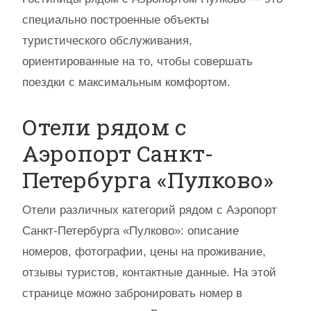
специально построенные объекты
туристического обслуживания,
ориентированные на то, чтобы совершать
поездки с максимальным комфортом.
Отели рядом с
Аэропорт Санкт-
Петербурга «Пулково»
Отели различных категорий рядом с Аэропорт
Санкт-Петербурга «Пулково»: описание
номеров, фотографии, цены на проживание,
отзывы туристов, контактные данные. На этой
странице можно забронировать номер в