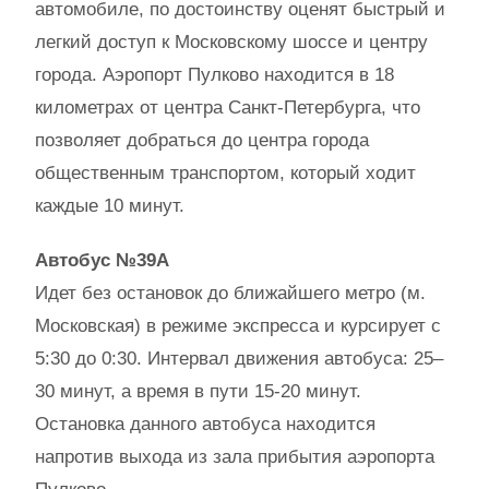
автомобиле, по достоинству оценят быстрый и
легкий доступ к Московскому шоссе и центру
города. Аэропорт Пулково находится в 18
километрах от центра Санкт-Петербурга, что
позволяет добраться до центра города
общественным транспортом, который ходит
каждые 10 минут.
Автобус №39А
Идет без остановок до ближайшего метро (м.
Московская) в режиме экспресса и курсирует с
5:30 до 0:30. Интервал движения автобуса: 25–
30 минут, а время в пути 15-20 минут.
Остановка данного автобуса находится
напротив выхода из зала прибытия аэропорта