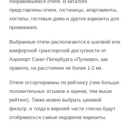
понравившемся отеле. В каталоге
представлены отели, гостиницы, апартаменты,
хостелы, гостевые дома и другие варианты для
проживания.
Выбранные отели располагаются в шаговой или
комфортной транспортной доступности от
Аэропорт Санкт-Петербурга «Пулково», как
правило, на расстоянии не более 1-2 км.
Отели отсортированы по рейтингу (чем больше
положительных отзывов и оценок, тем выше
рейтинг). Также можно выбрать ценовой
фильтр, и тогда в верхней части списка будут
отображаться самые недорогие варианты.