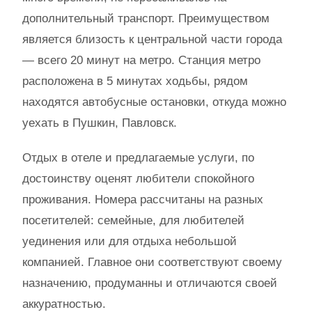
дополнительный транспорт. Преимуществом
является близость к центральной части города
— всего 20 минут на метро. Станция метро
расположена в 5 минутах ходьбы, рядом
находятся автобусные остановки, откуда можно
уехать в Пушкин, Павловск.
Отдых в отеле и предлагаемые услуги, по
достоинству оценят любители спокойного
проживания. Номера рассчитаны на разных
посетителей: семейные, для любителей
уединения или для отдыха небольшой
компанией. Главное они соответствуют своему
назначению, продуманны и отличаются своей
аккуратностью.