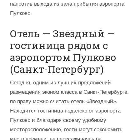
напротив выхода из зала прибытия аэропорта
Пулково.
Отель — Звездный —
гостиница рядом с
аэропортом Пулково
(Санкт-Петербург)
Сегодня, одним из лучших предложений
размещения эконом класса в Санкт-Петербурге,
по праву можно считать отель «Звездный».
Находится гостиница недалеко от аэропорта
Пулково и благодаря своему удобному
месторасположению, гости могут сэкономить
много времени, не пересаживаясь на