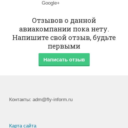
Google+
Отзывов о данной
авиакомпании пока нету.
Напишите свой отзыв, будьте
первыми
Написать отзыв
Контакты: adm@fly-inform.ru
Карта сайта