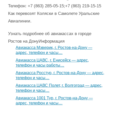
Телефон: +7 (863) 285-05-15;+7 (863) 219-15-15
Как перевозят Коляски в Самолете Уральские
Авиалинии.
Узнать подробнее об авиакассах в городе
Ростов на Дону
Информация
Авиакасса Мэверик, г. Ростов-на-Дону —
адрес, телефон и часы…
Авиакасса ЦАВС, г. Енисейск — адрес,
телефон и часы работы…
Авиакасса Росстур, г. Ростов-на-Дону — адрес,
телефон и часы…
Авиакасса ЦАВС Полет, г. Волгоград — адрес,
телефон и часы…
Авиакасса 1001 Тур, г. Ростов-на-Дону —
адрес, телефон и часы…