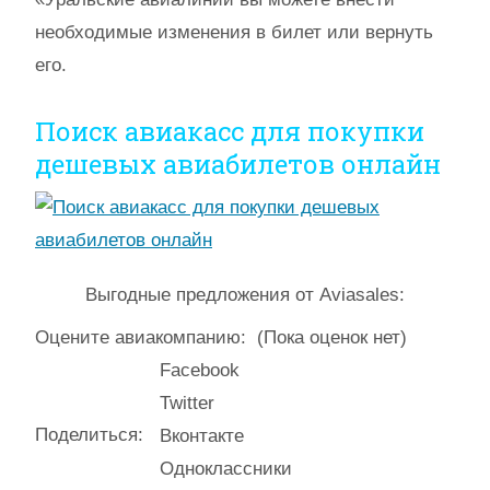
необходимые изменения в билет или вернуть
его.
Поиск авиакасс для покупки
дешевых авиабилетов онлайн
Выгодные предложения от Aviasales:
Оцените авиакомпанию:
(Пока оценок нет)
Facebook
Twitter
Поделиться:
Вконтакте
Одноклассники