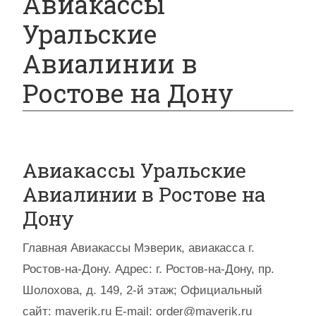
Авиакассы
Уральские
Авиалинии в
Ростове на Дону
Авиакассы Уральские
Авиалинии в Ростове на
Дону
Главная Авиакассы Мэверик, авиакасса г.
Ростов-на-Дону. Адрес: г. Ростов-на-Дону, пр.
Шолохова, д. 149, 2-й этаж; Официальный
сайт: maverik.ru E-mail: order@maverik.ru