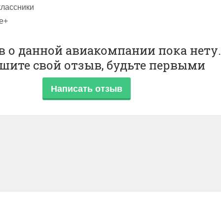
лассники
e+
 о данной авиакомпании пока нету.
шите свой отзыв, будьте первыми
Написать отзыв