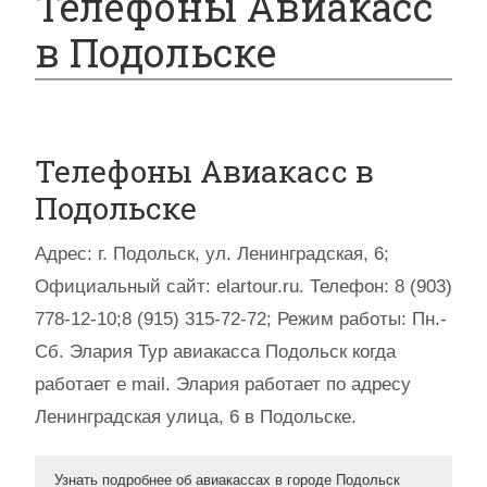
Телефоны Авиакасс
в Подольске
Телефоны Авиакасс в
Подольске
Адрес: г. Подольск, ул. Ленинградская, 6;
Официальный сайт: elartour.ru. Телефон: 8 (903)
778-12-10;8 (915) 315-72-72; Режим работы: Пн.-
Сб. Элария Тур авиакасса Подольск когда
работает e mail. Элария работает по адресу
Ленинградская улица, 6 в Подольске.
Узнать подробнее об авиакассах в городе Подольск