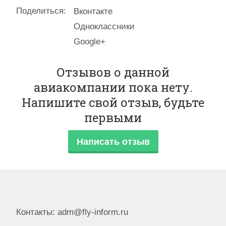
Поделиться:
Вконтакте
Одноклассники
Google+
Отзывов о данной
авиакомпании пока нету.
Напишите свой отзыв, будьте
первыми
Написать отзыв
Контакты: adm@fly-inform.ru