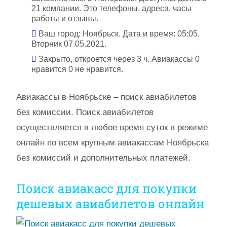
21 компании. Это телефоны, адреса, часы
работы и отзывы.
Ваш город: Ноябрьск. Дата и время: 05:05,
Вторник 07.05.2021.
Закрыто, откроется через 3 ч. Авиакассы 0
нравится 0 не нравится.
Авиакассы в Ноябрьске – поиск авиабилетов
без комиссии. Поиск авиабилетов
осуществляется в любое время суток в режиме
онлайн по всем крупным авиакассам Ноябрьска
без комиссий и дополнительных платежей.
Поиск авиакасс для покупки
дешевых авиабилетов онлайн