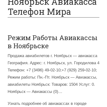
Ноябрьск Авиакасса
Телефон Мира
Режим Работы Авиакассы
в Ноябрьске
Продажа авиабилетов г. Ноябрьск — авиакасса
География. Адрес: г. Ноябрьск, ул. Городилова 4
Телефон: +7 (3496) 49-02-10;+7 (929) 259-02-10;
Режим работы: Пн.-Пт. Ноябрьск — Авиакассы,
авиабилеты Ноябрьск: Товаров: 1504 Услуг: 0.
Ноябрьск — Авиакассы (0)…
Узнать подробнее об авиакассах в городе