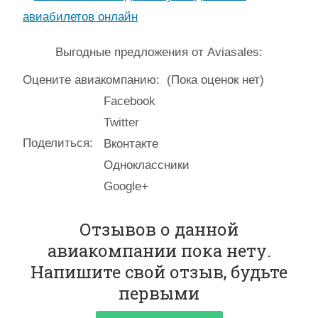
Выгодные предложения от Aviasales:
Оцените авиакомпанию:
(Пока оценок нет)
Facebook
Twitter
Поделиться:
Вконтакте
Одноклассники
Google+
Отзывов о данной
авиакомпании пока нету.
Напишите свой отзыв, будьте
первыми