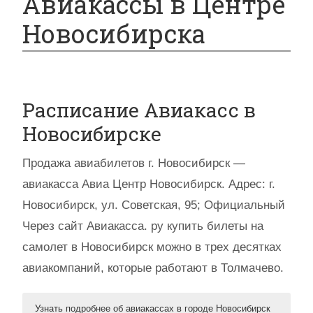
Авиакассы в Центре
Новосибирска
Расписание Авиакасс в
Новосибирске
Продажа авиабилетов г. Новосибирск —
авиакасса Авиа Центр Новосибирск. Адрес: г.
Новосибирск, ул. Советская, 95; Официальный
Через сайт Авиакасса. ру купить билеты на
самолет в Новосибирск можно в трех десятках
авиакомпаний, которые работают в Толмачево.
Узнать подробнее об авиакассах в городе Новосибирск