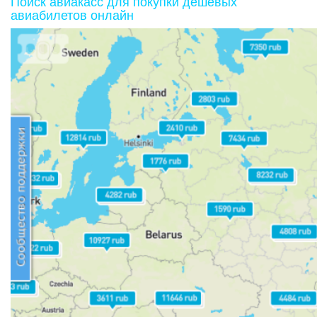
Поиск авиакасс для покупки дешевых
авиабилетов онлайн