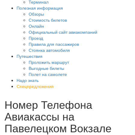
Терминал
Полезная информация
Обзоры
Стоимость билетов
Онлайн
Официальный сайт авиакомпаний
Проезд
Правила для пассажиров
Стоянка автомобиля
Путешествия
Проложить маршрут
Выгодные билеты
Полет на самолете
Надо знать
Спецпредложения
Номер Телефона
Авиакассы на
Павелецком Вокзале