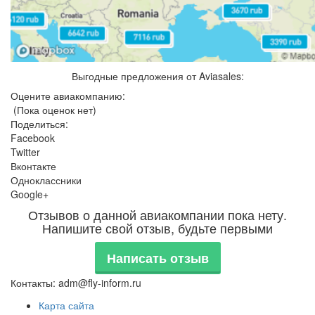
Выгодные предложения от Aviasales:
Оцените авиакомпанию:
(Пока оценок нет)
Поделиться:
Facebook
Twitter
Вконтакте
Одноклассники
Google+
Отзывов о данной авиакомпании пока нету.
Напишите свой отзыв, будьте первыми
Написать отзыв
Контакты: adm@fly-inform.ru
Карта сайта