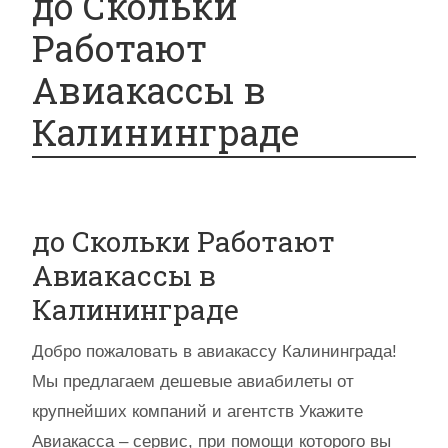
до Скольки
Работают
Авиакассы в
Калининграде
до Скольки Работают
Авиакассы в
Калининграде
Добро пожаловать в авиакассу Калининграда!
Мы предлагаем дешевые авиабилеты от
крупнейших компаний и агентств Укажите
Авиакасса – сервис, при помощи которого вы