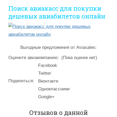
Поиск авиакасс для покупки
дешевых авиабилетов онлайн
Выгодные предложения от Aviasales:
Оцените авиакомпанию:
(Пока оценок нет)
Facebook
Twitter
Поделиться:
Вконтакте
Одноклассники
Google+
Отзывов о данной