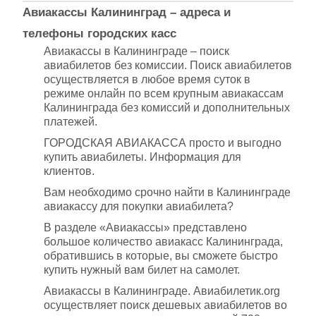
Авиакассы Калининград – адреса и
телефоны городских касс
Авиакассы в Калининграде – поиск
авиабилетов без комиссии. Поиск авиабилетов
осуществляется в любое время суток в
режиме онлайн по всем крупным авиакассам
Калининграда без комиссий и дополнительных
платежей.
ГОРОДСКАЯ АВИАКАССА просто и выгодно
купить авиабилеты. Информация для
клиентов.
Вам необходимо срочно найти в Калининграде
авиакассу для покупки авиабилета?
В разделе «Авиакассы» представлено
большое количество авиакасс Калининграда,
обратившись в которые, вы сможете быстро
купить нужный вам билет на самолет.
Авиакассы в Калининграде. Авиабилетик.org
осуществляет поиск дешевых авиабилетов во