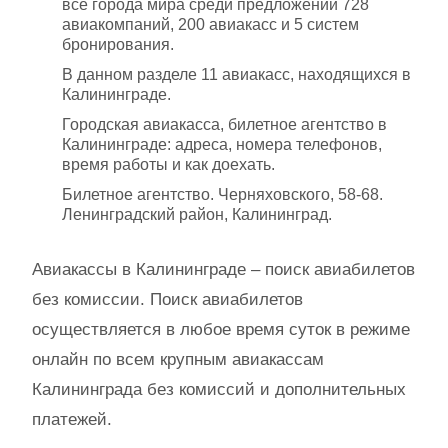
все города мира среди предложений 728
авиакомпаний, 200 авиакасс и 5 систем
бронирования.
В данном разделе 11 авиакасс, находящихся в
Калининграде.
Городская авиакасса, билетное агентство в
Калининграде: адреса, номера телефонов,
время работы и как доехать.
Билетное агентство. Черняховского, 58-68.
Ленинградский район, Калининград.
Авиакассы в Калининграде – поиск авиабилетов
без комиссии. Поиск авиабилетов
осуществляется в любое время суток в режиме
онлайн по всем крупным авиакассам
Калининграда без комиссий и дополнительных
платежей.