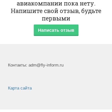
авиакомпании пока нету.
Напишите свой отзыв, будьте
первыми
Написать отзыв
Контакты: adm@fly-inform.ru
Карта сайта