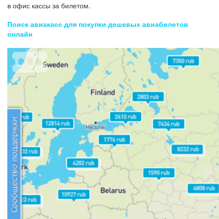
в офис кассы за билетом.
Поиск авиакасс для покупки дешевых авиабилетов
онлайн