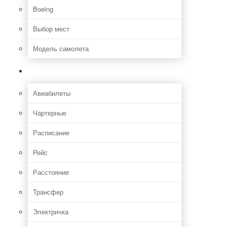
Boeing
Выбор мест
Модель самолета
Как добраться
Авиабилеты
Чартерные
Расписание
Рейс
Расстояние
Трансфер
Электричка