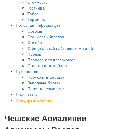
Стоимость
Гостинца
Табло
Терминал
Полезная информация
Обзоры
Стоимость билетов
Онлайн
Официальный сайт авиакомпаний
Проезд
Правила для пассажиров
Стоянка автомобиля
Путешествия
Проложить маршрут
Выгодные билеты
Полет на самолете
Надо знать
Спецпредложения
Чешские Авиалинии