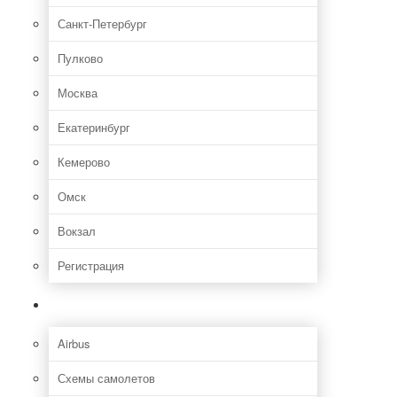
Санкт-Петербург
Пулково
Москва
Екатеринбург
Кемерово
Омск
Вокзал
Регистрация
Самолет
Airbus
Схемы самолетов