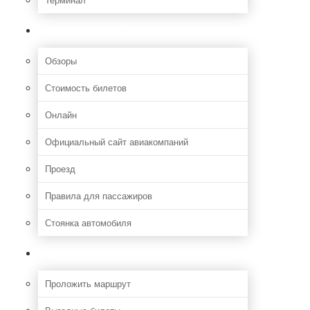
Полезная информация
Обзоры
Стоимость билетов
Онлайн
Официальный сайт авиакомпаний
Проезд
Правила для пассажиров
Стоянка автомобиля
Путешествия
Проложить маршрут