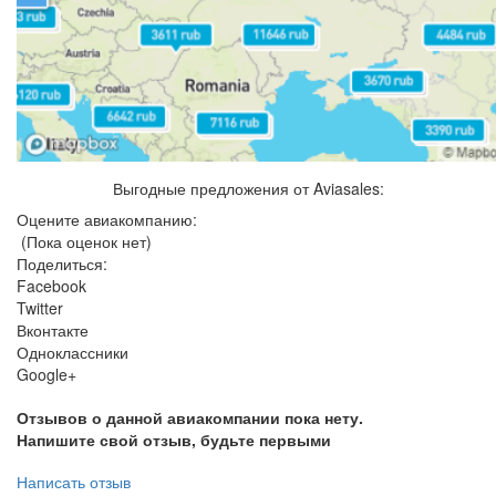
Выгодные предложения от Aviasales:
Оцените авиакомпанию:
(Пока оценок нет)
Поделиться:
Facebook
Twitter
Вконтакте
Одноклассники
Google+
Отзывов о данной авиакомпании пока нету.
Напишите свой отзыв, будьте первыми
Написать отзыв