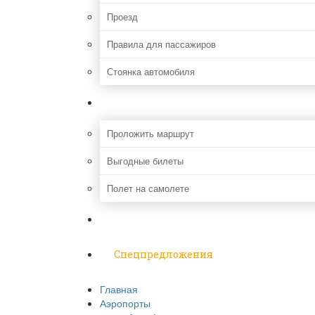
Проезд
Правила для пассажиров
Стоянка автомобиля
Путешествия
Проложить маршрут
Выгодные билеты
Полет на самолете
Надо знать
Спецпредложения
Главная
Аэропорты