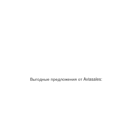
Выгодные предложения от Aviasales: