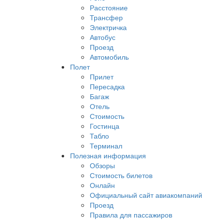
Расстояние
Трансфер
Электричка
Автобус
Проезд
Автомобиль
Полет
Прилет
Пересадка
Багаж
Отель
Стоимость
Гостинца
Табло
Терминал
Полезная информация
Обзоры
Стоимость билетов
Онлайн
Официальный сайт авиакомпаний
Проезд
Правила для пассажиров