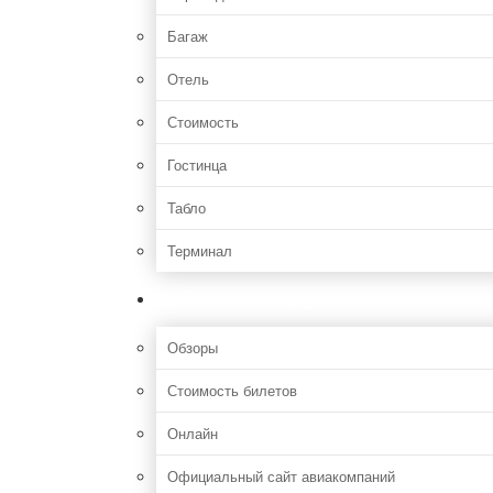
Багаж
Отель
Стоимость
Гостинца
Табло
Терминал
Полезная информация
Обзоры
Стоимость билетов
Онлайн
Официальный сайт авиакомпаний