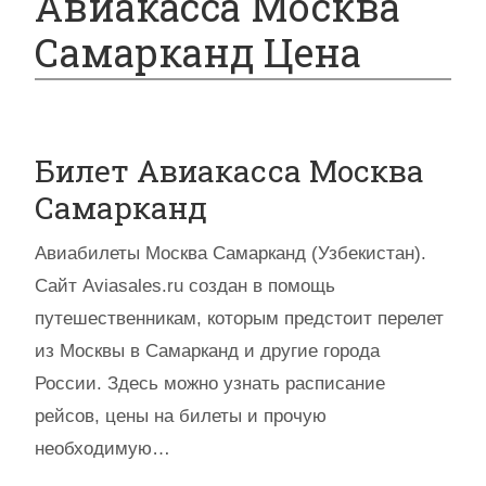
Авиакасса Москва
Самарканд Цена
Билет Авиакасса Москва
Самарканд
Авиабилеты Москва Самарканд (Узбекистан).
Сайт Aviasales.ru создан в помощь
путешественникам, которым предстоит перелет
из Москвы в Самарканд и другие города
России. Здесь можно узнать расписание
рейсов, цены на билеты и прочую
необходимую…