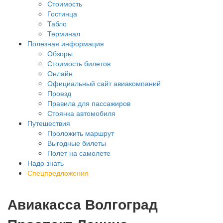
Стоимость
Гостинца
Табло
Терминал
Полезная информация
Обзоры
Стоимость билетов
Онлайн
Официальный сайт авиакомпаний
Проезд
Правила для пассажиров
Стоянка автомобиля
Путешествия
Проложить маршрут
Выгодные билеты
Полет на самолете
Надо знать
Спецпредложения
Авиакасса Волгоград