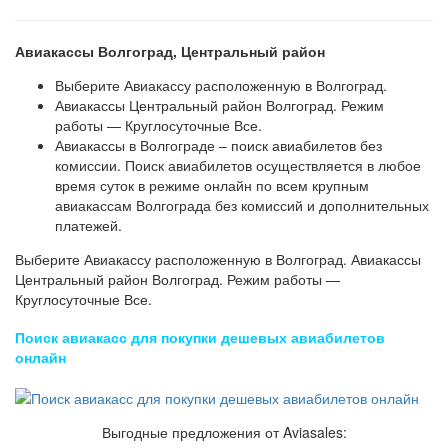
Авиакассы Волгоград, Центральный район
Выберите Авиакассу расположенную в Волгоград.
Авиакассы Центральный район Волгоград. Режим
работы — Круглосуточные Все.
Авиакассы в Волгограде – поиск авиабилетов без
комиссии. Поиск авиабилетов осуществляется в любое
время суток в режиме онлайн по всем крупным
авиакассам Волгограда без комиссий и дополнительных
платежей.
Выберите Авиакассу расположенную в Волгоград. Авиакассы
Центральный район Волгоград. Режим работы —
Круглосуточные Все.
Поиск авиакасс для покупки дешевых авиабилетов
онлайн
Выгодные предложения от Aviasales: