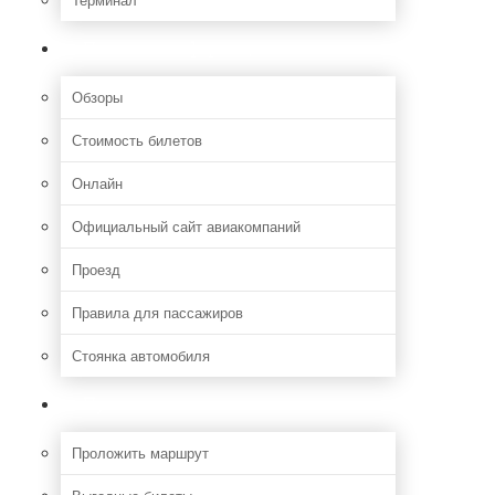
Полезная информация
Обзоры
Стоимость билетов
Онлайн
Официальный сайт авиакомпаний
Проезд
Правила для пассажиров
Стоянка автомобиля
Путешествия
Проложить маршрут