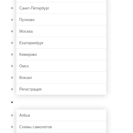
Санкт-Петербург
Пулково
Москва
Екатеринбург
Кемерово
Омск
Вокзал
Регистрация
Самолет
Airbus
Схемы самолетов