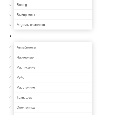
Boeing
Выбор мест
Модель самолета
Как добраться
Авиабилеты
Чартерные
Расписание
Рейс
Расстояние
Трансфер
Электричка