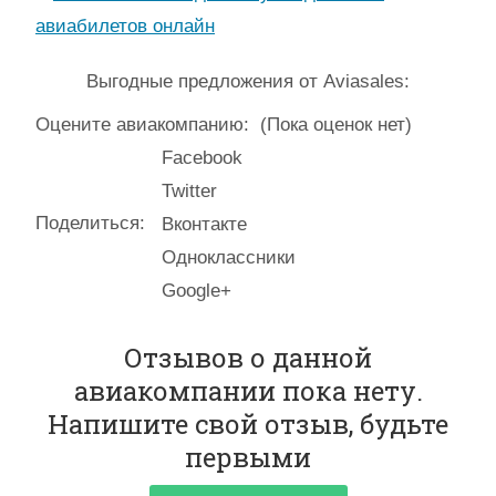
Выгодные предложения от Aviasales:
Оцените авиакомпанию:
(Пока оценок нет)
Facebook
Twitter
Поделиться:
Вконтакте
Одноклассники
Google+
Отзывов о данной
авиакомпании пока нету.
Напишите свой отзыв, будьте
первыми