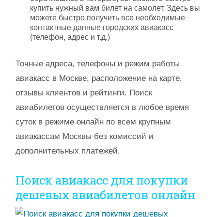
купить нужный вам билет на самолет. Здесь вы
можете быстро получить все необходимые
контактные данные городских авиакасс
(телефон, адрес и т.д.)
Точные адреса, телефоны и режим работы
авиакасс в Москве, расположение на карте,
отзывы клиентов и рейтинги. Поиск
авиабилетов осуществляется в любое время
суток в режиме онлайн по всем крупным
авиакассам Москвы без комиссий и
дополнительных платежей.
Поиск авиакасс для покупки
дешевых авиабилетов онлайн