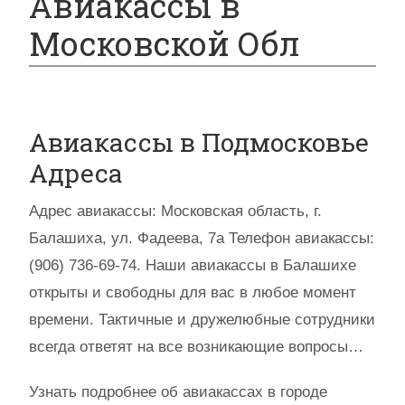
Авиакассы в
Московской Обл
Авиакассы в Подмосковье
Адреса
Адрес авиакассы: Московская область, г.
Балашиха, ул. Фадеева, 7а Телефон авиакассы:
(906) 736-69-74. Наши авиакассы в Балашихе
открыты и свободны для вас в любое момент
времени. Тактичные и дружелюбные сотрудники
всегда ответят на все возникающие вопросы…
Узнать подробнее об авиакассах в городе