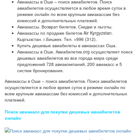
Авиакассы в Оше – поиск авиабилетов. Поиск
авиабилетов осуществляется в любое время суток в
режиме онлайн по всем крупным авиакассам без
комиссий и дополнительных платежей.
Авиакассы. Возврат билетов. Скидки и льготы.
Авиакассы по продаже билетов Air Kyrgyzstan.
Кыргызстан. г.Бишкек. Тел. +996 (312).
Купить дешевые авиабилеты в авиакассах Оша.
Авиакассы в Оше. Авиабилетик.org осуществляет поиск
дешевых авиабилетов во все города мира среди
предложений 728 авиакомпаний, 200 авиакасс и 5
систем бронирования.
Авиакассы в Оше – поиск авиабилетов. Поиск авиабилетов
осуществляется в любое время суток в режиме онлайн по
всем крупным авиакассам без комиссий и дополнительных
платежей.
Поиск авиакасс для покупки дешевых авиабилетов
онлайн