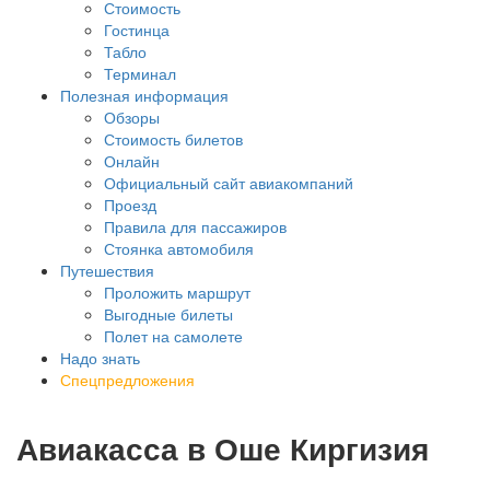
Стоимость
Гостинца
Табло
Терминал
Полезная информация
Обзоры
Стоимость билетов
Онлайн
Официальный сайт авиакомпаний
Проезд
Правила для пассажиров
Стоянка автомобиля
Путешествия
Проложить маршрут
Выгодные билеты
Полет на самолете
Надо знать
Спецпредложения
Авиакасса в Оше Киргизия