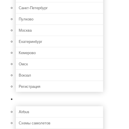
Санкт-Петербург
Пулково
Москва
Екатеринбург
Кемерово
Омск
Вокзал
Регистрация
Самолет
Airbus
Схемы самолетов