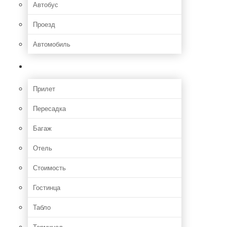
Автобус
Проезд
Автомобиль
Полет
Прилет
Пересадка
Багаж
Отель
Стоимость
Гостинца
Табло
Терминал