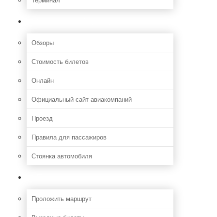
Полезная информация
Обзоры
Стоимость билетов
Онлайн
Официальный сайт авиакомпаний
Проезд
Правила для пассажиров
Стоянка автомобиля
Путешествия
Проложить маршрут