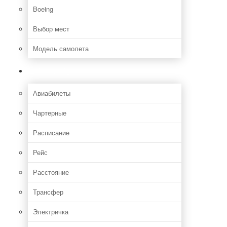
Boeing
Выбор мест
Модель самолета
Как добраться
Авиабилеты
Чартерные
Расписание
Рейс
Расстояние
Трансфер
Электричка