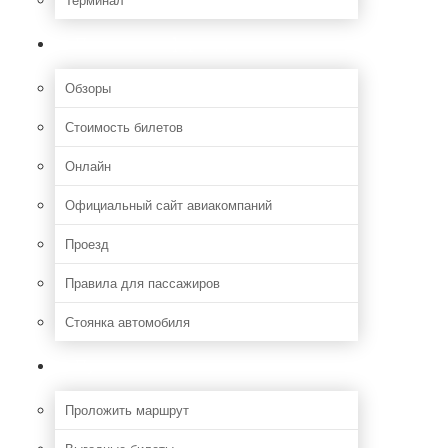
Полезная информация
Обзоры
Стоимость билетов
Онлайн
Официальный сайт авиакомпаний
Проезд
Правила для пассажиров
Стоянка автомобиля
Путешествия
Проложить маршрут