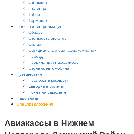
Стоимость
Гостинца
Табло
Терминал
Полезная информация
Обзоры
Стоимость билетов
Онлайн
Официальный сайт авиакомпаний
Проезд
Правила для пассажиров
Стоянка автомобиля
Путешествия
Проложить маршрут
Выгодные билеты
Полет на самолете
Надо знать
Спецпредложения
Авиакассы в Нижнем