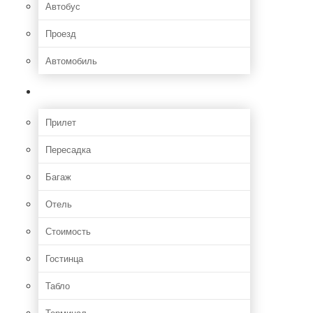
Автобус
Проезд
Автомобиль
Полет
Прилет
Пересадка
Багаж
Отель
Стоимость
Гостинца
Табло
Терминал