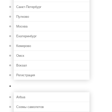
Санкт-Петербург
Пулково
Москва
Екатеринбург
Кемерово
Омск
Вокзал
Регистрация
Самолет
Airbus
Схемы самолетов