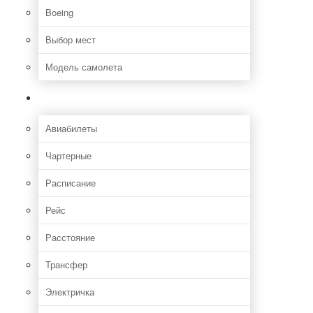
Boeing
Выбор мест
Модель самолета
Как добраться
Авиабилеты
Чартерные
Расписание
Рейс
Расстояние
Трансфер
Электричка