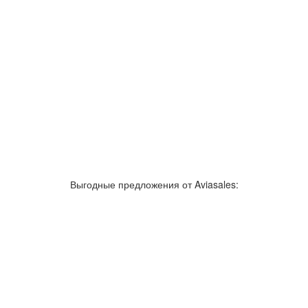
Выгодные предложения от Aviasales: