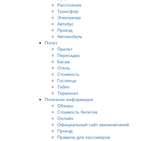
Расстояние
Трансфер
Электричка
Автобус
Проезд
Автомобиль
Полет
Прилет
Пересадка
Багаж
Отель
Стоимость
Гостинца
Табло
Терминал
Полезная информация
Обзоры
Стоимость билетов
Онлайн
Официальный сайт авиакомпаний
Проезд
Правила для пассажиров