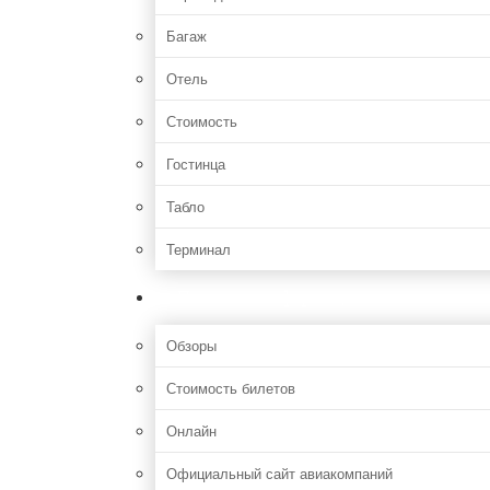
Багаж
Отель
Стоимость
Гостинца
Табло
Терминал
Полезная информация
Обзоры
Стоимость билетов
Онлайн
Официальный сайт авиакомпаний