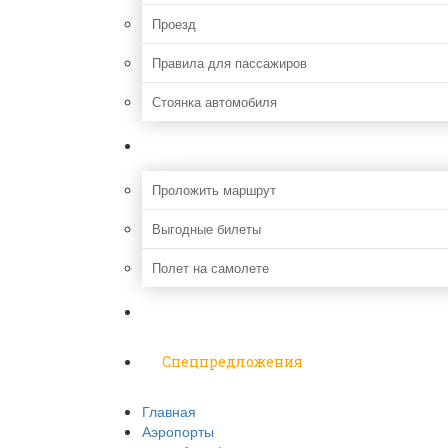
Проезд
Правила для пассажиров
Стоянка автомобиля
Путешествия
Проложить маршрут
Выгодные билеты
Полет на самолете
Надо знать
Спецпредложения
Главная
Аэропорты