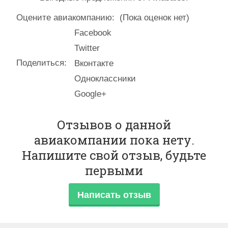
Оцените авиакомпанию:
(Пока оценок нет)
Facebook
Twitter
Поделиться:
Вконтакте
Одноклассники
Google+
Отзывов о данной
авиакомпании пока нету.
Напишите свой отзыв, будьте
первыми
Написать отзыв