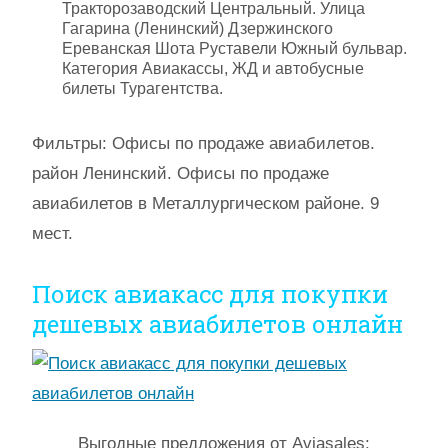
Тракторозаводский Центральный. Улица
Гагарина (Ленинский) Дзержинского
Ереванская Шота Руставели Южный бульвар.
Категория Авиакассы, ЖД и автобусные
билеты Турагентства.
Фильтры: Офисы по продаже авиабилетов.
район Ленинский. Офисы по продаже
авиабилетов в Металлургическом районе. 9
мест.
Поиск авиакасс для покупки
дешевых авиабилетов онлайн
Выгодные предложения от Aviasales: