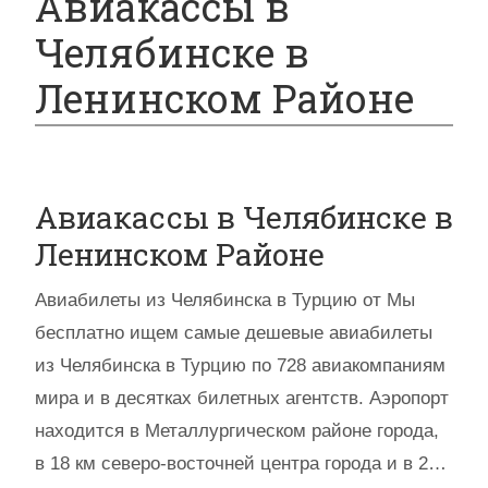
Авиакассы в
Челябинске в
Ленинском Районе
Авиакассы в Челябинске в
Ленинском Районе
Авиабилеты из Челябинска в Турцию от Мы
бесплатно ищем самые дешевые авиабилеты
из Челябинска в Турцию по 728 авиакомпаниям
мира и в десятках билетных агентств. Аэропорт
находится в Металлургическом районе города,
в 18 км северо-восточней центра города и в 2…