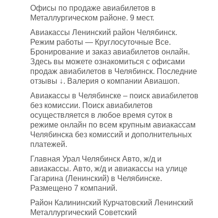
Офисы по продаже авиабилетов в
Металлургическом районе. 9 мест.
Авиакассы Ленинский район Челябинск.
Режим работы — Круглосуточные Все.
Бронирование и заказ авиабилетов онлайн.
Здесь вы можете ознакомиться с офисами
продаж авиабилетов в Челябинск. Последние
отзывы ↓. Валерия o компании Авиашоп.
Авиакассы в Челябинске – поиск авиабилетов
без комиссии. Поиск авиабилетов
осуществляется в любое время суток в
режиме онлайн по всем крупным авиакассам
Челябинска без комиссий и дополнительных
платежей.
Главная Урал Челябинск Авто, ж/д и
авиакассы. Авто, ж/д и авиакассы на улице
Гагарина (Ленинский) в Челябинске.
Размещено 7 компаний.
Район Калининский Курчатовский Ленинский
Металлургический Советский