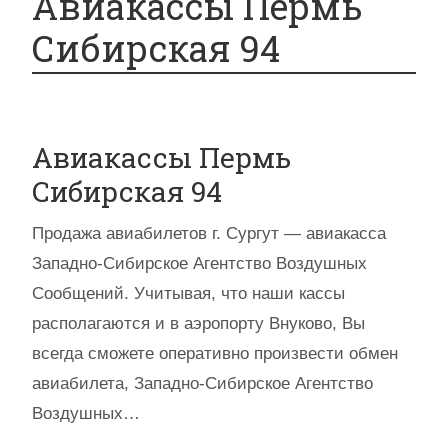
Авиакассы Пермь
Сибирская 94
Авиакассы Пермь
Сибирская 94
Продажа авиабилетов г. Сургут — авиакасса
Западно-Сибирское Агентство Воздушных
Сообщений. Учитывая, что наши кассы
располагаются и в аэропорту Внуково, Вы
всегда сможете оперативно произвести обмен
авиабилета, Западно-Сибирское Агентство
Воздушных…