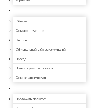
Полезная информация
Обзоры
Стоимость билетов
Онлайн
Официальный сайт авиакомпаний
Проезд
Правила для пассажиров
Стоянка автомобиля
Путешествия
Проложить маршрут