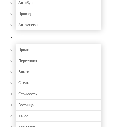
Автобус
Проезд
Автомобиль
Полет
Прилет
Пересадка
Багаж
Отель
Стоимость
Гостинца
Табло
Терминал