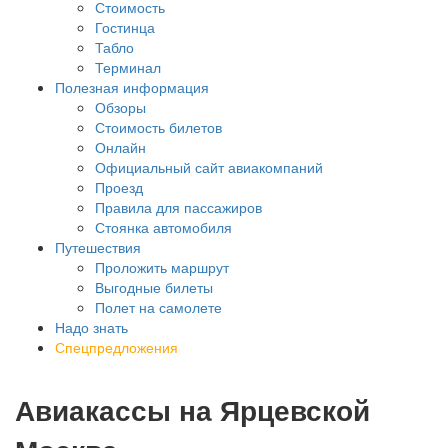
Стоимость
Гостинца
Табло
Терминал
Полезная информация
Обзоры
Стоимость билетов
Онлайн
Официальный сайт авиакомпаний
Проезд
Правила для пассажиров
Стоянка автомобиля
Путешествия
Проложить маршрут
Выгодные билеты
Полет на самолете
Надо знать
Спецпредложения
Авиакассы на Ярцевской