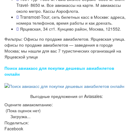
Travel- 8650 м. Все авиакассы на карте. М авиакассы
около метро. Кассы Аэрофлота.
Transmost-Tour, сеть билетных касс в Москве: адреса,
номера телефонов, время работы и как доехать.
Ярцевская, 34 ст1. Кунцево район, Москва, 121552.
Фильтры: Офисы по продаже авиабилетов. Ярцевская улица.
офисы по продаже авиабилетов — заведения в городе
Москва; мы нашли для вас 7 туристических организаций на
Ярцевской улице
Поиск авиакасс для покупки дешевых авиабилетов
онлайн
Выгодные предложения от Aviasales:
Оцените авиакомпанию:
(Пока оценок нет)
Загрузка...
Поделиться:
Facebook