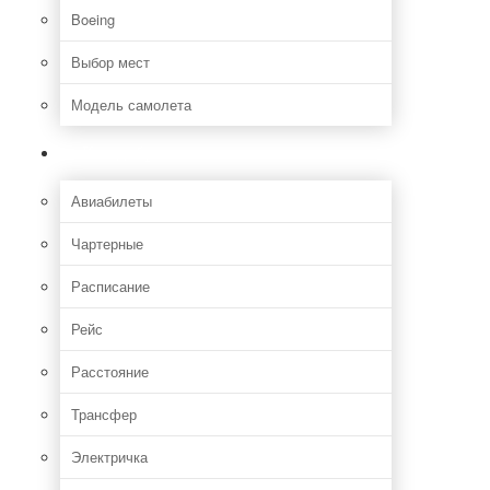
Boeing
Выбор мест
Модель самолета
Как добраться
Авиабилеты
Чартерные
Расписание
Рейс
Расстояние
Трансфер
Электричка