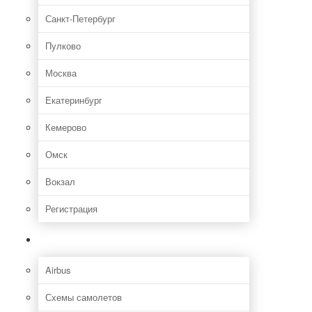
Санкт-Петербург
Пулково
Москва
Екатеринбург
Кемерово
Омск
Вокзал
Регистрация
Самолет
Airbus
Схемы самолетов