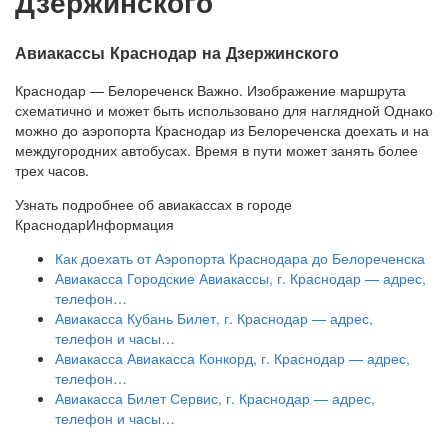
Дзержинского
Авиакассы Краснодар на Дзержинского
Краснодар — Белореченск Важно. Изображение маршрута
схематично и может быть использовано для наглядной Однако
можно до аэропорта Краснодар из Белореченска доехать и на
междугородних автобусах. Время в пути может занять более
трех часов.
Узнать подробнее об авиакассах в городе
Краснодар
Информация
Как доехать от Аэропорта Краснодара до Белореченска
Авиакасса Городские Авиакассы, г. Краснодар — адрес,
телефон…
Авиакасса Кубань Билет, г. Краснодар — адрес,
телефон и часы…
Авиакасса Авиакасса Конкорд, г. Краснодар — адрес,
телефон…
Авиакасса Билет Сервис, г. Краснодар — адрес,
телефон и часы…