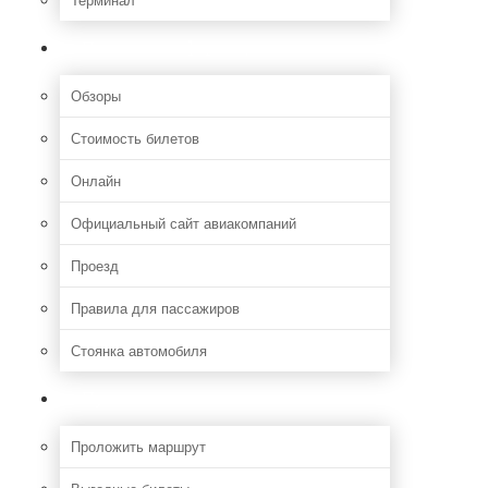
Полезная информация
Обзоры
Стоимость билетов
Онлайн
Официальный сайт авиакомпаний
Проезд
Правила для пассажиров
Стоянка автомобиля
Путешествия
Проложить маршрут