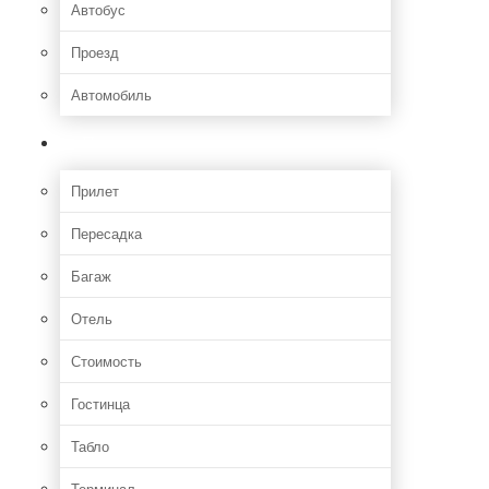
Автобус
Проезд
Автомобиль
Полет
Прилет
Пересадка
Багаж
Отель
Стоимость
Гостинца
Табло
Терминал