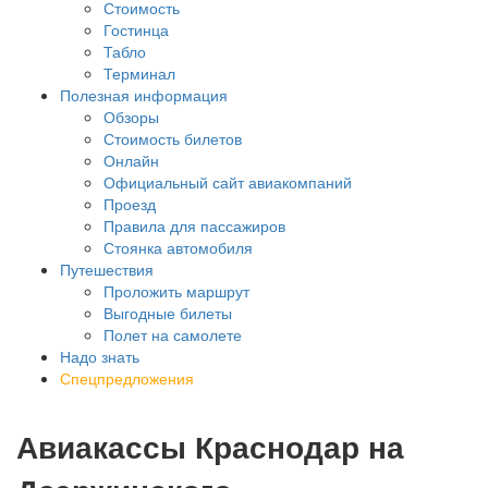
Стоимость
Гостинца
Табло
Терминал
Полезная информация
Обзоры
Стоимость билетов
Онлайн
Официальный сайт авиакомпаний
Проезд
Правила для пассажиров
Стоянка автомобиля
Путешествия
Проложить маршрут
Выгодные билеты
Полет на самолете
Надо знать
Спецпредложения
Авиакассы Краснодар на