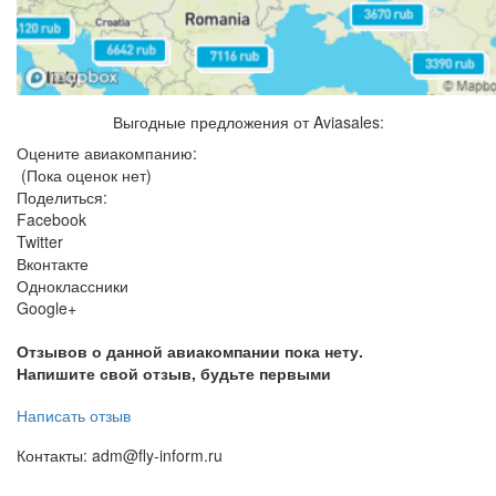
Выгодные предложения от Aviasales:
Оцените авиакомпанию:
(Пока оценок нет)
Поделиться:
Facebook
Twitter
Вконтакте
Одноклассники
Google+
Отзывов о данной авиакомпании пока нету.
Напишите свой отзыв, будьте первыми
Написать отзыв
Контакты: adm@fly-inform.ru