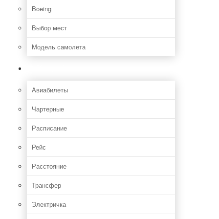
Boeing
Выбор мест
Модель самолета
Как добраться
Авиабилеты
Чартерные
Расписание
Рейс
Расстояние
Трансфер
Электричка