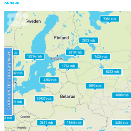
онлайн