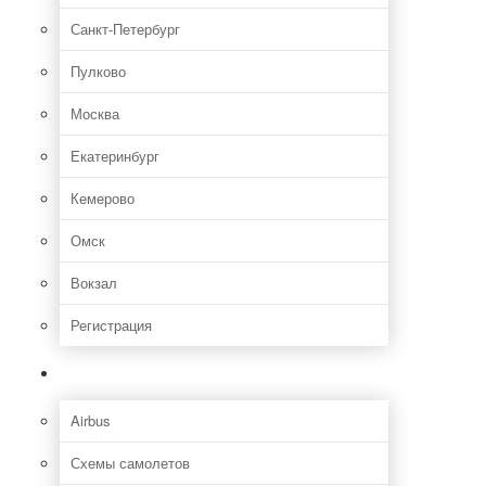
Санкт-Петербург
Пулково
Москва
Екатеринбург
Кемерово
Омск
Вокзал
Регистрация
Самолет
Airbus
Схемы самолетов